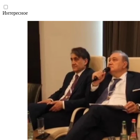
Интересное