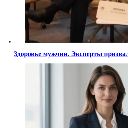
Здоровье мужчин. Эксперты призва