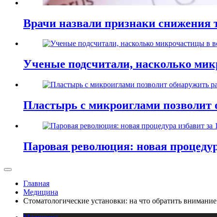
Врачи назвали признаки снижения т
Ученые подсчитали, насколько мик
Пластырь с микроиглами позволит 
Паровая революция: новая процедур
Главная
Медицина
Стоматологические установки: на что обратить внимание