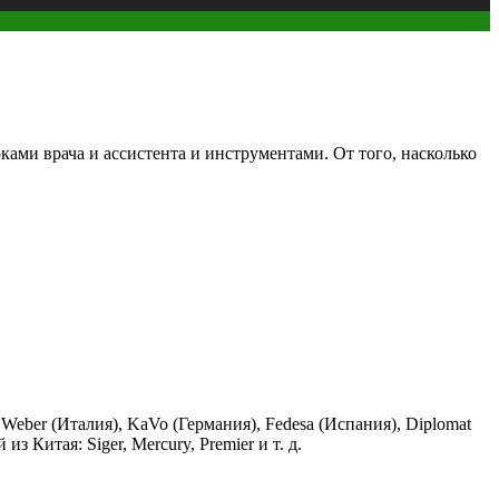
ками врача и ассистента и инструментами. От того, насколько
ber (Италия), KaVo (Германия), Fedesa (Испания), Diplomat
 Китая: Siger, Mercury, Premier и т. д.