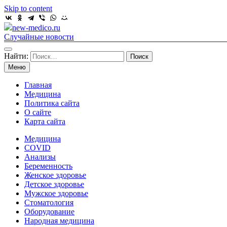
Skip to content
new-medico.ru
Случайные новости
Найти:
Меню
Главная
Медицина
Политика сайта
О сайте
Карта сайта
Медицина
COVID
Анализы
Беременность
Женское здоровье
Детское здоровье
Мужское здоровье
Стоматология
Оборудование
Народная медицина