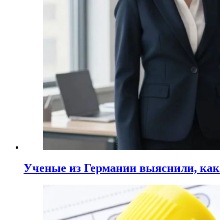
Ученые из Германии выяснили, ка