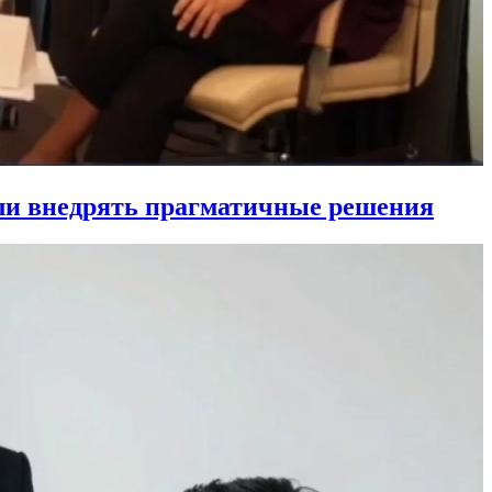
ли внедрять прагматичные решения