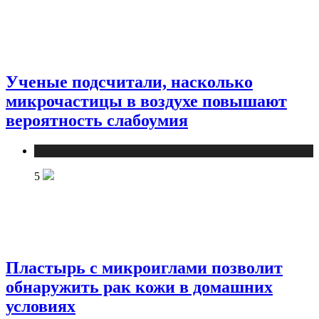
Ученые подсчитали, насколько
микрочастицы в воздухе повышают
вероятность слабоумия
Медицина
5
Пластырь с микроиглами позволит
обнаружить рак кожи в домашних
условиях