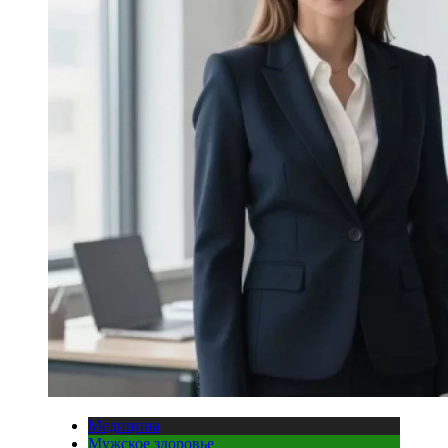
Медицина
Мужское здоровье