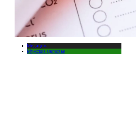
Медицина
Мужское здоровье