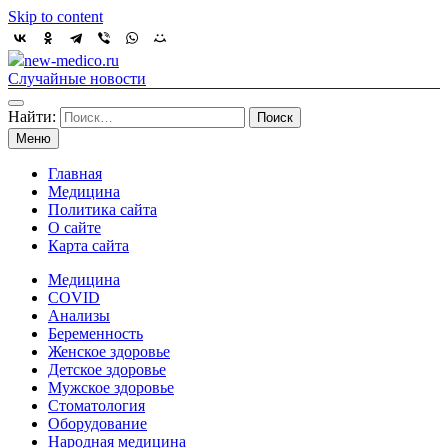
Skip to content
new-medico.ru
Случайные новости
Найти:
Меню
Главная
Медицина
Политика сайта
О сайте
Карта сайта
Медицина
COVID
Анализы
Беременность
Женское здоровье
Детское здоровье
Мужское здоровье
Стоматология
Оборудование
Народная медицина