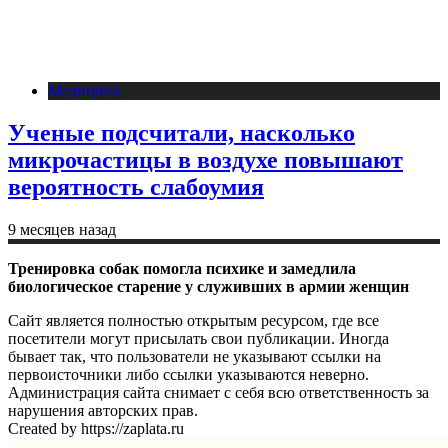
Медицина
Ученые подсчитали, насколько
микрочастицы в воздухе повышают
вероятность слабоумия
9 месяцев назад
Тренировка собак помогла психике и замедлила
биологическое старение у служивших в армии женщин
Сайт является полностью открытым ресурсом, где все
посетители могут присылать свои публикации. Иногда
бывает так, что пользователи не указывают ссылки на
первоисточники либо ссылки указываются неверно.
Администрация сайта снимает с себя всю ответственность за
нарушения авторских прав.
Created by https://zaplata.ru