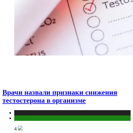
Врачи назвали признаки снижения
тестостерона в организме
Медицина
Мужское здоровье
4