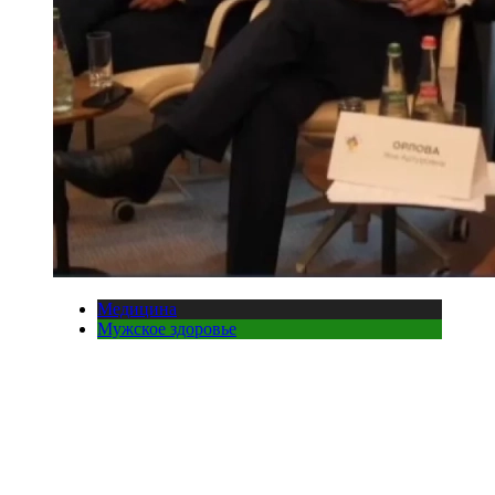
Медицина
Мужское здоровье