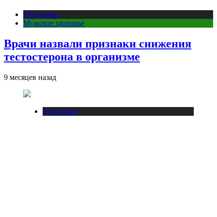
Медицина
Мужское здоровье
Врачи назвали признаки снижения
тестостерона в организме
9 месяцев назад
Медицина