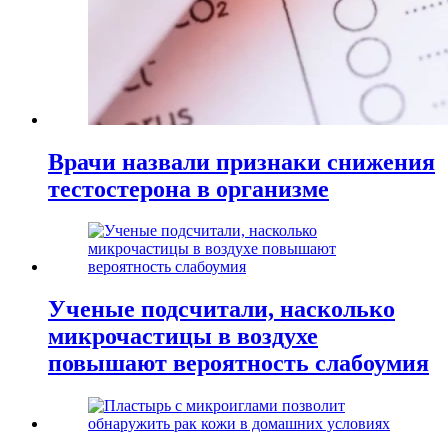
Врачи назвали признаки снижения
тестостерона в организме
Ученые подсчитали, насколько
микрочастицы в воздухе
повышают вероятность слабоумия