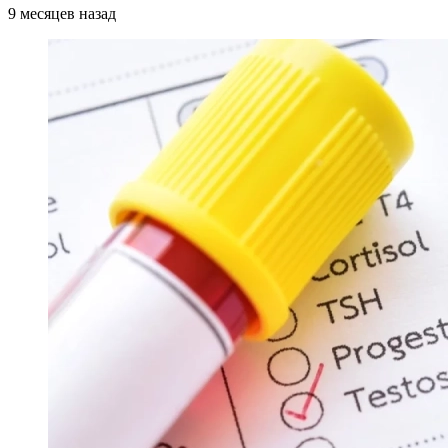
9 месяцев назад