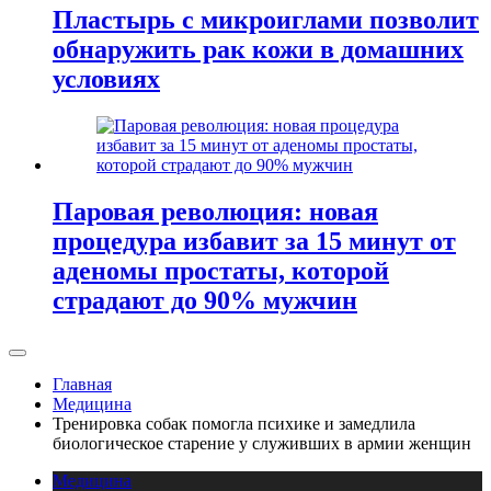
Пластырь с микроиглами позволит
обнаружить рак кожи в домашних
условиях
Паровая революция: новая
процедура избавит за 15 минут от
аденомы простаты, которой
страдают до 90% мужчин
Главная
Медицина
Тренировка собак помогла психике и замедлила
биологическое старение у служивших в армии женщин
Медицина