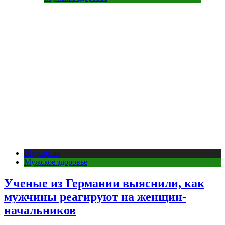
Медицина
Мужское здоровье
Ученые из Германии выяснили, как
мужчины реагируют на женщин-
начальников