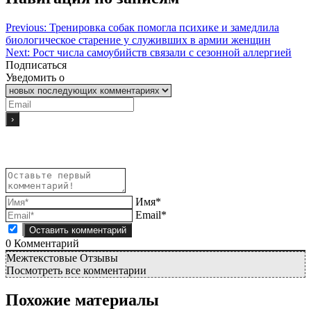
Previous:
Тренировка собак помогла психике и замедлила
биологическое старение у служивших в армии женщин
Next:
Рост числа самоубийств связали с сезонной аллергией
Подписаться
Уведомить о
Имя*
Email*
0
Комментарий
Межтекстовые Отзывы
Посмотреть все комментарии
Похожие материалы