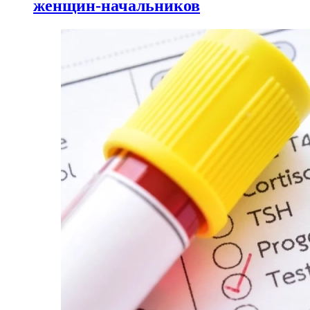
женщин-начальников