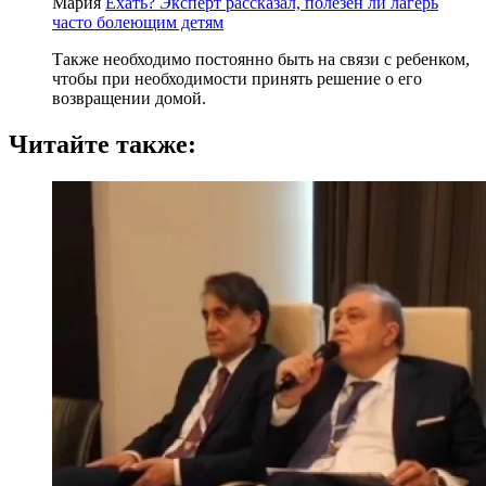
Мария
Ехать? Эксперт рассказал, полезен ли лагерь
часто болеющим детям
Также необходимо постоянно быть на связи с ребенком,
чтобы при необходимости принять решение о его
возвращении домой.
Читайте также: