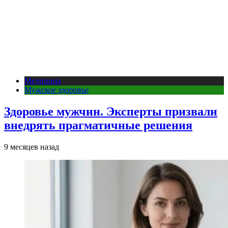
Медицина
Мужское здоровье
Здоровье мужчин. Эксперты призвали
внедрять прагматичные решения
9 месяцев назад