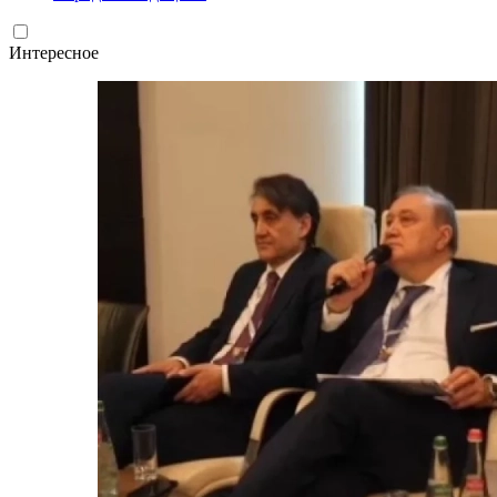
Интересное