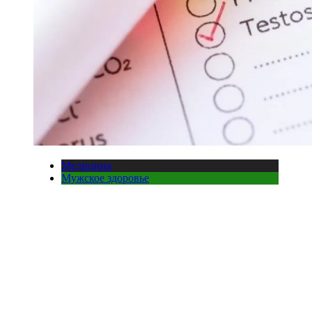
Медицина
Мужское здоровье