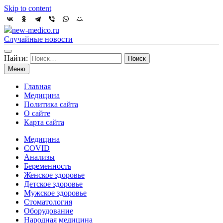
Skip to content
new-medico.ru
Случайные новости
Найти:
Меню
Главная
Медицина
Политика сайта
О сайте
Карта сайта
Медицина
COVID
Анализы
Беременность
Женское здоровье
Детское здоровье
Мужское здоровье
Стоматология
Оборудование
Народная медицина