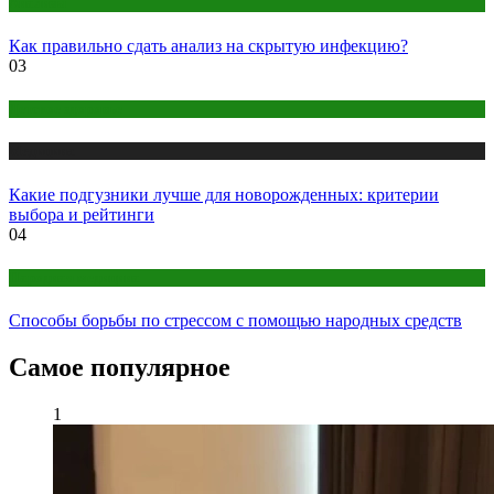
Анализы
Как правильно сдать анализ на скрытую инфекцию?
03
Детское здоровье
Медицина
Какие подгузники лучше для новорожденных: критерии
выбора и рейтинги
04
Народная медицина
Способы борьбы по стрессом с помощью народных средств
Самое популярное
1