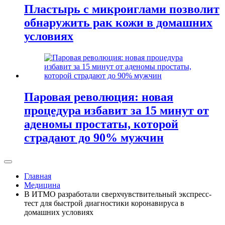
Пластырь с микроиглами позволит
обнаружить рак кожи в домашних
условиях
Паровая революция: новая
процедура избавит за 15 минут от
аденомы простаты, которой
страдают до 90% мужчин
Главная
Медицина
В ИТМО разработали сверхчувствительный экспресс-
тест для быстрой диагностики коронавируса в
домашних условиях