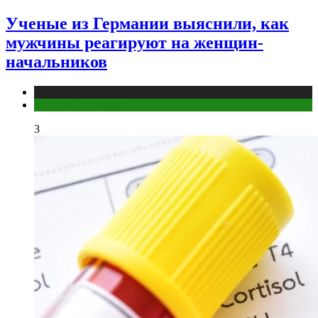
Ученые из Германии выяснили, как
мужчины реагируют на женщин-
начальников
Медицина
Мужское здоровье
3