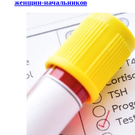
женщин-начальников