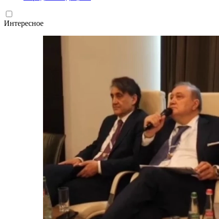
Интересное