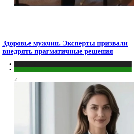
Здоровье мужчин. Эксперты призвали
внедрять прагматичные решения
Медицина
Мужское здоровье
2