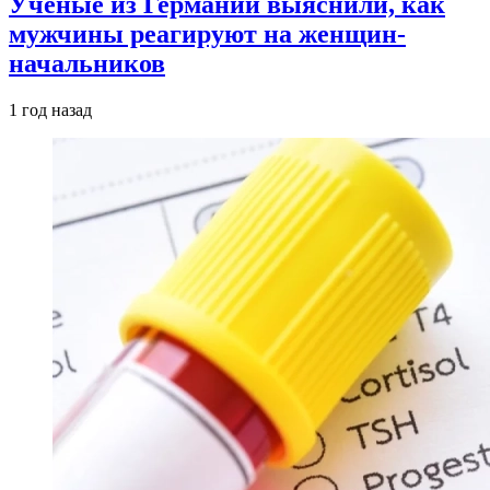
Ученые из Германии выяснили, как
мужчины реагируют на женщин-
начальников
1 год назад