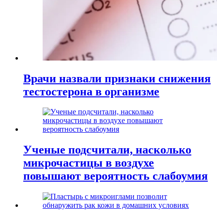
Врачи назвали признаки снижения
тестостерона в организме
Ученые подсчитали, насколько
микрочастицы в воздухе
повышают вероятность слабоумия