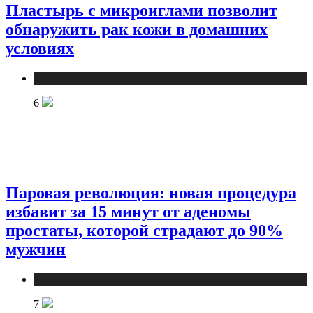
Пластырь с микроиглами позволит
обнаружить рак кожи в домашних
условиях
Медицина
6
Паровая революция: новая процедура
избавит за 15 минут от аденомы
простаты, которой страдают до 90%
мужчин
Медицина
7