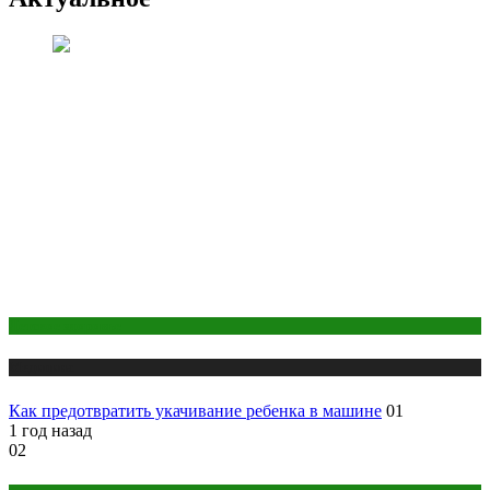
Детское здоровье
Медицина
Как предотвратить укачивание ребенка в машине
01
1 год назад
02