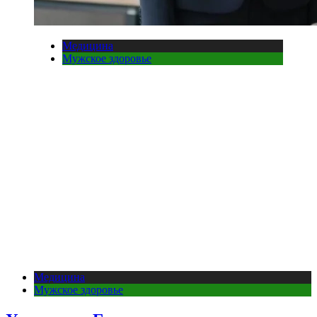
Медицина
Мужское здоровье
Медицина
Мужское здоровье