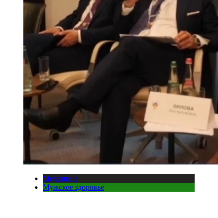
Медицина
Мужское здоровье