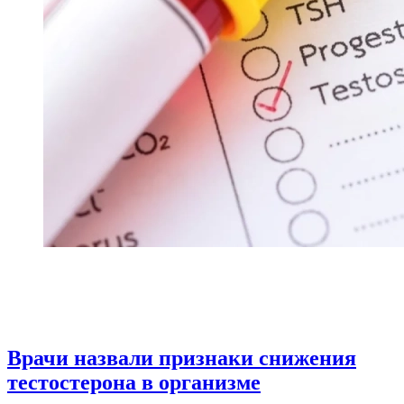
Врачи назвали признаки снижения
тестостерона в организме