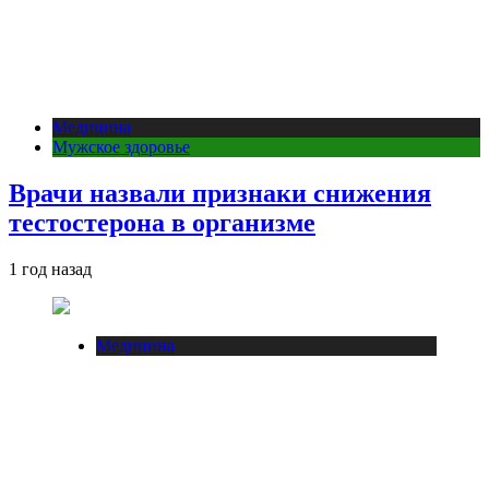
Медицина
Мужское здоровье
Врачи назвали признаки снижения
тестостерона в организме
1 год назад
Медицина