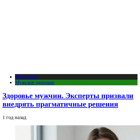
Медицина
Мужское здоровье
Здоровье мужчин. Эксперты призвали
внедрять прагматичные решения
1 год назад