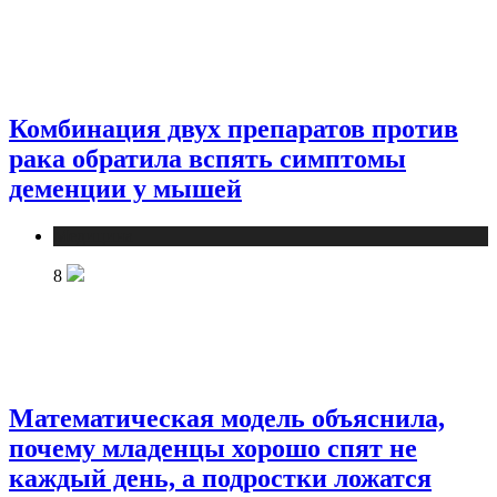
Комбинация двух препаратов против
рака обратила вспять симптомы
деменции у мышей
Медицина
8
Математическая модель объяснила,
почему младенцы хорошо спят не
каждый день, а подростки ложатся