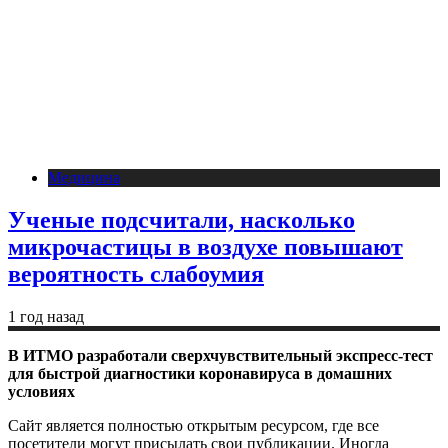
Медицина
Ученые подсчитали, насколько
микрочастицы в воздухе повышают
вероятность слабоумия
1 год назад
В ИТМО разработали сверхчувствительный экспресс-тест
для быстрой диагностики коронавируса в домашних
условиях
Сайт является полностью открытым ресурсом, где все
посетители могут присылать свои публикации. Иногда