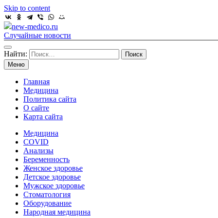
Skip to content
new-medico.ru
Случайные новости
Найти:
Меню
Главная
Медицина
Политика сайта
О сайте
Карта сайта
Медицина
COVID
Анализы
Беременность
Женское здоровье
Детское здоровье
Мужское здоровье
Стоматология
Оборудование
Народная медицина