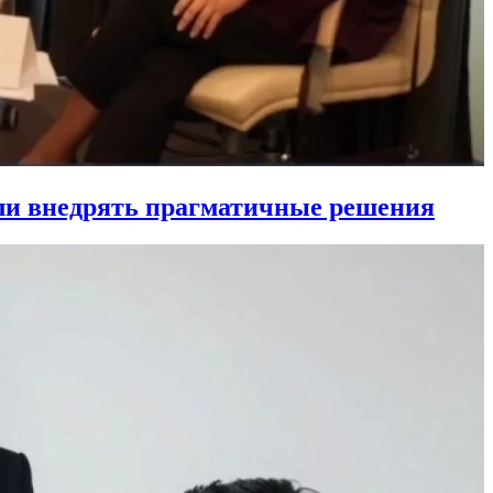
ли внедрять прагматичные решения