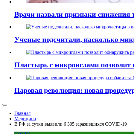
Врачи назвали признаки снижения т
Ученые подсчитали, насколько мик
Пластырь с микроиглами позволит 
Паровая революция: новая процедур
Главная
Медицина
В РФ за сутки выявили 6 305 заразившихся COVID-19