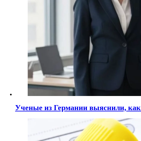
Ученые из Германии выяснили, ка