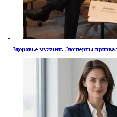
Здоровье мужчин. Эксперты призва