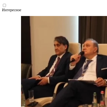
Интересное