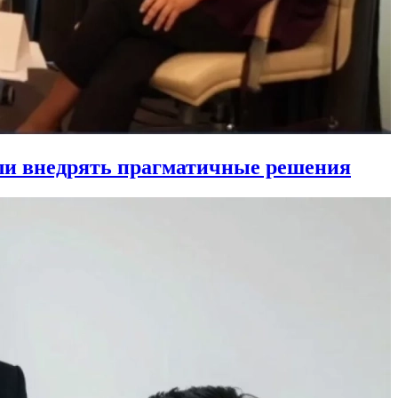
ли внедрять прагматичные решения