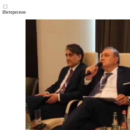
Интересное