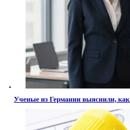
Ученые из Германии выяснили, ка