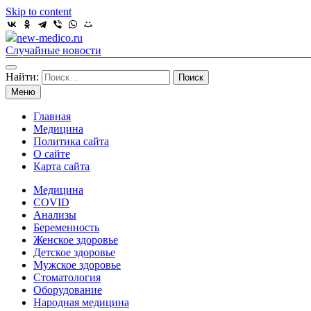
Skip to content
new-medico.ru
Случайные новости
Найти:
Меню
Главная
Медицина
Политика сайта
О сайте
Карта сайта
Медицина
COVID
Анализы
Беременность
Женское здоровье
Детское здоровье
Мужское здоровье
Стоматология
Оборудование
Народная медицина