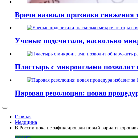
Врачи назвали признаки снижения т
Ученые подсчитали, насколько мик
Пластырь с микроиглами позволит 
Паровая революция: новая процедур
Главная
Медицина
В России пока не зафиксировали новый вариант коронав