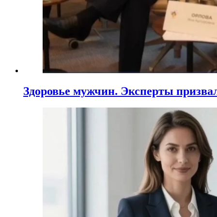
Здоровье мужчин. Эксперты призва