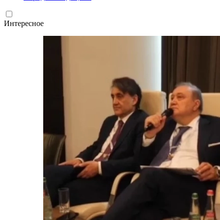
Интересное