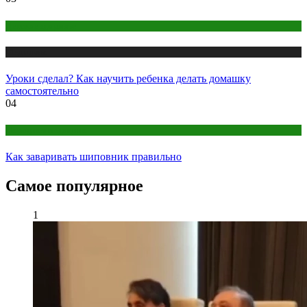
Детское здоровье
Медицина
Уроки сделал? Как научить ребенка делать домашку
самостоятельно
04
Народная медицина
Как заваривать шиповник правильно
Самое популярное
1