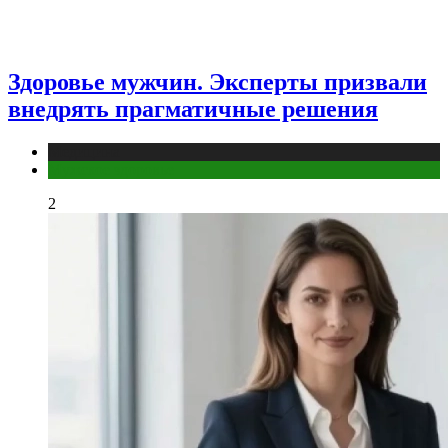
Здоровье мужчин. Эксперты призвали
внедрять прагматичные решения
Медицина
Мужское здоровье
2