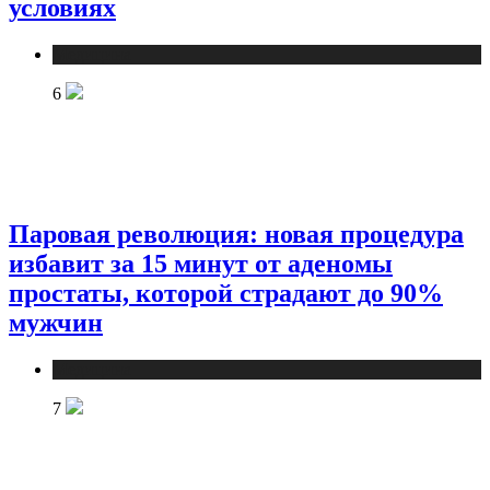
условиях
Медицина
6
Паровая революция: новая процедура
избавит за 15 минут от аденомы
простаты, которой страдают до 90%
мужчин
Медицина
7