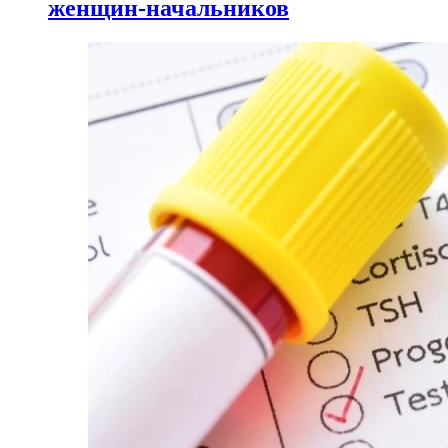
женщин-начальников