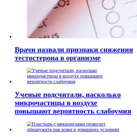
Врачи назвали признаки снижения
тестостерона в организме
Ученые подсчитали, насколько
микрочастицы в воздухе
повышают вероятность слабоумия