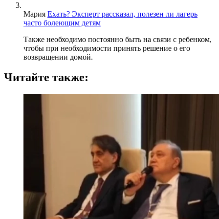
Мария
Ехать? Эксперт рассказал, полезен ли лагерь
часто болеющим детям
Также необходимо постоянно быть на связи с ребенком,
чтобы при необходимости принять решение о его
возвращении домой.
Читайте также: