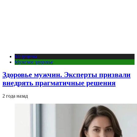
Медицина
Мужское здоровье
Здоровье мужчин. Эксперты призвали
внедрять прагматичные решения
2 года назад