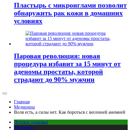
Пластырь с микроиглами позволит
обнаружить рак кожи в домашних
условиях
Паровая революция: новая
процедура избавит за 15 минут от
аденомы простаты, которой
страдают до 90% мужчин
Главная
Медицина
Воля есть, а силы нет. Как бороться с весенней анемией
Детское здоровье
Медицина