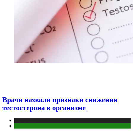
Врачи назвали признаки снижения
тестостерона в организме
Медицина
Мужское здоровье