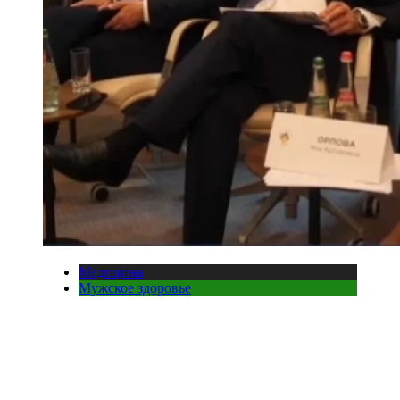
Медицина
Мужское здоровье