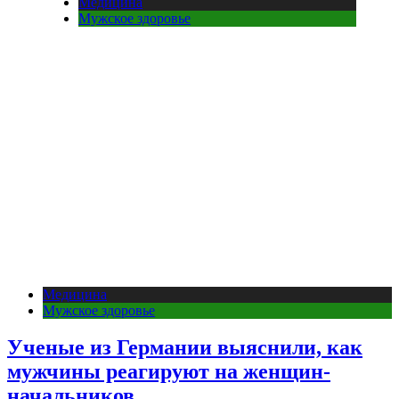
Медицина
Мужское здоровье
Медицина
Мужское здоровье
Ученые из Германии выяснили, как
мужчины реагируют на женщин-
начальников