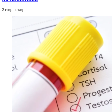
2 года назад