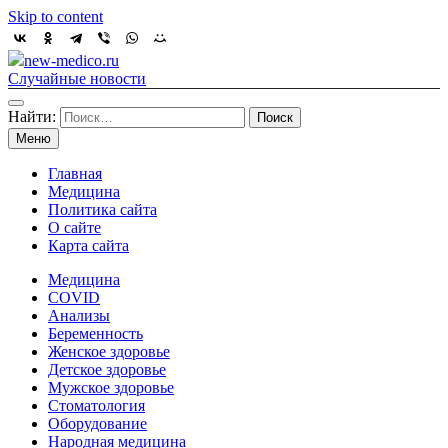
Skip to content
new-medico.ru
Случайные новости
Найти:
Меню
Главная
Медицина
Политика сайта
О сайте
Карта сайта
Медицина
COVID
Анализы
Беременность
Женское здоровье
Детское здоровье
Мужское здоровье
Стоматология
Оборудование
Народная медицина