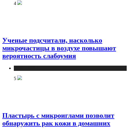
4
Ученые подсчитали, насколько
микрочастицы в воздухе повышают
вероятность слабоумия
Медицина
5
Пластырь с микроиглами позволит
обнаружить рак кожи в домашних