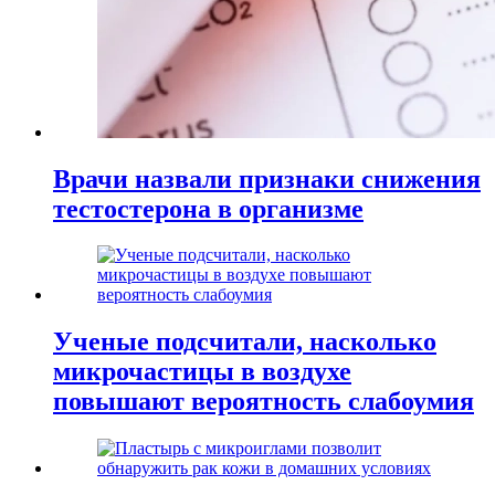
Врачи назвали признаки снижения
тестостерона в организме
Ученые подсчитали, насколько
микрочастицы в воздухе
повышают вероятность слабоумия