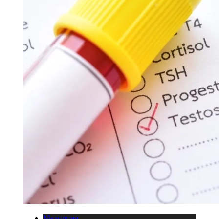
Медицина