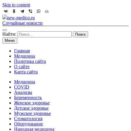
Skip to content
new-medico.ru
Случайные новости
Найти:
Меню
Главная
Медицина
Политика сайта
О сайте
Карта сайта
Медицина
COVID
Анализы
Беременность
Женское здоровье
Детское здоровье
Мужское здоровье
Стоматология
Оборудование
Народная медицина