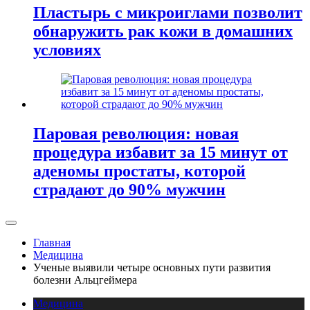
Пластырь с микроиглами позволит
обнаружить рак кожи в домашних
условиях
Паровая революция: новая
процедура избавит за 15 минут от
аденомы простаты, которой
страдают до 90% мужчин
Главная
Медицина
Ученые выявили четыре основных пути развития
болезни Альцгеймера
Медицина