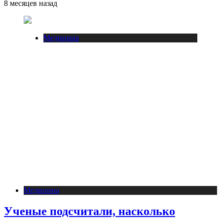
8 месяцев назад
Медицина
Медицина
Ученые подсчитали, насколько