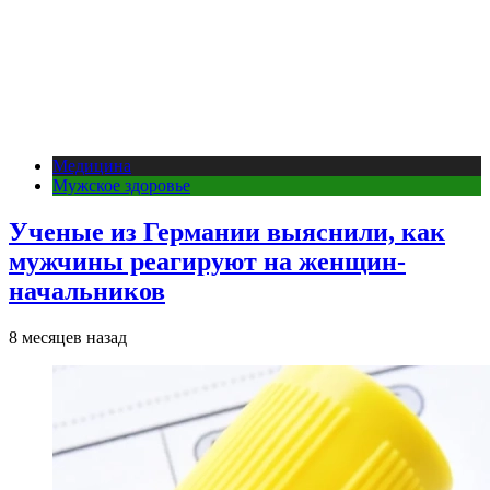
Медицина
Мужское здоровье
Ученые из Германии выяснили, как
мужчины реагируют на женщин-
начальников
8 месяцев назад