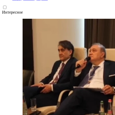
Интересное