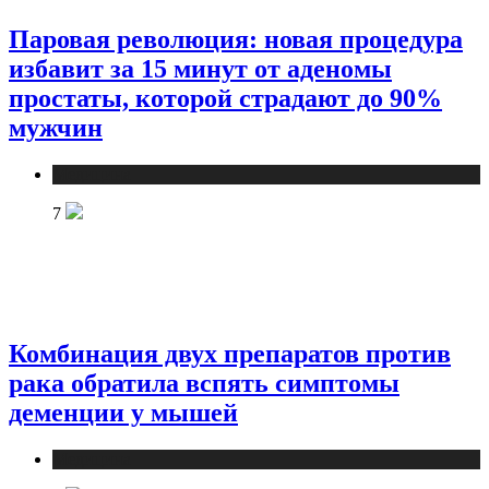
Паровая революция: новая процедура
избавит за 15 минут от аденомы
простаты, которой страдают до 90%
мужчин
Медицина
7
Комбинация двух препаратов против
рака обратила вспять симптомы
деменции у мышей
Медицина