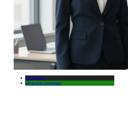
Медицина
Мужское здоровье