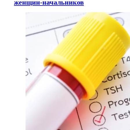
женщин-начальников