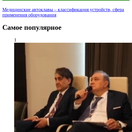
Медицинские автоклавы – классификация устройств, сфера
применения оборудования
Самое популярное
1