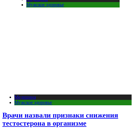
Мужское здоровье
Медицина
Мужское здоровье
Врачи назвали признаки снижения
тестостерона в организме