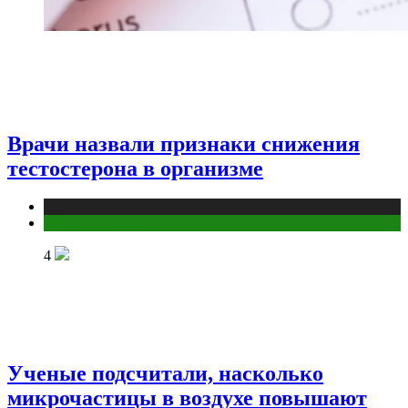
Врачи назвали признаки снижения
тестостерона в организме
Медицина
Мужское здоровье
4
Ученые подсчитали, насколько
микрочастицы в воздухе повышают