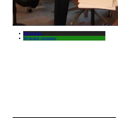
Медицина
Мужское здоровье