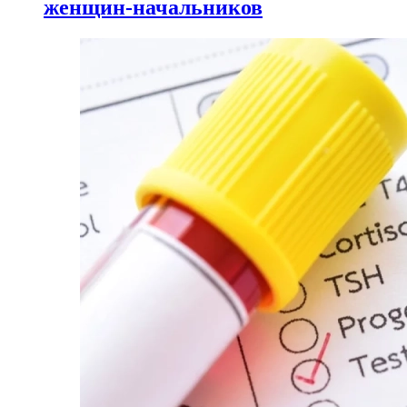
женщин-начальников