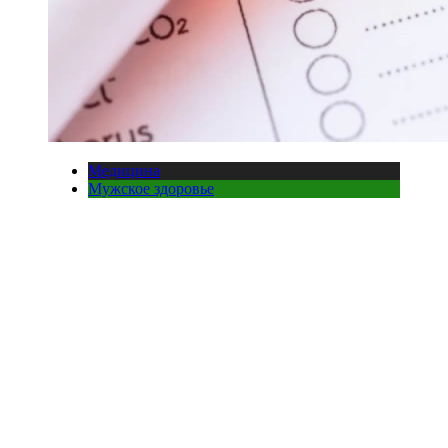
Медицина
Мужское здоровье