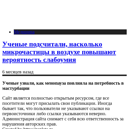
Медицина
Ученые подсчитали, насколько
микрочастицы в воздухе повышают
вероятность слабоумия
6 месяцев назад
Ученые узнали, как менопауза повлияла на потребность в
мастурбации
Сайт является полностью открытым ресурсом, где все
посетители могут присылать свои публикации. Иногда
бывает так, что пользователи не указывают ссылки на
первоисточники либо ссылки указываются неверно.
Администрация сайта снимает с себя всю ответственность за
нарушения авторских прав.