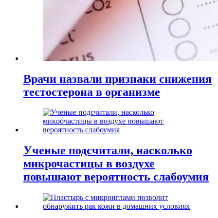
Врачи назвали признаки снижения
тестостерона в организме
Ученые подсчитали, насколько
микрочастицы в воздухе
повышают вероятность слабоумия