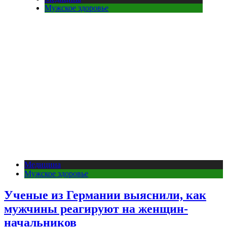
Мужское здоровье
Медицина
Мужское здоровье
Ученые из Германии выяснили, как
мужчины реагируют на женщин-
начальников