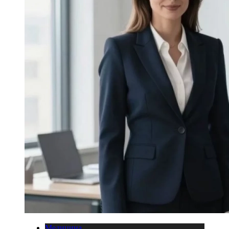
Медицина