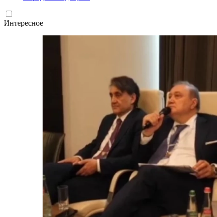
Интересное