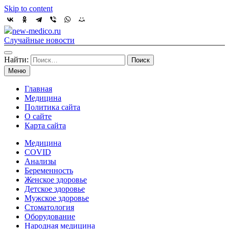
Skip to content
new-medico.ru
Случайные новости
Найти:
Меню
Главная
Медицина
Политика сайта
О сайте
Карта сайта
Медицина
COVID
Анализы
Беременность
Женское здоровье
Детское здоровье
Мужское здоровье
Стоматология
Оборудование
Народная медицина