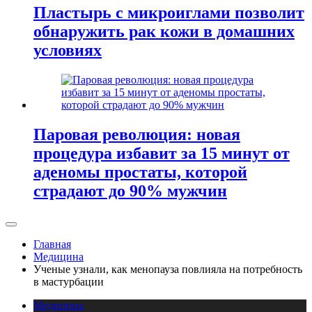
Пластырь с микроиглами позволит
обнаружить рак кожи в домашних
условиях
Паровая революция: новая
процедура избавит за 15 минут от
аденомы простаты, которой
страдают до 90% мужчин
Главная
Медицина
Ученые узнали, как менопауза повлияла на потребность
в мастурбации
Медицина