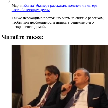
Мария
Ехать? Эксперт рассказал, полезен ли лагерь
часто болеющим детям
Также необходимо постоянно быть на связи с ребенком,
чтобы при необходимости принять решение о его
возвращении домой.
Читайте также: