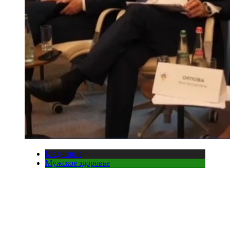
Медицина
Мужское здоровье