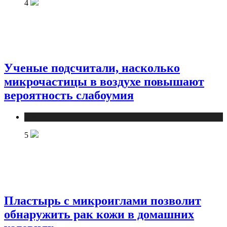
4
Ученые подсчитали, насколько
микрочастицы в воздухе повышают
вероятность слабоумия
Медицина
5
Пластырь с микроиглами позволит
обнаружить рак кожи в домашних