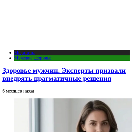
Медицина
Мужское здоровье
Здоровье мужчин. Эксперты призвали
внедрять прагматичные решения
6 месяцев назад