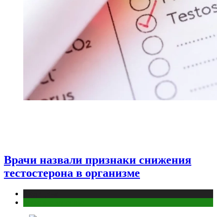
Врачи назвали признаки снижения
тестостерона в организме
Медицина
Мужское здоровье