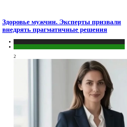
Здоровье мужчин. Эксперты призвали
внедрять прагматичные решения
Медицина
Мужское здоровье
2