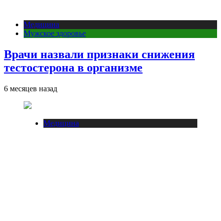
Медицина
Мужское здоровье
Врачи назвали признаки снижения
тестостерона в организме
6 месяцев назад
Медицина