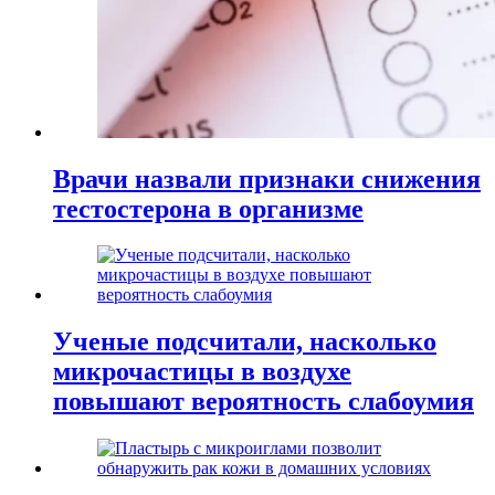
Врачи назвали признаки снижения
тестостерона в организме
Ученые подсчитали, насколько
микрочастицы в воздухе
повышают вероятность слабоумия