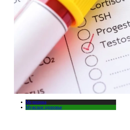
Медицина
Мужское здоровье