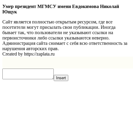
Умер президент МГМСУ имени Евдокимова Николай
Ющук
Сайт является полностью открытым ресурсом, где все
посетители могут присылать свои публикации. Иногда
бывает так, что пользователи не указывают ссылки на
первоисточники либо ссылки указываются неверно.
Администрация сайта снимает с себя всю ответственность за
нарушения авторских прав.
Created by https://zaplata.ru
Insert