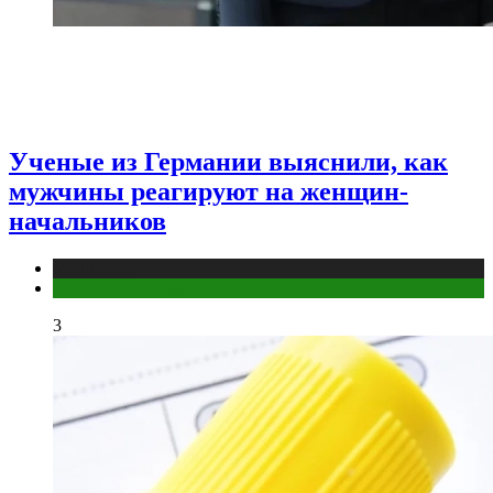
Ученые из Германии выяснили, как
мужчины реагируют на женщин-
начальников
Медицина
Мужское здоровье
3