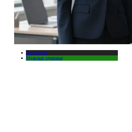
Медицина
Мужское здоровье