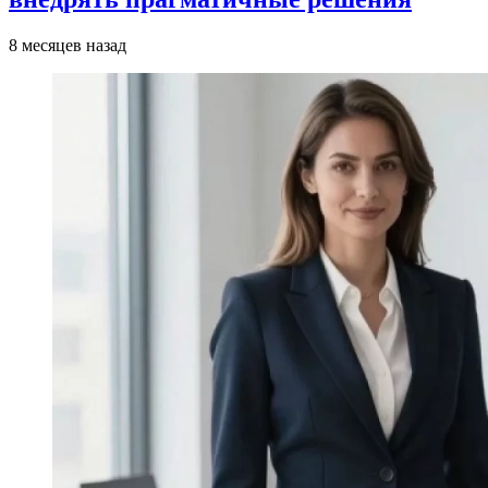
8 месяцев назад