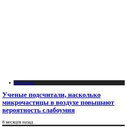
Медицина
Ученые подсчитали, насколько
микрочастицы в воздухе повышают
вероятность слабоумия
8 месяцев назад