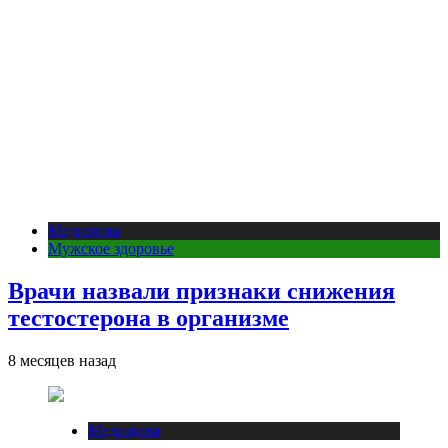
Медицина
Мужское здоровье
Врачи назвали признаки снижения
тестостерона в организме
8 месяцев назад
Медицина