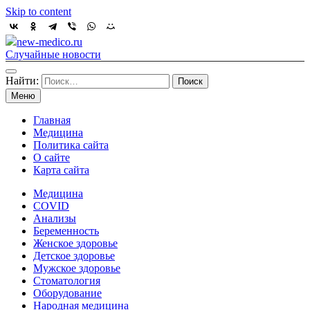
Skip to content
new-medico.ru
Случайные новости
Найти:
Меню
Главная
Медицина
Политика сайта
О сайте
Карта сайта
Медицина
COVID
Анализы
Беременность
Женское здоровье
Детское здоровье
Мужское здоровье
Стоматология
Оборудование
Народная медицина