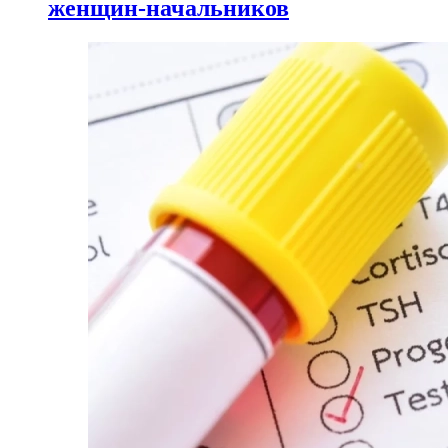
женщин-начальников