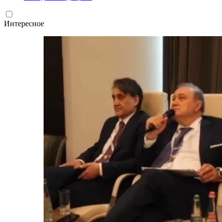
Интересное