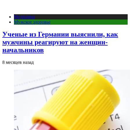
Медицина
Мужское здоровье
Ученые из Германии выяснили, как
мужчины реагируют на женщин-
начальников
8 месяцев назад