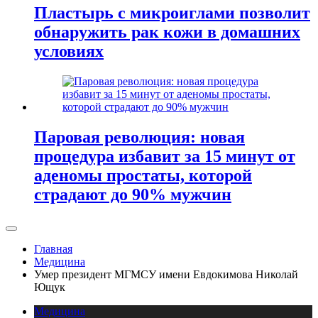
Пластырь с микроиглами позволит
обнаружить рак кожи в домашних
условиях
Паровая революция: новая
процедура избавит за 15 минут от
аденомы простаты, которой
страдают до 90% мужчин
Главная
Медицина
Умер президент МГМСУ имени Евдокимова Николай
Ющук
Медицина