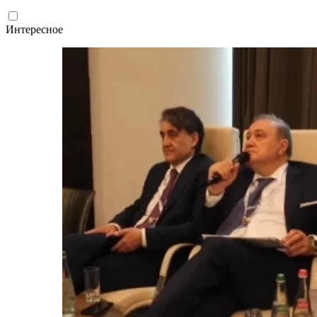
Интересное