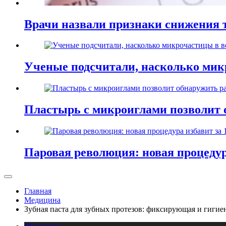
Врачи назвали признаки снижения т
Ученые подсчитали, насколько мик
Пластырь с микроиглами позволит 
Паровая революция: новая процедур
Главная
Медицина
Зубная паста для зубных протезов: фиксирующая и гигие