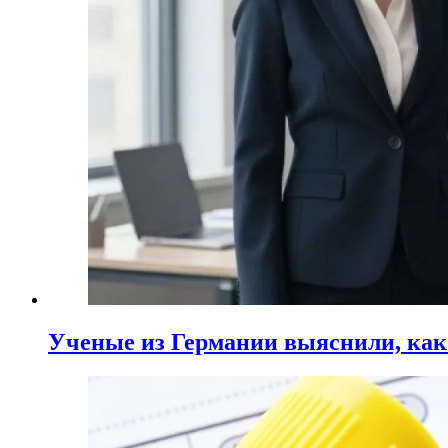
Ученые из Германии выяснили, ка