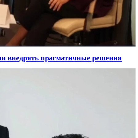
ли внедрять прагматичные решения