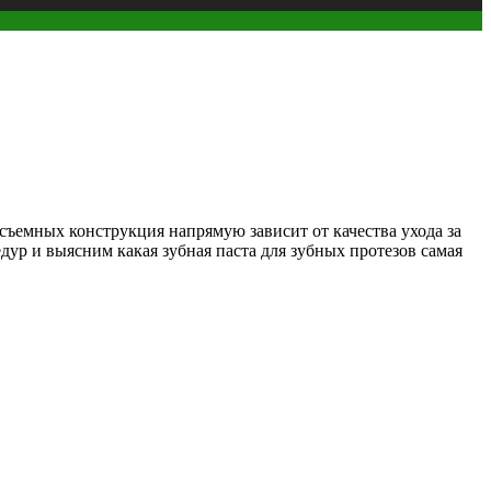
съемных конструкция напрямую зависит от качества ухода за
ур и выясним какая зубная паста для зубных протезов самая