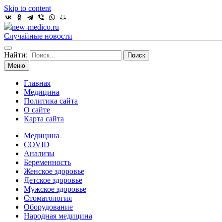
Skip to content
new-medico.ru
Случайные новости
Найти:
Меню
Главная
Медицина
Политика сайта
О сайте
Карта сайта
Медицина
COVID
Анализы
Беременность
Женское здоровье
Детское здоровье
Мужское здоровье
Стоматология
Оборудование
Народная медицина