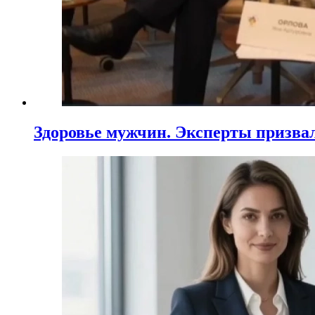
Здоровье мужчин. Эксперты призва