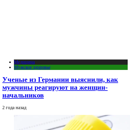
Медицина
Мужское здоровье
Ученые из Германии выяснили, как
мужчины реагируют на женщин-
начальников
2 года назад