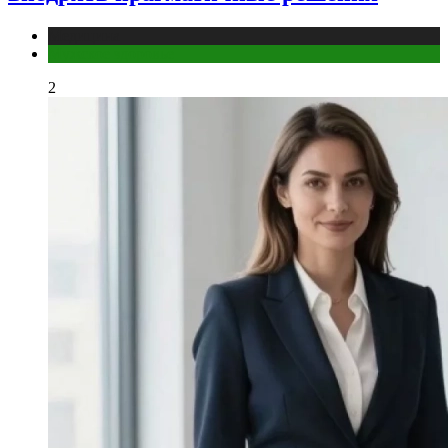
Медицина
Мужское здоровье
2