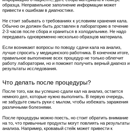
образца. Неправильное заполнение информации может
привести к ошибкам в диагностике.
Не стоит забывать о требованиях к условиям хранения кала.
Обычно он должен быть доставлен в лабораторию в течение
2-3 часов после сбора и храниться в холодильнике. Не надо
передавать одновременно несколько образцов материала.
Если возникают вопросы по поводу сдачи кала на анализ,
лучше спросить у медицинского работника. В конечном итоге,
правильное выполнение всех процедур не только облегчит
работу лаборатории, но и поможет получить верный диагноз и
результаты исследования.
Что делать после процедуры?
После того, как вы успешно сдали кал на анализ, остается
немного дел, которые нужно выполнить. В первую очередь,
не забудьте смыть руки с мылом, чтобы избежать заражения
различными болезнями.
После процедуры можно поесть, но стоит обратить внимание
на то, что привычные продукты могут повлиять на результаты
анализа. Например, кровавый стейк может привести к