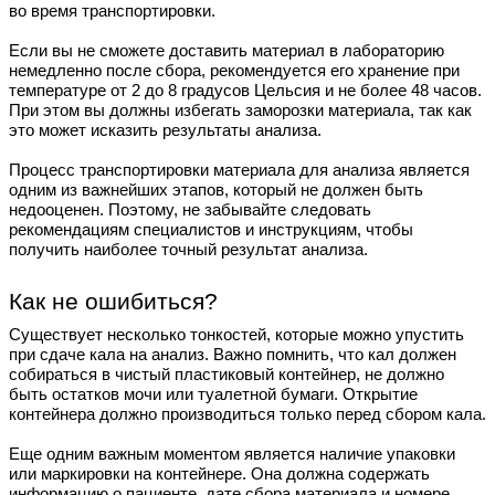
во время транспортировки.
Если вы не сможете доставить материал в лабораторию
немедленно после сбора, рекомендуется его хранение при
температуре от 2 до 8 градусов Цельсия и не более 48 часов.
При этом вы должны избегать заморозки материала, так как
это может исказить результаты анализа.
Процесс транспортировки материала для анализа является
одним из важнейших этапов, который не должен быть
недооценен. Поэтому, не забывайте следовать
рекомендациям специалистов и инструкциям, чтобы
получить наиболее точный результат анализа.
Как не ошибиться?
Существует несколько тонкостей, которые можно упустить
при сдаче кала на анализ. Важно помнить, что кал должен
собираться в чистый пластиковый контейнер, не должно
быть остатков мочи или туалетной бумаги. Открытие
контейнера должно производиться только перед сбором кала.
Еще одним важным моментом является наличие упаковки
или маркировки на контейнере. Она должна содержать
информацию о пациенте, дате сбора материала и номере