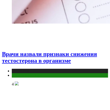
Врачи назвали признаки снижения
тестостерона в организме
Медицина
Мужское здоровье
4