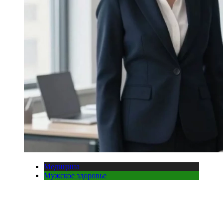
Медицина
Мужское здоровье