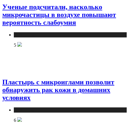
Ученые подсчитали, насколько
микрочастицы в воздухе повышают
вероятность слабоумия
Медицина
5
Пластырь с микроиглами позволит
обнаружить рак кожи в домашних
условиях
Медицина
6