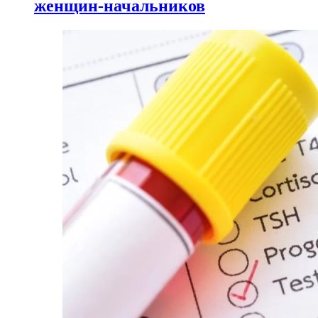
женщин-начальников