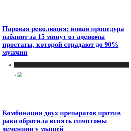
Паровая революция: новая процедура
избавит за 15 минут от аденомы
простаты, которой страдают до 90%
мужчин
Медицина
7
Комбинация двух препаратов против
рака обратила вспять симптомы
деменции у мышей