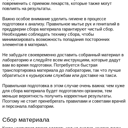
повременить с приемом лекарств, которые также могут
повлиять на результаты.
Важно особое внимание уделить гигиене в процессе
подготовки к анализу. Правильное мытье рук и гениталий в
преддверии сбора материала гарантируют чистый сбор.
Необходимо соблюдать технику сбора, чтобы
минимизировать возможность попадания посторонних
элементов в материал.
Не забудьте своевременно доставить собранный материал в
лабораторию и следуйте всем инструкциям, которые дадут
вам во время подготовки. Потребуется быстрая
транспортировка материала до лаборатории, так что лучше
обратиться к курьерским службам или доставке на такси.
Правильная подготовка в этом случае очень важна: чем хуже
для сбора материала будет подготовлен организм, тем
меньше вероятность получить корректные результаты.
Поэтому не стоит пренебрегать правилами и советами врачей
и персонала лаборатории.
Сбор материала