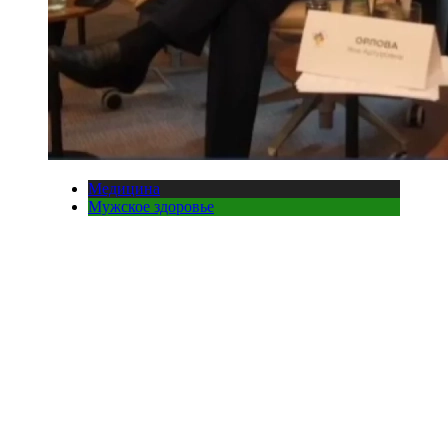
Медицина
Мужское здоровье