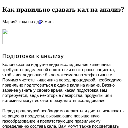
Как правильно сдавать кал на анализ?
Мария
2 года назад
0
8 мин.
Подготовка к анализу
Колоноскопия и другие виды исследования кишечника
требуют определенной подготовки со стороны пациента,
чтобы исследование было максимально эффективным.
Помимо чистоты кишечника перед процедурой, необходимо
правильно подготовиться к сдаче кала на анализ. Важно
заранее узнать у своего врача, какая подготовка вам
потребуется, ведь некоторые лекарства, продукты или
витамины могут исказить результаты исследования.
Перед процедурой необходимо держаться диеты, исключать
из рациона продукты, вызывающие повышенную
газообразование и препятствующие правильному
определению состава кала. Вам могут также посоветовать