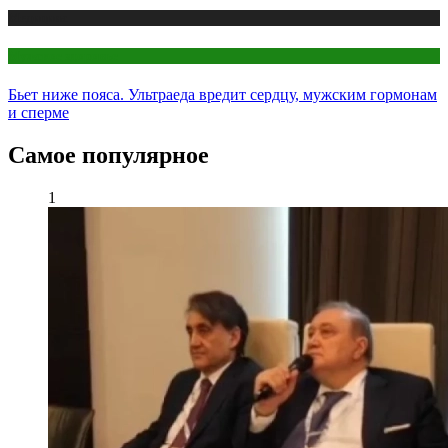
Медицина
Мужское здоровье
Бьет ниже пояса. Ультраеда вредит сердцу, мужским гормонам
и сперме
Самое популярное
1