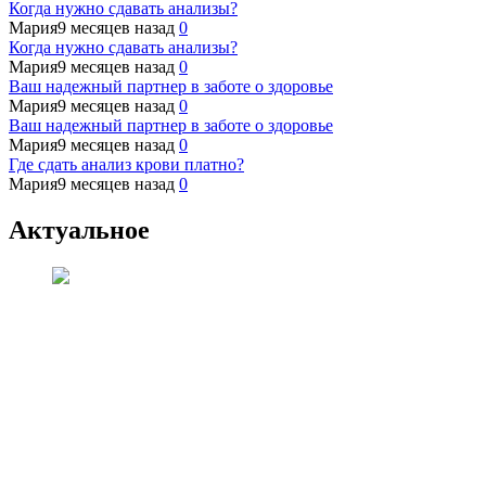
Когда нужно сдавать анализы?
Мария
9 месяцев назад
0
Когда нужно сдавать анализы?
Мария
9 месяцев назад
0
Ваш надежный партнер в заботе о здоровье
Мария
9 месяцев назад
0
Ваш надежный партнер в заботе о здоровье
Мария
9 месяцев назад
0
Где сдать анализ крови платно?
Мария
9 месяцев назад
0
Актуальное