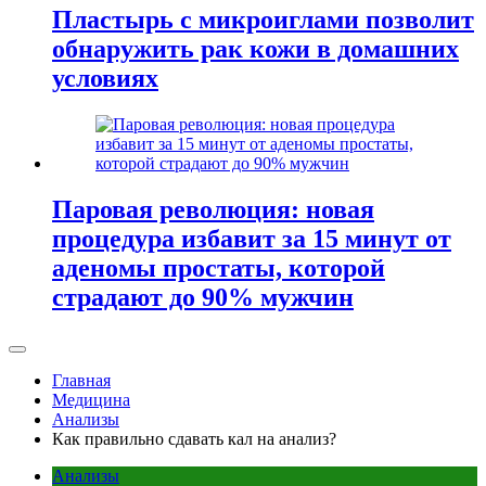
Пластырь с микроиглами позволит
обнаружить рак кожи в домашних
условиях
Паровая революция: новая
процедура избавит за 15 минут от
аденомы простаты, которой
страдают до 90% мужчин
Главная
Медицина
Анализы
Как правильно сдавать кал на анализ?
Анализы