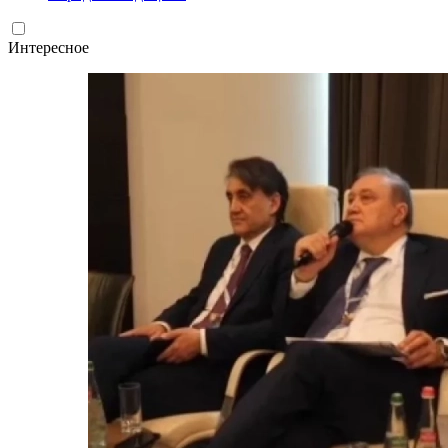
Интересное