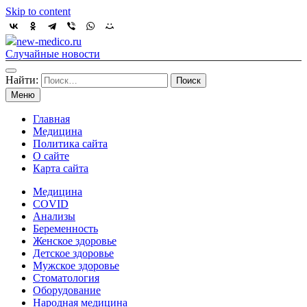
Skip to content
new-medico.ru
Случайные новости
Найти:
Меню
Главная
Медицина
Политика сайта
О сайте
Карта сайта
Медицина
COVID
Анализы
Беременность
Женское здоровье
Детское здоровье
Мужское здоровье
Стоматология
Оборудование
Народная медицина