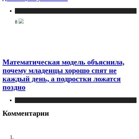
Медицина
8
Математическая модель объяснила,
почему младенцы хорошо спят не
каждый день, а подростки ложатся
поздно
Медицина
Комментарии