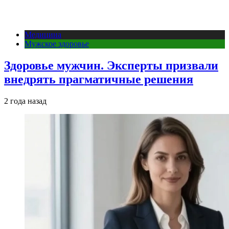
Медицина
Мужское здоровье
Здоровье мужчин. Эксперты призвали
внедрять прагматичные решения
2 года назад