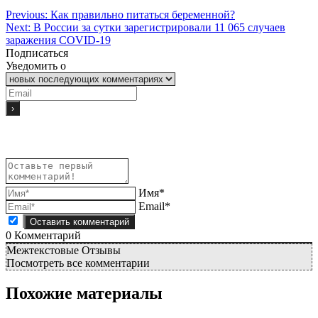
Previous:
Как правильно питаться беременной?
Next:
В России за сутки зарегистрировали 11 065 случаев
заражения COVID-19
Подписаться
Уведомить о
Имя*
Email*
0
Комментарий
Межтекстовые Отзывы
Посмотреть все комментарии
Похожие материалы