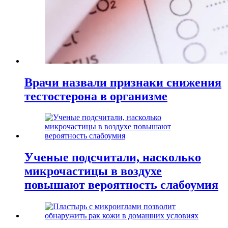
Врачи назвали признаки снижения
тестостерона в организме
Ученые подсчитали, насколько
микрочастицы в воздухе
повышают вероятность слабоумия