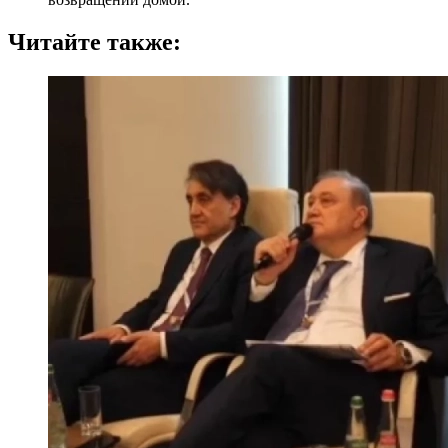
Читайте также: