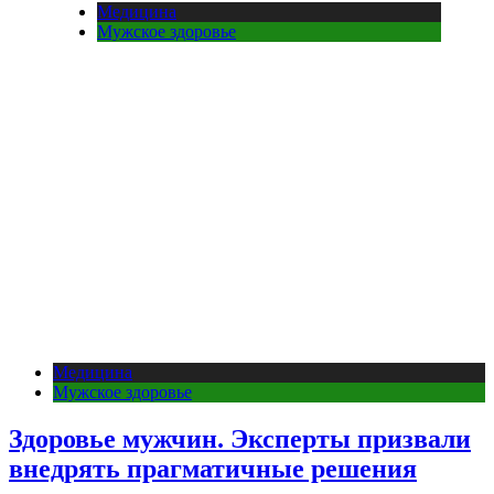
Медицина
Мужское здоровье
Медицина
Мужское здоровье
Здоровье мужчин. Эксперты призвали
внедрять прагматичные решения