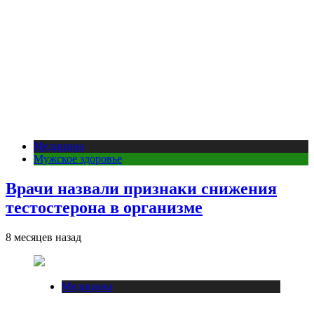
Медицина
Мужское здоровье
Врачи назвали признаки снижения
тестостерона в организме
8 месяцев назад
Медицина