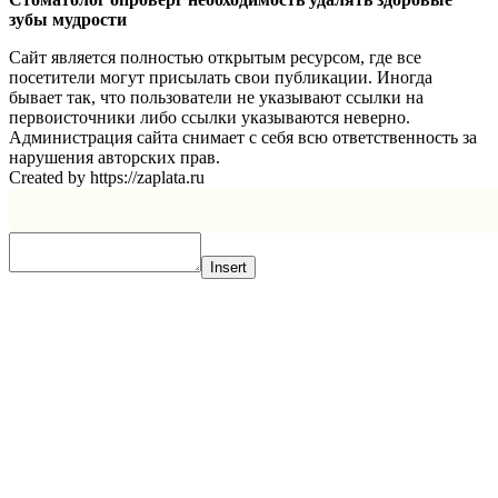
зубы мудрости
Сайт является полностью открытым ресурсом, где все
посетители могут присылать свои публикации. Иногда
бывает так, что пользователи не указывают ссылки на
первоисточники либо ссылки указываются неверно.
Администрация сайта снимает с себя всю ответственность за
нарушения авторских прав.
Created by https://zaplata.ru
Insert