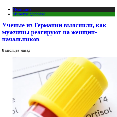
Медицина
Мужское здоровье
Ученые из Германии выяснили, как
мужчины реагируют на женщин-
начальников
8 месяцев назад