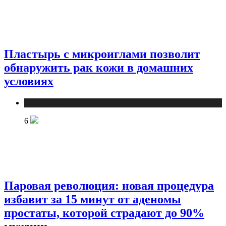
Пластырь с микроиглами позволит
обнаружить рак кожи в домашних
условиях
Медицина
6
Паровая революция: новая процедура
избавит за 15 минут от аденомы
простаты, которой страдают до 90%