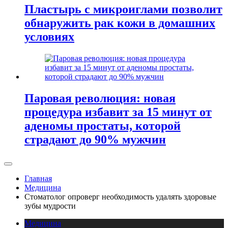
Пластырь с микроиглами позволит
обнаружить рак кожи в домашних
условиях
Паровая революция: новая
процедура избавит за 15 минут от
аденомы простаты, которой
страдают до 90% мужчин
Главная
Медицина
Стоматолог опроверг необходимость удалять здоровые
зубы мудрости
Медицина