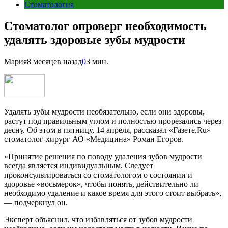
Стоматология
Стоматолог опроверг необходимость
удалять здоровые зубы мудрости
Мария
8 месяцев назад
0
3 мин.
Удалять зубы мудрости необязательно, если они здоровы,
растут под правильным углом и полностью прорезались через
десну. Об этом в пятницу, 14 апреля, рассказал «Газете.Ru»
стоматолог-хирург АО «Медицина» Роман Егоров.
«Принятие решения по поводу удаления зубов мудрости
всегда является индивидуальным. Следует
проконсультироваться со стоматологом о состоянии и
здоровье «восьмерок», чтобы понять, действительно ли
необходимо удаление и какое время для этого стоит выбрать»,
— подчеркнул он.
Эксперт объяснил, что избавляться от зубов мудрости