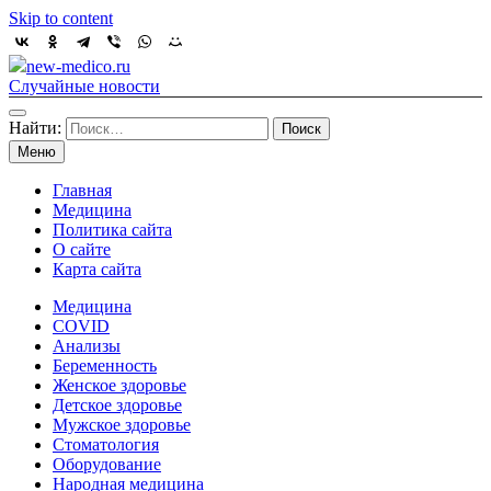
Skip to content
new-medico.ru
Случайные новости
Найти:
Меню
Главная
Медицина
Политика сайта
О сайте
Карта сайта
Медицина
COVID
Анализы
Беременность
Женское здоровье
Детское здоровье
Мужское здоровье
Стоматология
Оборудование
Народная медицина