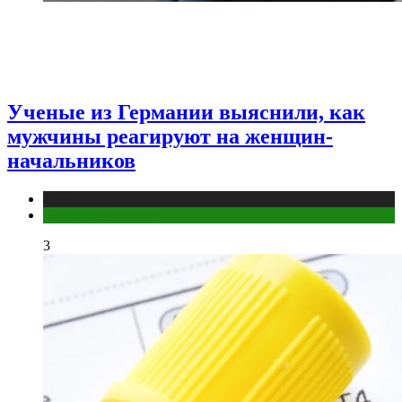
Ученые из Германии выяснили, как
мужчины реагируют на женщин-
начальников
Медицина
Мужское здоровье
3