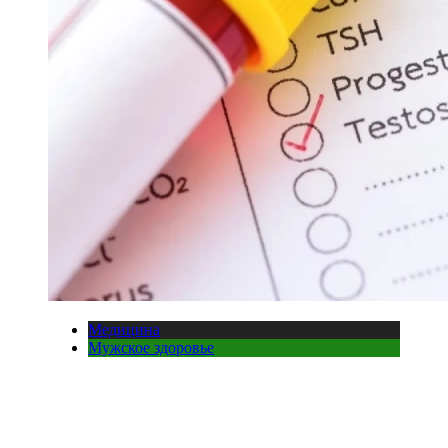
Медицина
Мужское здоровье