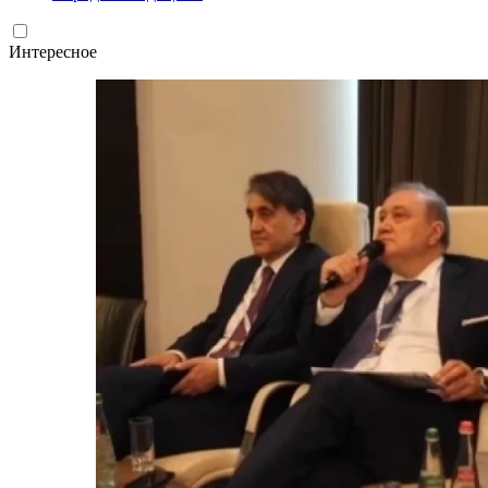
Интересное