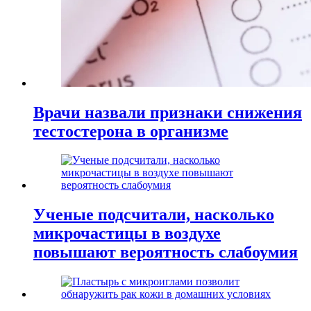
Врачи назвали признаки снижения
тестостерона в организме
Ученые подсчитали, насколько
микрочастицы в воздухе
повышают вероятность слабоумия