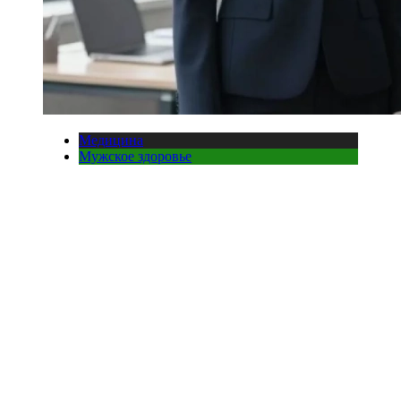
Медицина
Мужское здоровье