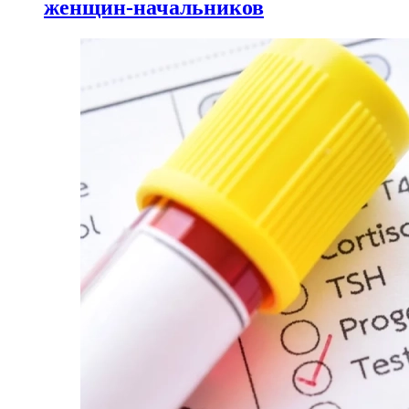
женщин-начальников