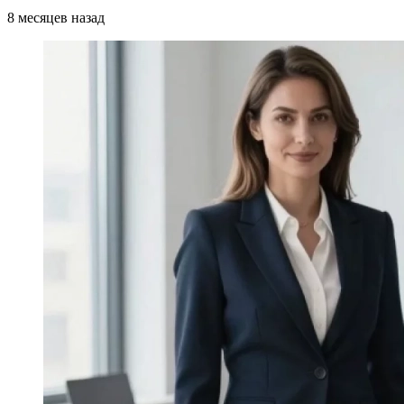
8 месяцев назад