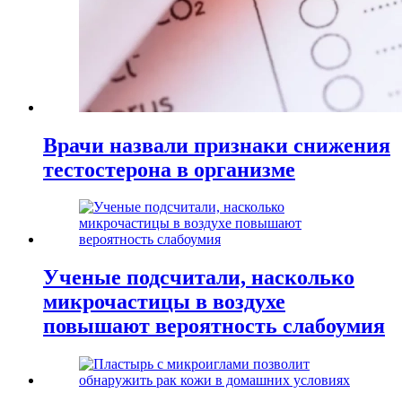
Врачи назвали признаки снижения
тестостерона в организме
Ученые подсчитали, насколько
микрочастицы в воздухе
повышают вероятность слабоумия