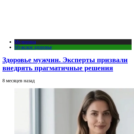
Медицина
Мужское здоровье
Здоровье мужчин. Эксперты призвали
внедрять прагматичные решения
8 месяцев назад