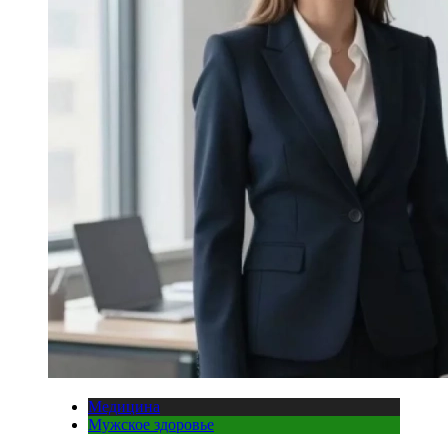
Медицина
Мужское здоровье