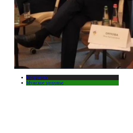
Медицина
Мужское здоровье