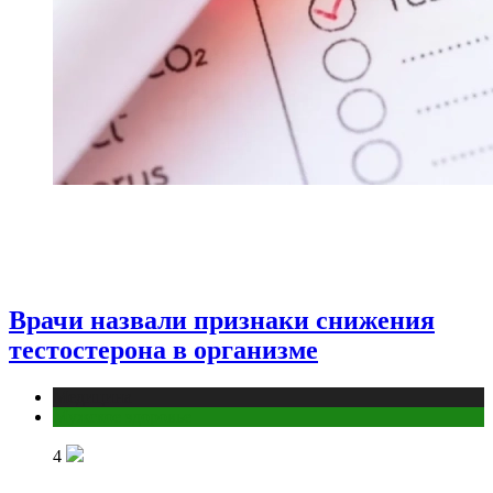
Врачи назвали признаки снижения
тестостерона в организме
Медицина
Мужское здоровье
4