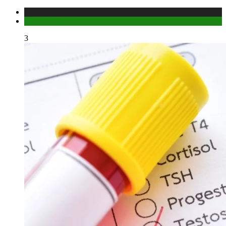
Медицина
Мужское здоровье
3