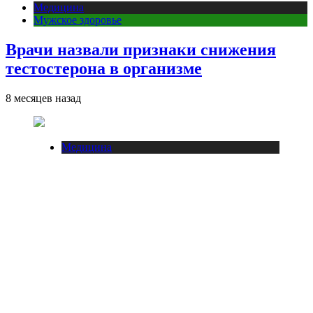
Медицина
Мужское здоровье
Врачи назвали признаки снижения
тестостерона в организме
8 месяцев назад
Медицина