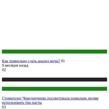
Анализы
Как правильно сдать анализ мочи?
01
9 месяцев назад
02
Медицина
Стоматология
Стоматолог Чередниченко посоветовала пожилым людям
использовать три пасты
03