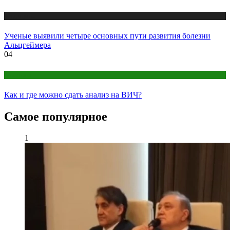
Медицина
Ученые выявили четыре основных пути развития болезни
Альцгеймера
04
Анализы
Как и где можно сдать анализ на ВИЧ?
Самое популярное
1