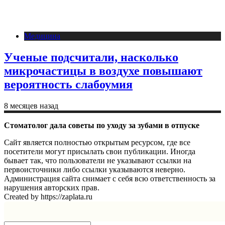
Медицина
Ученые подсчитали, насколько
микрочастицы в воздухе повышают
вероятность слабоумия
8 месяцев назад
Стоматолог дала советы по уходу за зубами в отпуске
Сайт является полностью открытым ресурсом, где все
посетители могут присылать свои публикации. Иногда
бывает так, что пользователи не указывают ссылки на
первоисточники либо ссылки указываются неверно.
Администрация сайта снимает с себя всю ответственность за
нарушения авторских прав.
Created by https://zaplata.ru