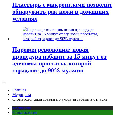
Пластырь с микроиглами позволит
обнаружить рак кожи в домашних
условиях
Паровая революция: новая
процедура избавит за 15 минут от
аденомы простаты, которой
страдают до 90% мужчин
Главная
Медицина
Стоматолог дала советы по уходу за зубами в отпуске
Медицина
Стоматология