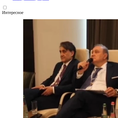
Интересное