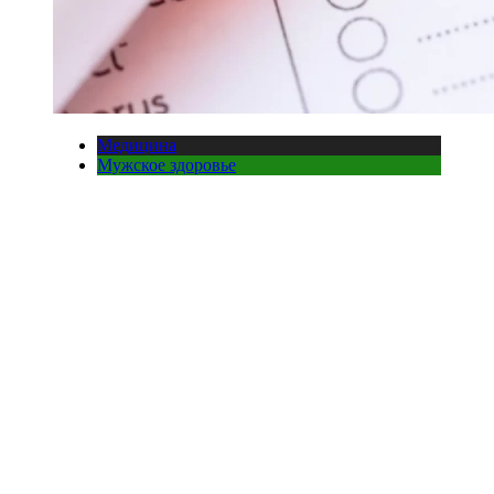
Медицина
Мужское здоровье