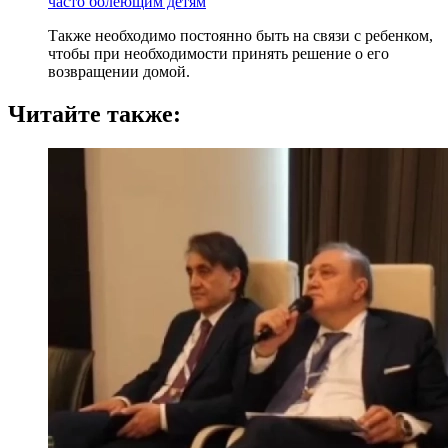
часто болеющим детям
Также необходимо постоянно быть на связи с ребенком,
чтобы при необходимости принять решение о его
возвращении домой.
Читайте также: