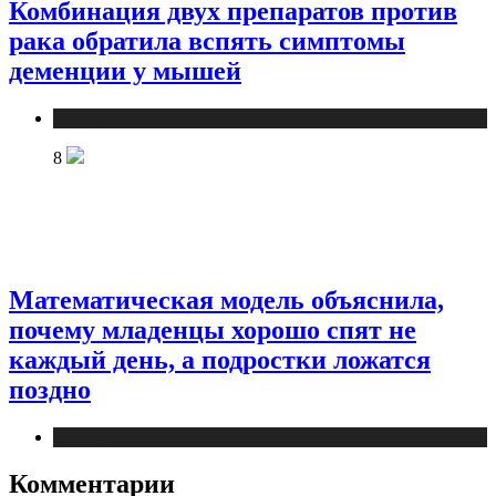
Комбинация двух препаратов против
рака обратила вспять симптомы
деменции у мышей
Медицина
8
Математическая модель объяснила,
почему младенцы хорошо спят не
каждый день, а подростки ложатся
поздно
Медицина
Комментарии