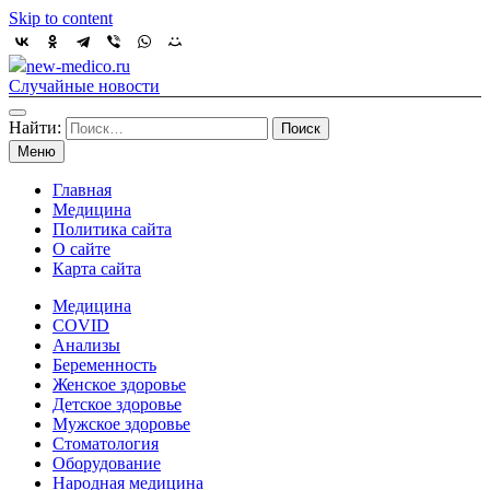
Skip to content
new-medico.ru
Случайные новости
Найти:
Меню
Главная
Медицина
Политика сайта
О сайте
Карта сайта
Медицина
COVID
Анализы
Беременность
Женское здоровье
Детское здоровье
Мужское здоровье
Стоматология
Оборудование
Народная медицина