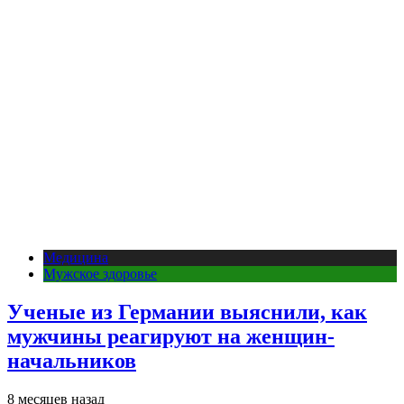
Медицина
Мужское здоровье
Ученые из Германии выяснили, как
мужчины реагируют на женщин-
начальников
8 месяцев назад