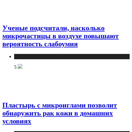
Ученые подсчитали, насколько
микрочастицы в воздухе повышают
вероятность слабоумия
Медицина
5
Пластырь с микроиглами позволит
обнаружить рак кожи в домашних
условиях