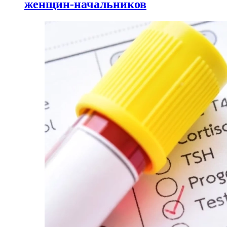
женщин-начальников