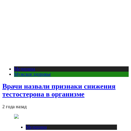
Медицина
Мужское здоровье
Врачи назвали признаки снижения
тестостерона в организме
2 года назад
Медицина