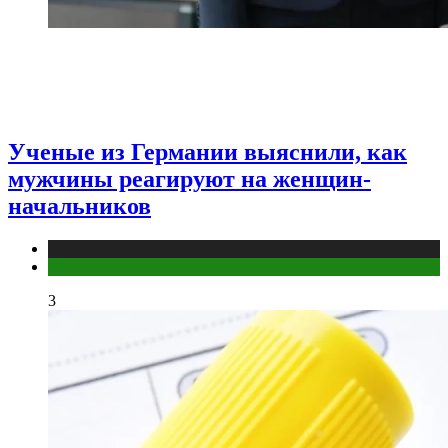
Ученые из Германии выяснили, как
мужчины реагируют на женщин-
начальников
Медицина
Мужское здоровье
3