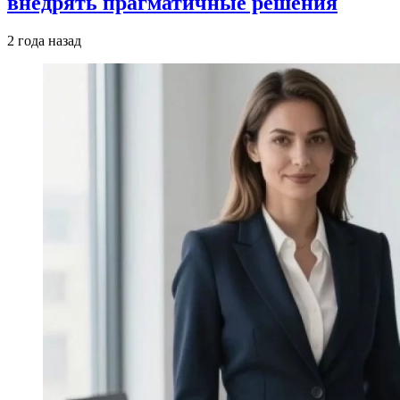
внедрять прагматичные решения
2 года назад