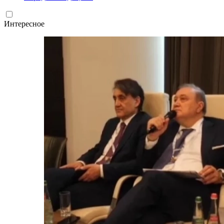
Интересное