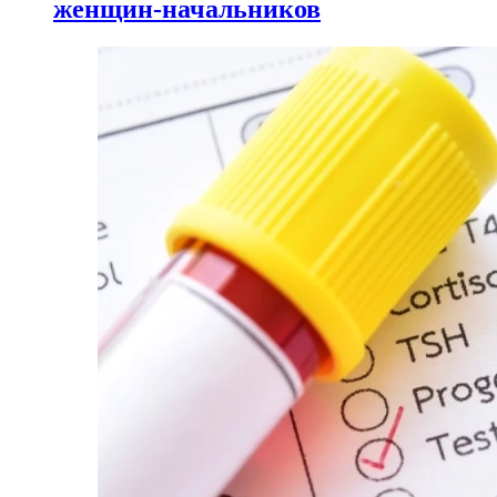
женщин-начальников