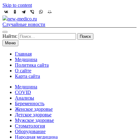
Skip to content
new-medico.ru
Случайные новости
Найти:
Меню
Главная
Медицина
Политика сайта
О сайте
Карта сайта
Медицина
COVID
Анализы
Беременность
Женское здоровье
Детское здоровье
Мужское здоровье
Стоматология
Оборудование
Народная медицина