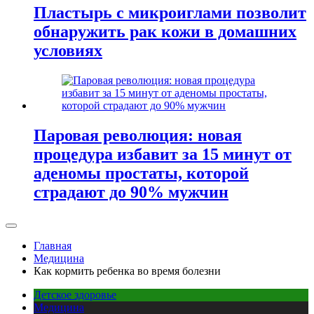
Пластырь с микроиглами позволит
обнаружить рак кожи в домашних
условиях
Паровая революция: новая
процедура избавит за 15 минут от
аденомы простаты, которой
страдают до 90% мужчин
Главная
Медицина
Как кормить ребенка во время болезни
Детское здоровье
Медицина