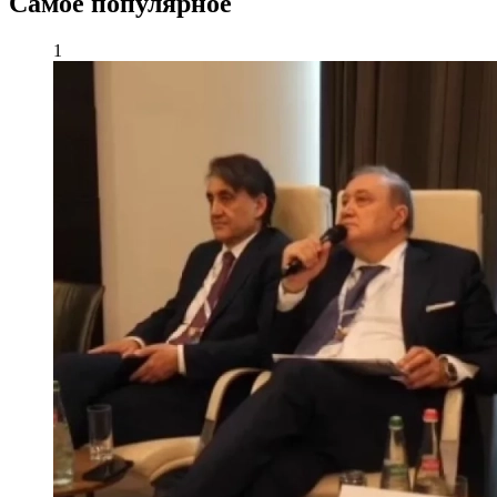
Самое популярное
1