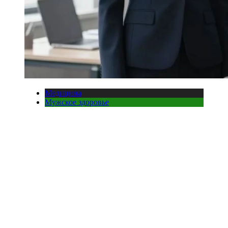
Медицина
Мужское здоровье