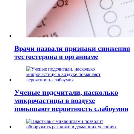
Врачи назвали признаки снижения
тестостерона в организме
Ученые подсчитали, насколько
микрочастицы в воздухе
повышают вероятность слабоумия