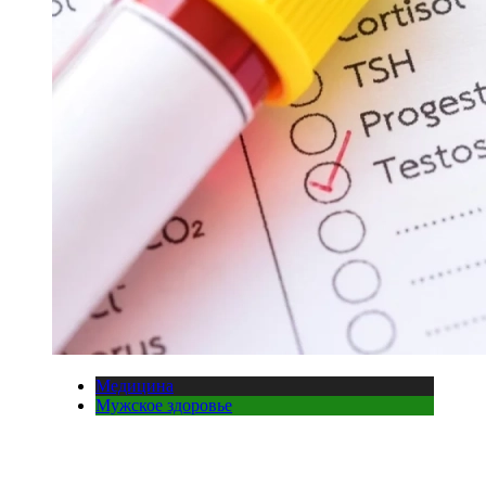
Медицина
Мужское здоровье