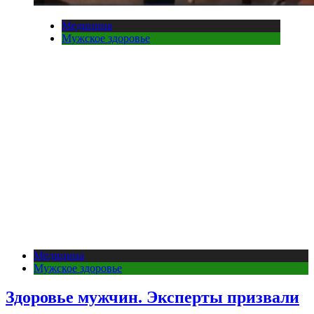
Медицина
Мужское здоровье
Медицина
Мужское здоровье
Здоровье мужчин. Эксперты призвали