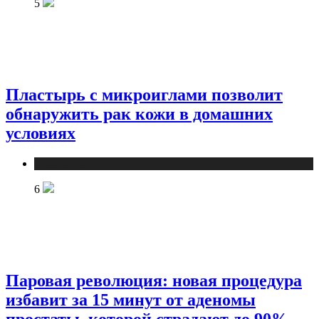
5
Пластырь с микроиглами позволит
обнаружить рак кожи в домашних
условиях
Медицина
6
Паровая революция: новая процедура
избавит за 15 минут от аденомы