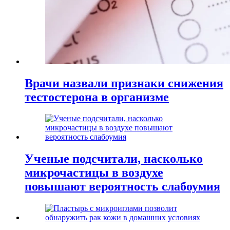
Врачи назвали признаки снижения
тестостерона в организме
Ученые подсчитали, насколько
микрочастицы в воздухе
повышают вероятность слабоумия