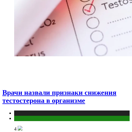
Врачи назвали признаки снижения
тестостерона в организме
Медицина
Мужское здоровье
4