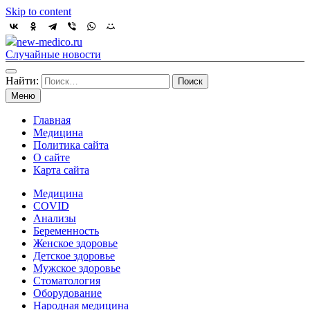
Skip to content
new-medico.ru
Случайные новости
Найти:
Меню
Главная
Медицина
Политика сайта
О сайте
Карта сайта
Медицина
COVID
Анализы
Беременность
Женское здоровье
Детское здоровье
Мужское здоровье
Стоматология
Оборудование
Народная медицина