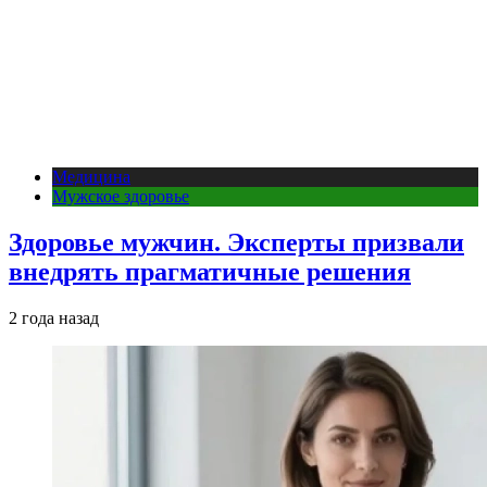
Медицина
Мужское здоровье
Здоровье мужчин. Эксперты призвали
внедрять прагматичные решения
2 года назад