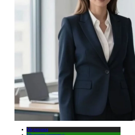
Медицина
Мужское здоровье