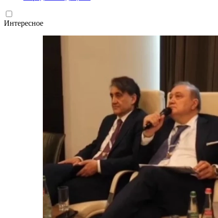
Интересное