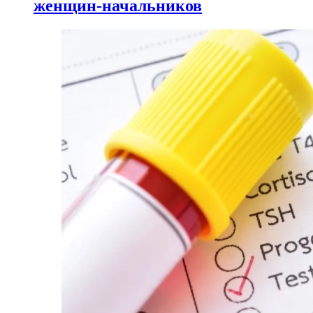
женщин-начальников