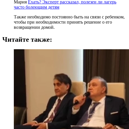
Мария
Ехать? Эксперт рассказал, полезен ли лагерь
часто болеющим детям
Также необходимо постоянно быть на связи с ребенком,
чтобы при необходимости принять решение о его
возвращении домой.
Читайте также: