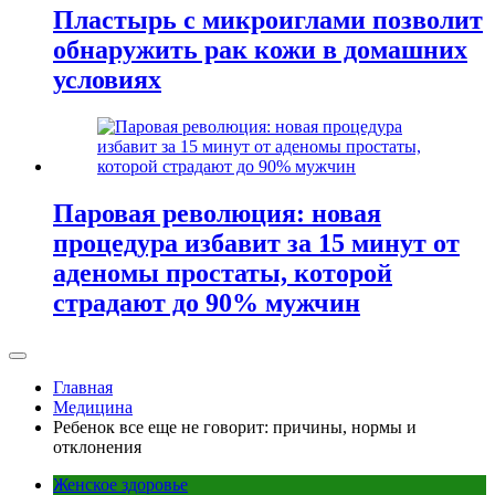
Пластырь с микроиглами позволит
обнаружить рак кожи в домашних
условиях
Паровая революция: новая
процедура избавит за 15 минут от
аденомы простаты, которой
страдают до 90% мужчин
Главная
Медицина
Ребенок все еще не говорит: причины, нормы и
отклонения
Женское здоровье