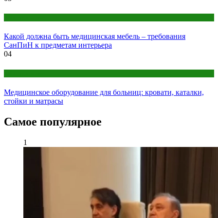
Оборудование
Какой должна быть медицинская мебель – требования
СанПиН к предметам интерьера
04
Оборудование
Медицинское оборудование для больниц: кровати, каталки,
стойки и матрасы
Самое популярное
1