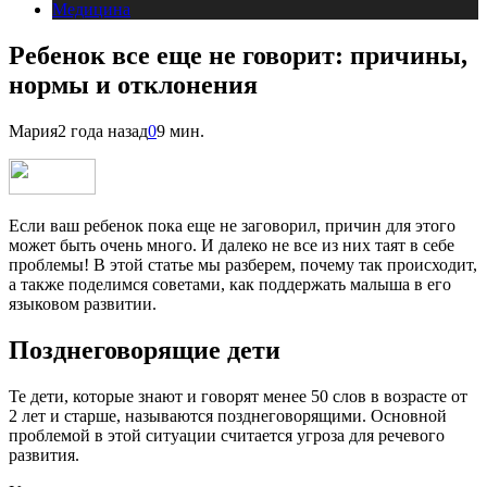
Медицина
Ребенок все еще не говорит: причины,
нормы и отклонения
Мария
2 года назад
0
9 мин.
Если ваш ребенок пока еще не заговорил, причин для этого
может быть очень много. И далеко не все из них таят в себе
проблемы! В этой статье мы разберем, почему так происходит,
а также поделимся советами, как поддержать малыша в его
языковом развитии.
Позднеговорящие дети
Те дети, которые знают и говорят менее 50 слов в возрасте от
2 лет и старше, называются позднеговорящими. Основной
проблемой в этой ситуации считается угроза для речевого
развития.