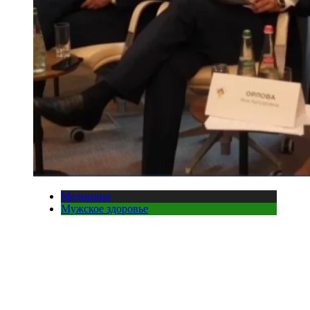
Медицина
Мужское здоровье