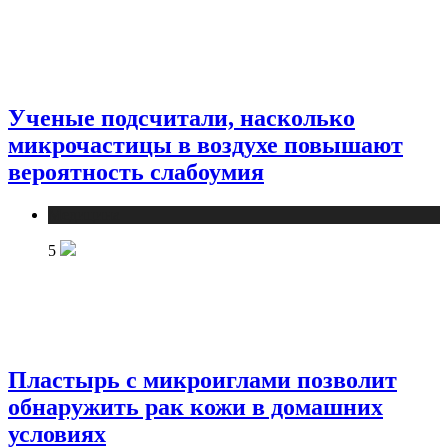
Ученые подсчитали, насколько
микрочастицы в воздухе повышают
вероятность слабоумия
Медицина
5
Пластырь с микроиглами позволит
обнаружить рак кожи в домашних
условиях