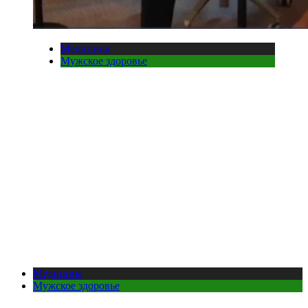
Медицина
Мужское здоровье
Медицина
Мужское здоровье