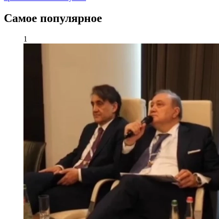
Самое популярное
1