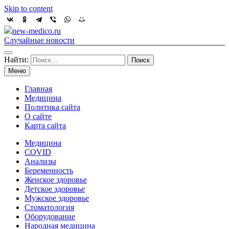
Skip to content
new-medico.ru
Случайные новости
Найти:
Меню
Главная
Медицина
Политика сайта
О сайте
Карта сайта
Медицина
COVID
Анализы
Беременность
Женское здоровье
Детское здоровье
Мужское здоровье
Стоматология
Оборудование
Народная медицина