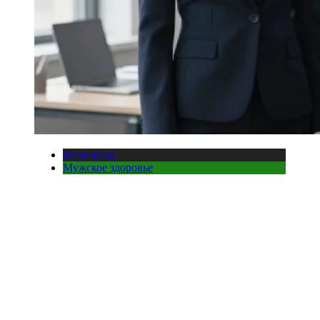
Медицина
Мужское здоровье