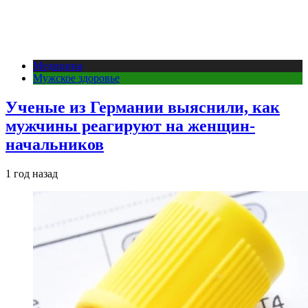
Медицина
Мужское здоровье
Ученые из Германии выяснили, как
мужчины реагируют на женщин-
начальников
1 год назад