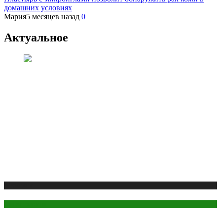
домашних условиях
Мария
5 месяцев назад
0
Актуальное
Медицина
Стоматология