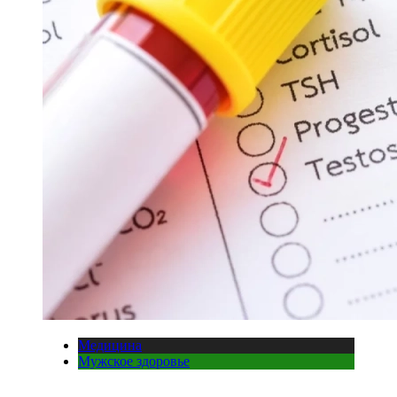
Медицина
Мужское здоровье