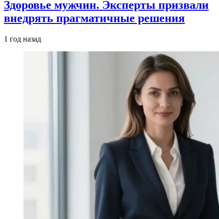
Здоровье мужчин. Эксперты призвали
внедрять прагматичные решения
1 год назад