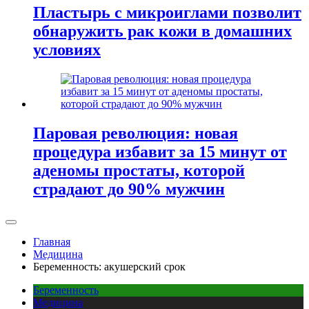
Пластырь с микроиглами позволит
обнаружить рак кожи в домашних
условиях
Паровая революция: новая
процедура избавит за 15 минут от
аденомы простаты, которой
страдают до 90% мужчин
Главная
Медицина
Беременность: акушерский срок
Беременность
Медицина