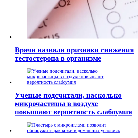
Врачи назвали признаки снижения
тестостерона в организме
Ученые подсчитали, насколько
микрочастицы в воздухе
повышают вероятность слабоумия