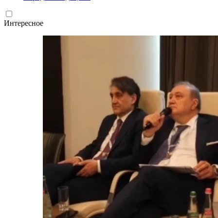
Интересное