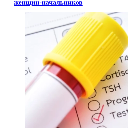
женщин-начальников