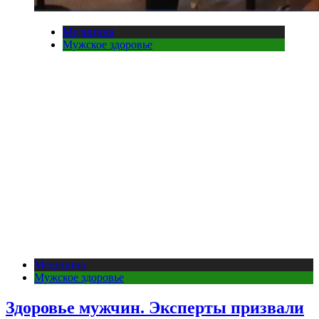
Медицина
Мужское здоровье
Медицина
Мужское здоровье
Здоровье мужчин. Эксперты призвали