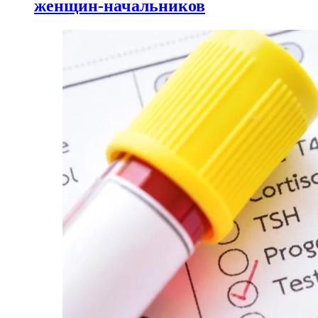
женщин-начальников