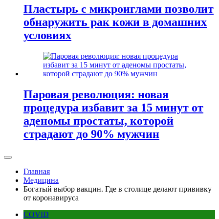
Пластырь с микроиглами позволит
обнаружить рак кожи в домашних
условиях
Паровая революция: новая
процедура избавит за 15 минут от
аденомы простаты, которой
страдают до 90% мужчин
Главная
Медицина
Богатый выбор вакцин. Где в столице делают прививку
от коронавируса
COVID