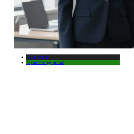
Медицина
Мужское здоровье