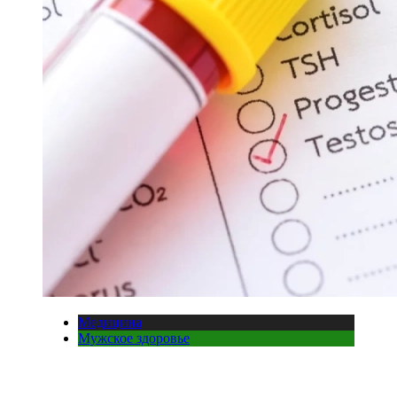
Медицина
Мужское здоровье