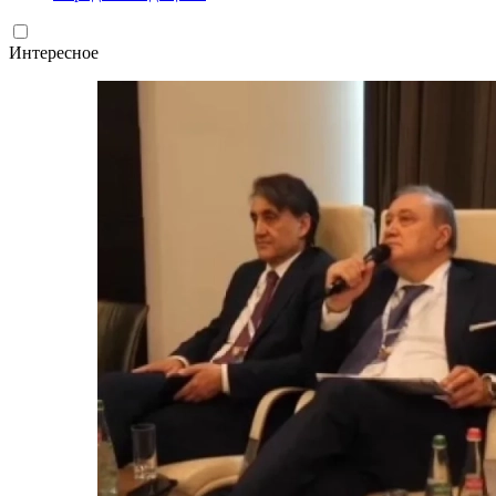
Интересное