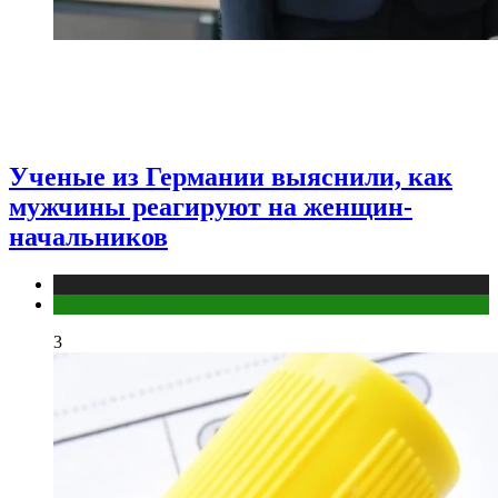
Ученые из Германии выяснили, как
мужчины реагируют на женщин-
начальников
Медицина
Мужское здоровье
3