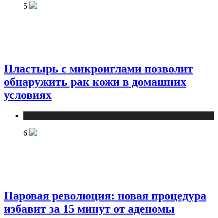
5
Пластырь с микроиглами позволит
обнаружить рак кожи в домашних
условиях
Медицина
6
Паровая революция: новая процедура
избавит за 15 минут от аденомы