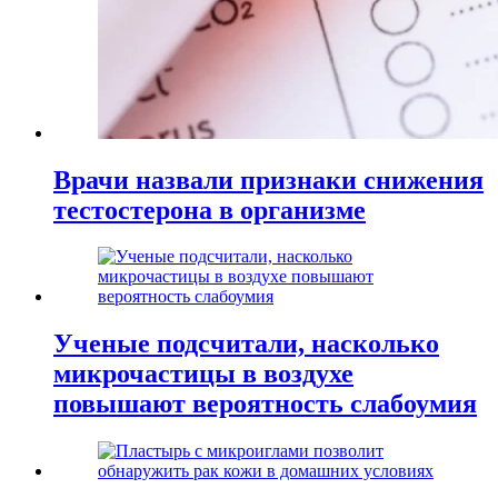
Врачи назвали признаки снижения
тестостерона в организме
Ученые подсчитали, насколько
микрочастицы в воздухе
повышают вероятность слабоумия