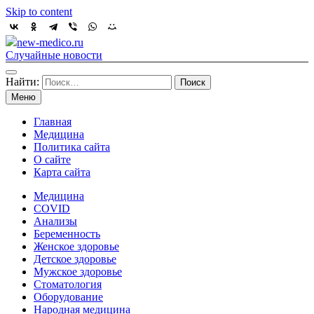
Skip to content
new-medico.ru
Случайные новости
Найти:
Меню
Главная
Медицина
Политика сайта
О сайте
Карта сайта
Медицина
COVID
Анализы
Беременность
Женское здоровье
Детское здоровье
Мужское здоровье
Стоматология
Оборудование
Народная медицина