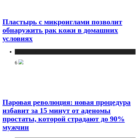
Пластырь с микроиглами позволит
обнаружить рак кожи в домашних
условиях
Медицина
6
Паровая революция: новая процедура
избавит за 15 минут от аденомы
простаты, которой страдают до 90%
мужчин