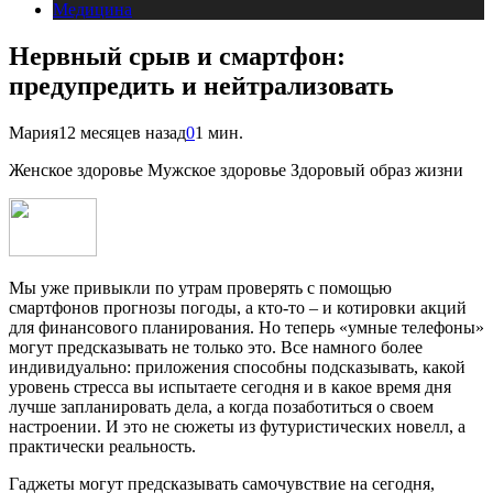
Медицина
Нервный срыв и смартфон:
предупредить и нейтрализовать
Мария
12 месяцев назад
0
1 мин.
Женское здоровье Мужское здоровье Здоровый образ жизни
Мы уже привыкли по утрам проверять с помощью
смартфонов прогнозы погоды, а кто-то – и котировки акций
для финансового планирования. Но теперь «умные телефоны»
могут предсказывать не только это. Все намного более
индивидуально: приложения способны подсказывать, какой
уровень стресса вы испытаете сегодня и в какое время дня
лучше запланировать дела, а когда позаботиться о своем
настроении. И это не сюжеты из футуристических новелл, а
практически реальность.
Гаджеты могут предсказывать самочувствие на сегодня,