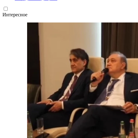
Интересное