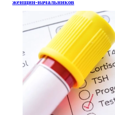
женщин-начальников