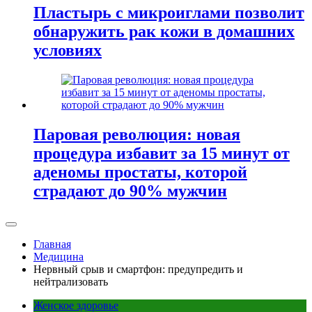
Пластырь с микроиглами позволит
обнаружить рак кожи в домашних
условиях
Паровая революция: новая
процедура избавит за 15 минут от
аденомы простаты, которой
страдают до 90% мужчин
Главная
Медицина
Нервный срыв и смартфон: предупредить и
нейтрализовать
Женское здоровье