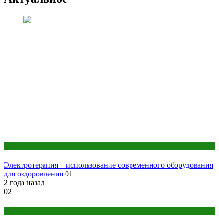
Оборудование
Электротерапия – использование современного оборудования
для оздоровления
01
2 года назад
02
Женское здоровье