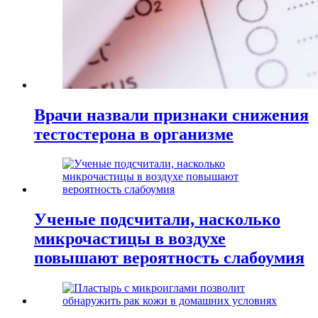
Врачи назвали признаки снижения
тестостерона в организме
Ученые подсчитали, насколько
микрочастицы в воздухе
повышают вероятность слабоумия