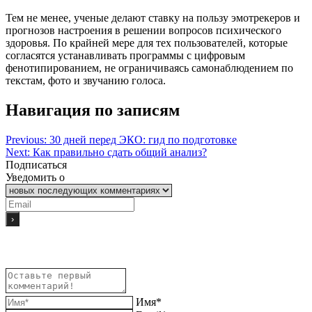
Тем не менее, ученые делают ставку на пользу эмотрекеров и
прогнозов настроения в решении вопросов психического
здоровья. По крайней мере для тех пользователей, которые
согласятся устанавливать программы с цифровым
фенотипированием, не ограничиваясь самонаблюдением по
текстам, фото и звучанию голоса.
Навигация по записям
Previous:
30 дней перед ЭКО: гид по подготовке
Next:
Как правильно сдать общий анализ?
Подписаться
Уведомить о
Имя*