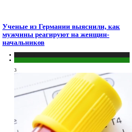
Ученые из Германии выяснили, как
мужчины реагируют на женщин-
начальников
Медицина
Мужское здоровье
3