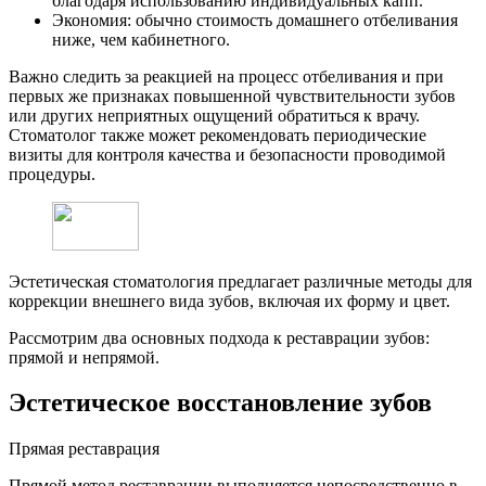
благодаря использованию индивидуальных капп.
Экономия: обычно стоимость домашнего отбеливания
ниже, чем кабинетного.
Важно следить за реакцией на процесс отбеливания и при
первых же признаках повышенной чувствительности зубов
или других неприятных ощущений обратиться к врачу.
Стоматолог также может рекомендовать периодические
визиты для контроля качества и безопасности проводимой
процедуры.
Эстетическая стоматология предлагает различные методы для
коррекции внешнего вида зубов, включая их форму и цвет.
Рассмотрим два основных подхода к реставрации зубов:
прямой и непрямой.
Эстетическое восстановление зубов
Прямая реставрация
Прямой метод реставрации выполняется непосредственно в