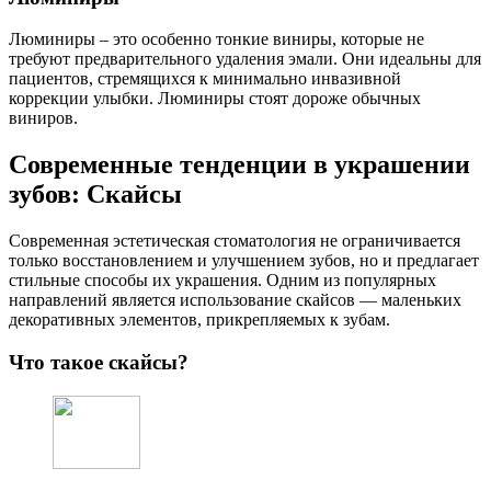
Люминиры – это особенно тонкие виниры, которые не
требуют предварительного удаления эмали. Они идеальны для
пациентов, стремящихся к минимально инвазивной
коррекции улыбки. Люминиры стоят дороже обычных
виниров.
Современные тенденции в украшении
зубов: Скайсы
Современная эстетическая стоматология не ограничивается
только восстановлением и улучшением зубов, но и предлагает
стильные способы их украшения. Одним из популярных
направлений является использование скайсов — маленьких
декоративных элементов, прикрепляемых к зубам.
Что такое скайсы?