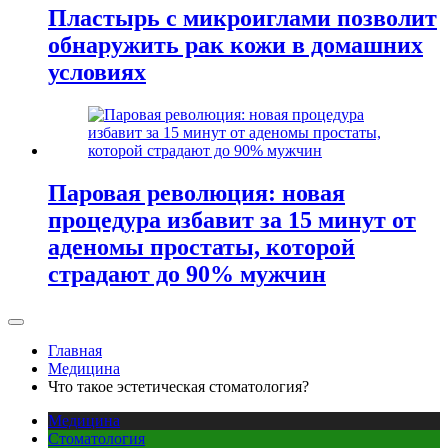
Пластырь с микроиглами позволит
обнаружить рак кожи в домашних
условиях
Паровая революция: новая
процедура избавит за 15 минут от
аденомы простаты, которой
страдают до 90% мужчин
Главная
Медицина
Что такое эстетическая стоматология?
Медицина
Стоматология