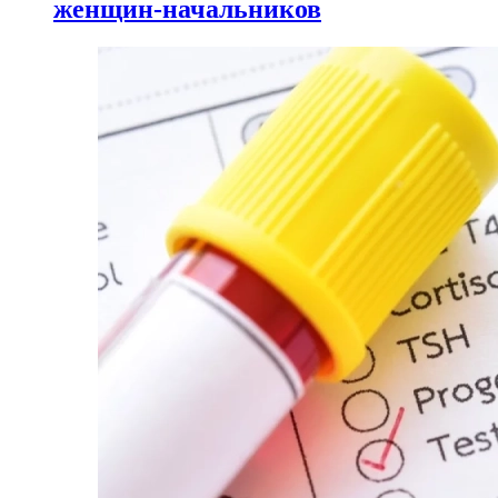
женщин-начальников