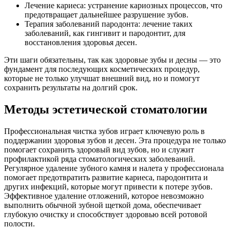
Лечение кариеса: устранение кариозных процессов, что
предотвращает дальнейшее разрушение зубов.
Терапия заболеваний пародонта: лечение таких
заболеваний, как гингивит и пародонтит, для
восстановления здоровья десен.
Эти шаги обязательны, так как здоровые зубы и десны — это
фундамент для последующих косметических процедур,
которые не только улучшат внешний вид, но и помогут
сохранить результаты на долгий срок.
Методы эстетической стоматологии
Профессиональная чистка зубов играет ключевую роль в
поддержании здоровья зубов и десен. Эта процедура не только
помогает сохранить здоровый вид зубов, но и служит
профилактикой ряда стоматологических заболеваний.
Регулярное удаление зубного камня и налета у профессионала
помогает предотвратить развитие кариеса, пародонтита и
других инфекций, которые могут привести к потере зубов.
Эффективное удаление отложений, которое невозможно
выполнить обычной зубной щеткой дома, обеспечивает
глубокую очистку и способствует здоровью всей ротовой
полости.