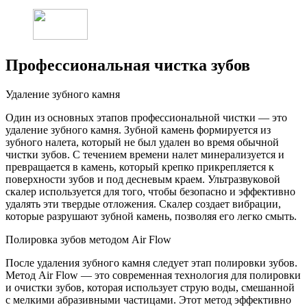
Профессиональная чистка зубов
Удаление зубного камня
Один из основных этапов профессиональной чистки — это
удаление зубного камня. Зубной камень формируется из
зубного налета, который не был удален во время обычной
чистки зубов. С течением времени налет минерализуется и
превращается в камень, который крепко прикрепляется к
поверхности зубов и под десневым краем. Ультразвуковой
скалер используется для того, чтобы безопасно и эффективно
удалять эти твердые отложения. Скалер создает вибрации,
которые разрушают зубной камень, позволяя его легко смыть.
Полировка зубов методом Air Flow
После удаления зубного камня следует этап полировки зубов.
Метод Air Flow — это современная технология для полировки
и очистки зубов, которая использует струю воды, смешанной
с мелкими абразивными частицами. Этот метод эффективно