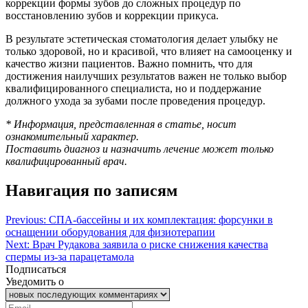
коррекции формы зубов до сложных процедур по
восстановлению зубов и коррекции прикуса.
В результате эстетическая стоматология делает улыбку не
только здоровой, но и красивой, что влияет на самооценку и
качество жизни пациентов. Важно помнить, что для
достижения наилучших результатов важен не только выбор
квалифицированного специалиста, но и поддержание
должного ухода за зубами после проведения процедур.
* Информация, представленная в статье, носит
ознакомительный характер.
Поставить диагноз и назначить лечение может только
квалифицированный врач.
Навигация по записям
Previous:
СПА-бассейны и их комплектация: форсунки в
оснащении оборудования для физиотерапии
Next:
Врач Рудакова заявила о риске снижения качества
спермы из-за парацетамола
Подписаться
Уведомить о