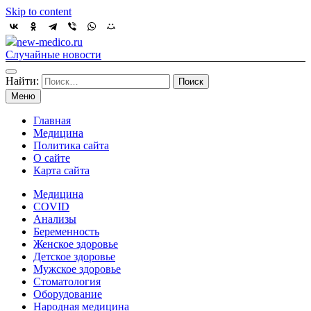
Skip to content
new-medico.ru
Случайные новости
Найти:
Меню
Главная
Медицина
Политика сайта
О сайте
Карта сайта
Медицина
COVID
Анализы
Беременность
Женское здоровье
Детское здоровье
Мужское здоровье
Стоматология
Оборудование
Народная медицина