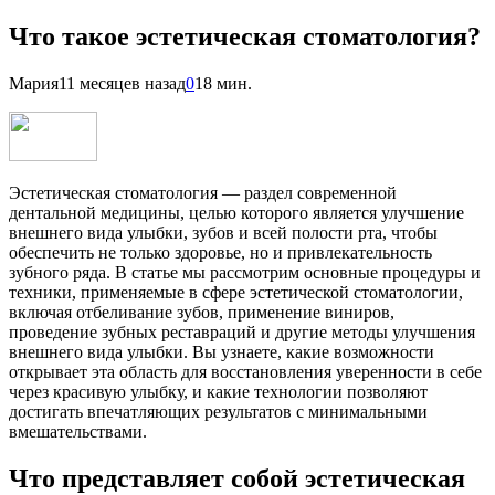
Что такое эстетическая стоматология?
Мария
11 месяцев назад
0
18 мин.
Эстетическая стоматология — раздел современной
дентальной медицины, целью которого является улучшение
внешнего вида улыбки, зубов и всей полости рта, чтобы
обеспечить не только здоровье, но и привлекательность
зубного ряда. В статье мы рассмотрим основные процедуры и
техники, применяемые в сфере эстетической стоматологии,
включая отбеливание зубов, применение виниров,
проведение зубных реставраций и другие методы улучшения
внешнего вида улыбки. Вы узнаете, какие возможности
открывает эта область для восстановления уверенности в себе
через красивую улыбку, и какие технологии позволяют
достигать впечатляющих результатов с минимальными
вмешательствами.
Что представляет собой эстетическая