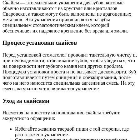
Скайсы — это маленькие украшения для зубов, которые
обычно изготавливаются из хрусталя или кристаллов
Сваровски, а также могут быть выполнены из драгоценных
металлов. Эти украшения приклеиваются на зубы
специальным стоматологическим клеем, который
обеспечивает их надежное крепление без вреда для эмали.
Процесс установки скайсов
Перед установкой стоматолог проводит тщательную чистку и,
при необходимости, отбеливание зубов, чтобы убедиться, что
на поверхности нет зубного камня или других проблем.
Процедура установки проста и не вызывает дискомфорта. Зуб
подготавливается путем очищения и обезжиривания, после
чего на него наносится специальная адгезивная смесь. На эту
смесь аккуратно устанавливается украшение.
Уход за скайсами
Несмотря на простоту использования, скайсы требуют
аккуратного обращения:
Избегайте жевания твердой пищи с той стороны, где
расположено украшение.