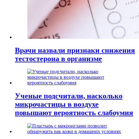
Врачи назвали признаки снижения
тестостерона в организме
Ученые подсчитали, насколько
микрочастицы в воздухе
повышают вероятность слабоумия