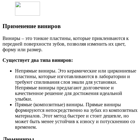
Применение виниров
Виниры – это тонкие пластины, которые приклеиваются к
передней поверхности зубов, позволяя изменить их цвет,
форму или размер.
Существует два типа виниров:
Непрямые виниры. Это керамические или циркониевые
пластины, которые изготавливаются в лаборатории и
требуют спиливания слоя эмали для установки.
Непрямые виниры предлагают долговечное и
качественное решение для достижения идеальной
улыбки.
Прямые (композитные) виниры. Прямые виниры
формируются непосредственно на зубах из композитных
материалов. Этот метод быстрее и стоит дешевле, но
может быть менее устойчив к износу и потускнению со
временем.
Люминиры