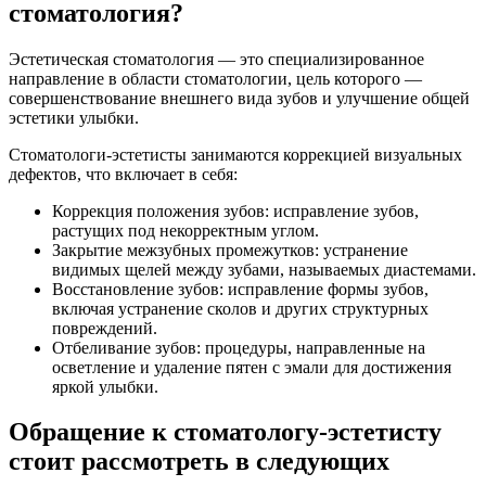
стоматология?
Эстетическая стоматология — это специализированное
направление в области стоматологии, цель которого —
совершенствование внешнего вида зубов и улучшение общей
эстетики улыбки.
Стоматологи-эстетисты занимаются коррекцией визуальных
дефектов, что включает в себя:
Коррекция положения зубов: исправление зубов,
растущих под некорректным углом.
Закрытие межзубных промежутков: устранение
видимых щелей между зубами, называемых диастемами.
Восстановление зубов: исправление формы зубов,
включая устранение сколов и других структурных
повреждений.
Отбеливание зубов: процедуры, направленные на
осветление и удаление пятен с эмали для достижения
яркой улыбки.
Обращение к стоматологу-эстетисту
стоит рассмотреть в следующих