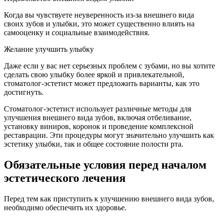
Когда вы чувствуете неуверенность из-за внешнего вида
своих зубов и улыбки, это может существенно влиять на
самооценку и социальные взаимодействия.
Желание улучшить улыбку
Даже если у вас нет серьезных проблем с зубами, но вы хотите
сделать свою улыбку более яркой и привлекательной,
стоматолог-эстетист может предложить варианты, как это
достигнуть.
Стоматолог-эстетист использует различные методы для
улучшения внешнего вида зубов, включая отбеливание,
установку виниров, коронок и проведение комплексной
реставрации. Эти процедуры могут значительно улучшить как
эстетику улыбки, так и общее состояние полости рта.
Обязательные условия перед началом
эстетического лечения
Перед тем как приступить к улучшению внешнего вида зубов,
необходимо обеспечить их здоровье.