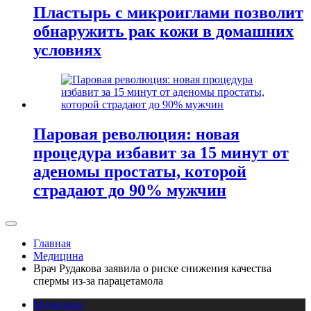
Пластырь с микроиглами позволит
обнаружить рак кожи в домашних
условиях
Паровая революция: новая
процедура избавит за 15 минут от
аденомы простаты, которой
страдают до 90% мужчин
Главная
Медицина
Врач Рудакова заявила о риске снижения качества
спермы из-за парацетамола
Медицина