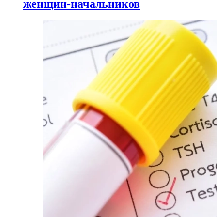
женщин-начальников