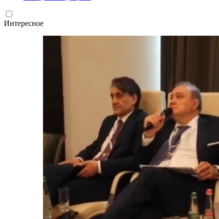
Интересное