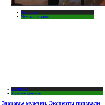
Медицина
Мужское здоровье
Медицина
Мужское здоровье
Здоровье мужчин. Эксперты призвали