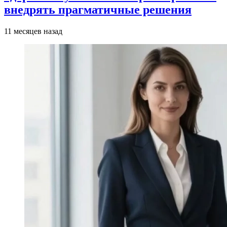
внедрять прагматичные решения
11 месяцев назад