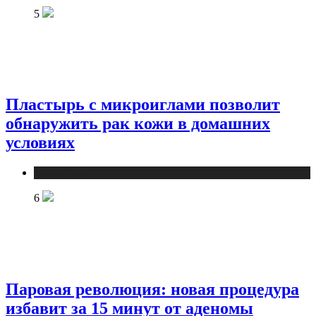
5
Пластырь с микроиглами позволит
обнаружить рак кожи в домашних
условиях
Медицина
6
Паровая революция: новая процедура
избавит за 15 минут от аденомы