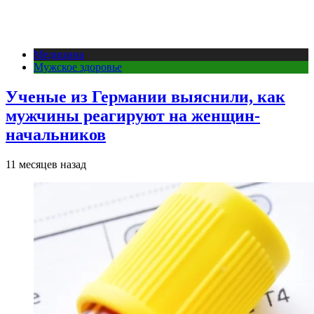
Медицина
Мужское здоровье
Ученые из Германии выяснили, как
мужчины реагируют на женщин-
начальников
11 месяцев назад