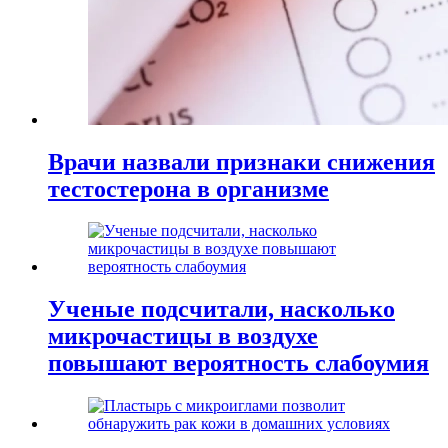
Врачи назвали признаки снижения
тестостерона в организме
Ученые подсчитали, насколько
микрочастицы в воздухе
повышают вероятность слабоумия