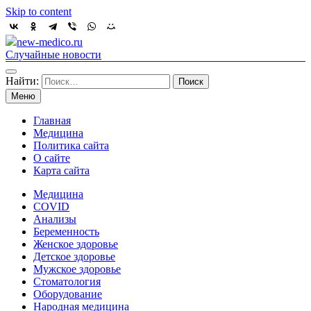
Skip to content
new-medico.ru
Случайные новости
Найти:
Меню
Главная
Медицина
Политика сайта
О сайте
Карта сайта
Медицина
COVID
Анализы
Беременность
Женское здоровье
Детское здоровье
Мужское здоровье
Стоматология
Оборудование
Народная медицина