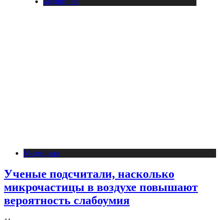
Медицина
Медицина
Ученые подсчитали, насколько
микрочастицы в воздухе повышают
вероятность слабоумия