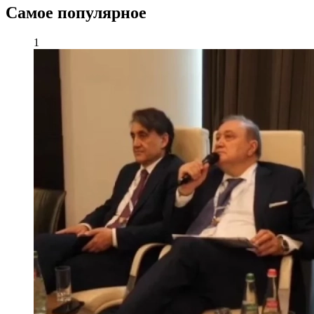
Самое популярное
1