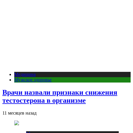
Медицина
Мужское здоровье
Врачи назвали признаки снижения
тестостерона в организме
11 месяцев назад