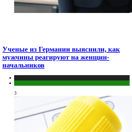
Ученые из Германии выяснили, как
мужчины реагируют на женщин-
начальников
Медицина
Мужское здоровье
3