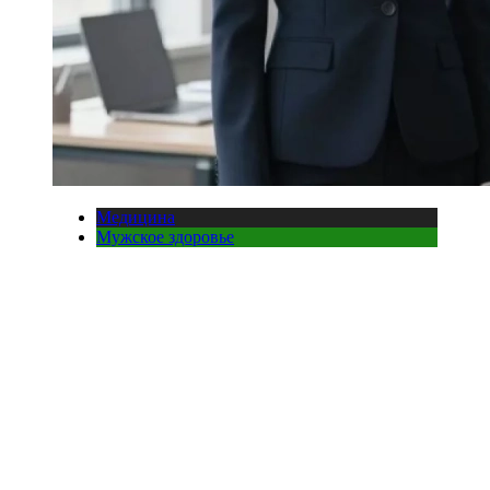
Медицина
Мужское здоровье