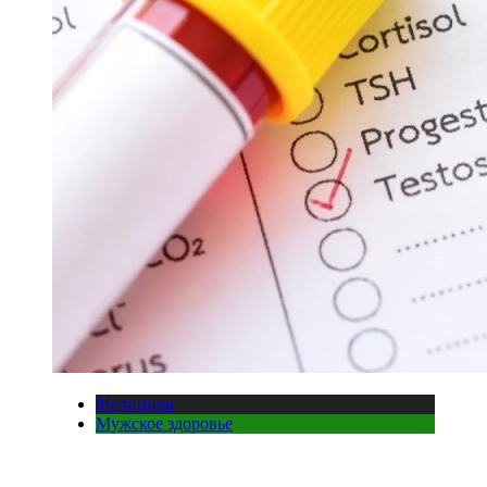
Медицина
Мужское здоровье