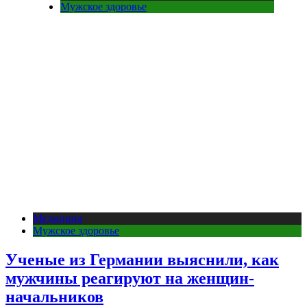
Мужское здоровье
Медицина
Мужское здоровье
Ученые из Германии выяснили, как
мужчины реагируют на женщин-
начальников