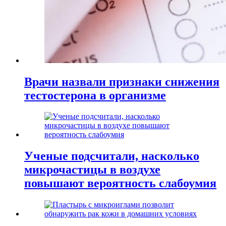
Врачи назвали признаки снижения
тестостерона в организме
Ученые подсчитали, насколько
микрочастицы в воздухе
повышают вероятность слабоумия