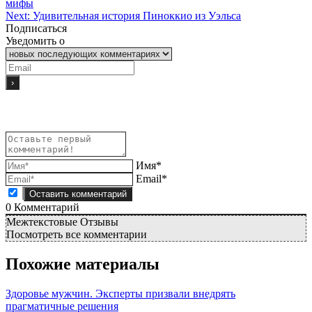
мифы
Next:
Удивительная история Пиноккио из Уэльса
Подписаться
Уведомить о
Имя*
Email*
0
Комментарий
Межтекстовые Отзывы
Посмотреть все комментарии
Похожие материалы
Здоровье мужчин. Эксперты призвали внедрять
прагматичные решения