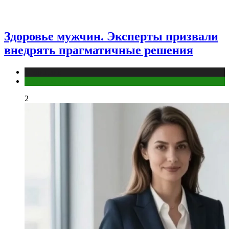
Здоровье мужчин. Эксперты призвали
внедрять прагматичные решения
Медицина
Мужское здоровье
2