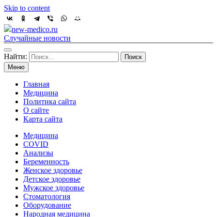
Skip to content
new-medico.ru
Случайные новости
Найти:
Меню
Главная
Медицина
Политика сайта
О сайте
Карта сайта
Медицина
COVID
Анализы
Беременность
Женское здоровье
Детское здоровье
Мужское здоровье
Стоматология
Оборудование
Народная медицина