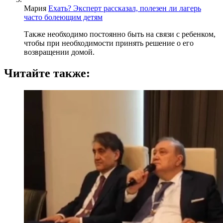
Мария
Ехать? Эксперт рассказал, полезен ли лагерь
часто болеющим детям
Также необходимо постоянно быть на связи с ребенком,
чтобы при необходимости принять решение о его
возвращении домой.
Читайте также: