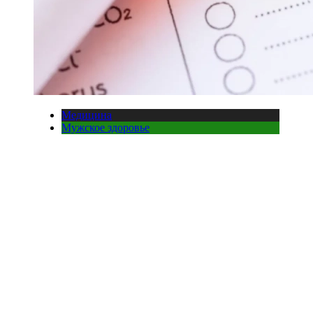
Медицина
Мужское здоровье