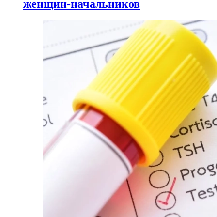
женщин-начальников