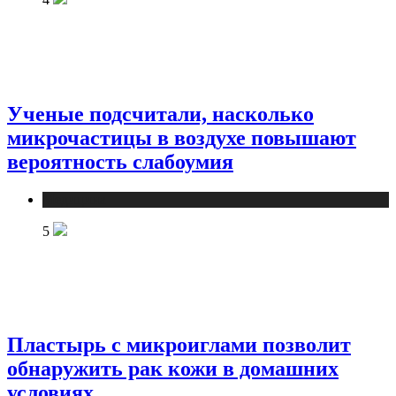
Ученые подсчитали, насколько
микрочастицы в воздухе повышают
вероятность слабоумия
Медицина
5
Пластырь с микроиглами позволит
обнаружить рак кожи в домашних
условиях