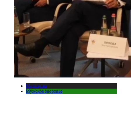
Медицина
Мужское здоровье