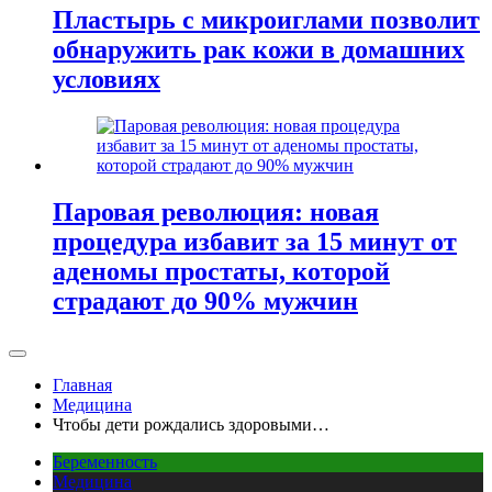
Пластырь с микроиглами позволит
обнаружить рак кожи в домашних
условиях
Паровая революция: новая
процедура избавит за 15 минут от
аденомы простаты, которой
страдают до 90% мужчин
Главная
Медицина
Чтобы дети рождались здоровыми…
Беременность
Медицина