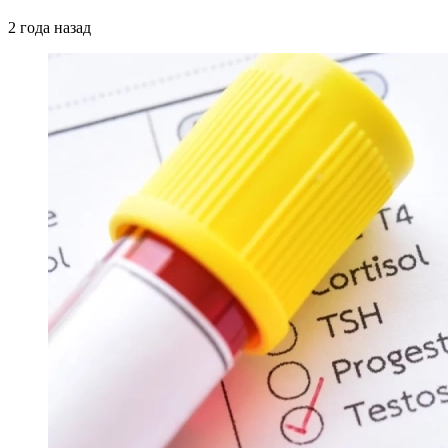
2 года назад