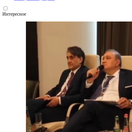
Интересное