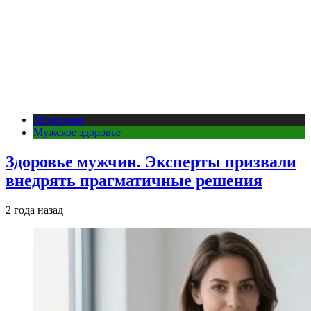
Медицина
Мужское здоровье
Здоровье мужчин. Эксперты призвали
внедрять прагматичные решения
2 года назад