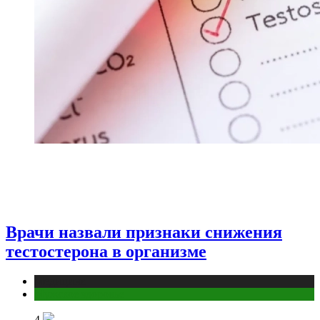
Врачи назвали признаки снижения
тестостерона в организме
Медицина
Мужское здоровье
4