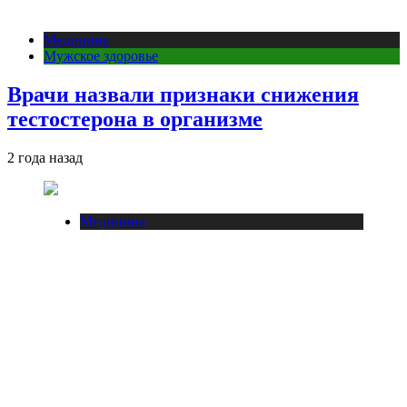
Медицина
Мужское здоровье
Врачи назвали признаки снижения
тестостерона в организме
2 года назад
Медицина