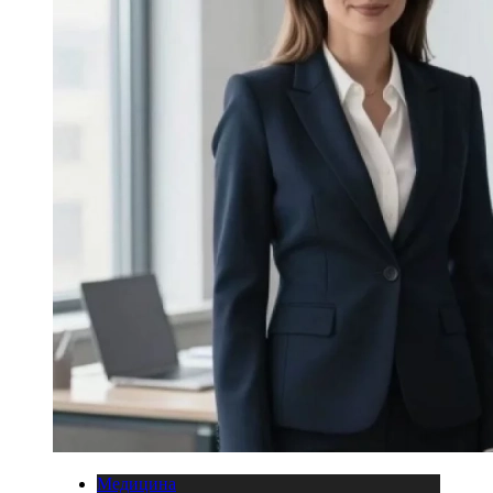
Медицина