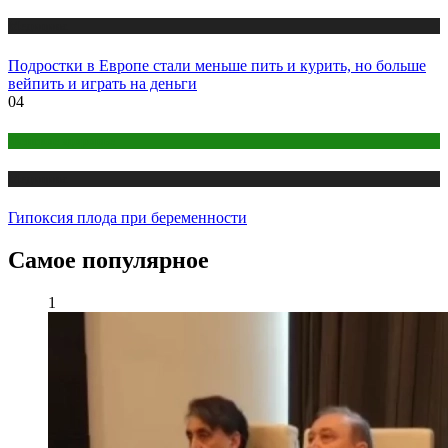
Медицина
Подростки в Европе стали меньше пить и курить, но больше
вейпить и играть на деньги
04
Женское здоровье
Медицина
Гипоксия плода при беременности
Самое популярное
1