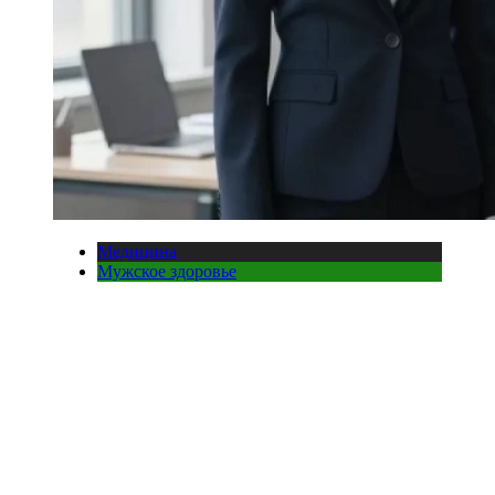
Медицина
Мужское здоровье