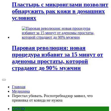
Пластырь с микроиглами позволит
обнаружить рак кожи в домашних
условиях
Паровая революция: новая
процедура избавит за 15 минут от
аденомы простаты, которой
страдают до 90% мужчин
Главная
Медицина
Перестал убивать. Роспотребнадзор заявил, что
прививка от ковида не нужна
COVID