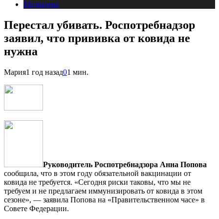
Медицина
Перестал убивать. Роспотребнадзор
заявил, что прививка от ковида не
нужна
Мария
1 год назад
0
1 мин.
Руководитель Роспотребнадзора Анна Попова
сообщила, что в этом году обязательной вакцинации от
ковида не требуется. «Сегодня риски таковы, что мы не
требуем и не предлагаем иммунизировать от ковида в этом
сезоне», — заявила Попова на «Правительственном часе» в
Совете Федерации.