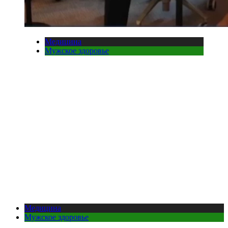
Медицина
Мужское здоровье
Медицина
Мужское здоровье