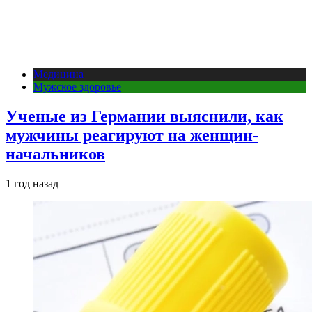
Медицина
Мужское здоровье
Ученые из Германии выяснили, как
мужчины реагируют на женщин-
начальников
1 год назад