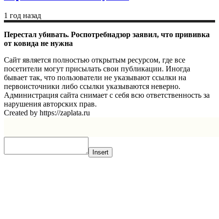
1 год назад
Перестал убивать. Роспотребнадзор заявил, что прививка
от ковида не нужна
Сайт является полностью открытым ресурсом, где все
посетители могут присылать свои публикации. Иногда
бывает так, что пользователи не указывают ссылки на
первоисточники либо ссылки указываются неверно.
Администрация сайта снимает с себя всю ответственность за
нарушения авторских прав.
Created by https://zaplata.ru
Insert