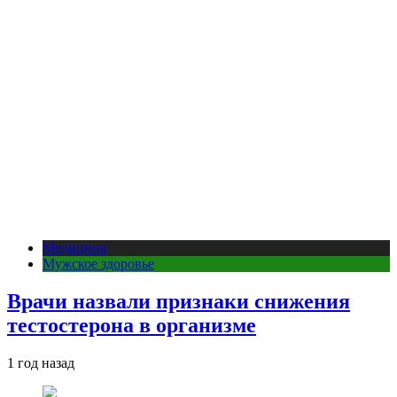
Медицина
Мужское здоровье
Врачи назвали признаки снижения
тестостерона в организме
1 год назад