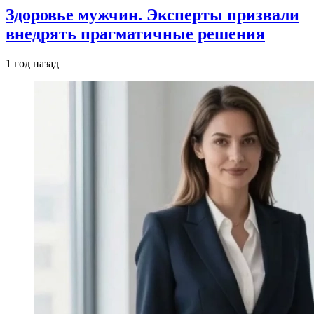
Здоровье мужчин. Эксперты призвали
внедрять прагматичные решения
1 год назад