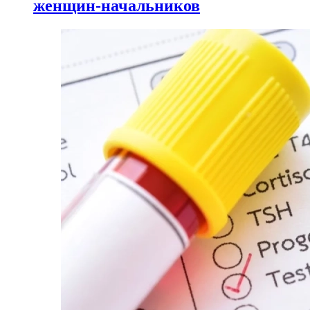
женщин-начальников