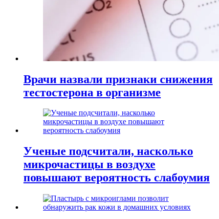
Врачи назвали признаки снижения
тестостерона в организме
Ученые подсчитали, насколько
микрочастицы в воздухе
повышают вероятность слабоумия