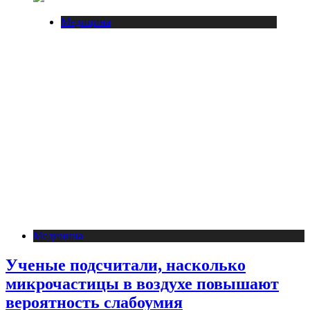
Медицина
Медицина
Ученые подсчитали, насколько
микрочастицы в воздухе повышают
вероятность слабоумия