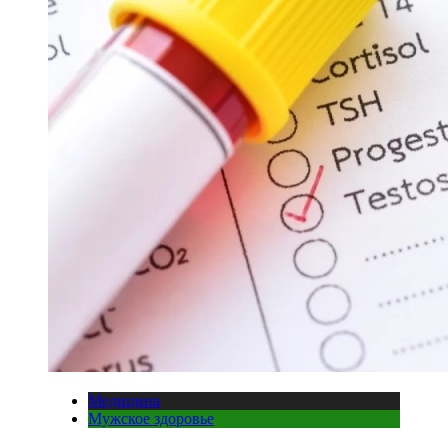
Медицина
Мужское здоровье