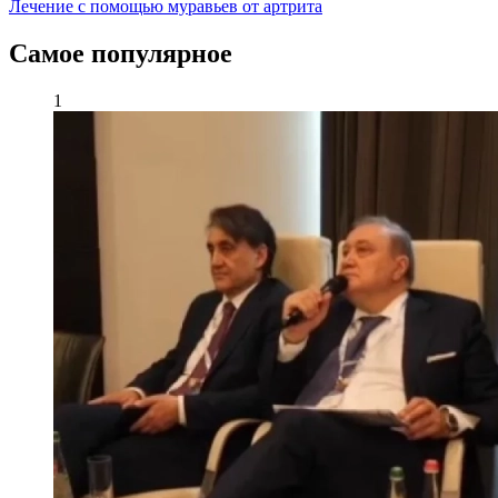
Лечение с помощью муравьев от артрита
Самое популярное
1