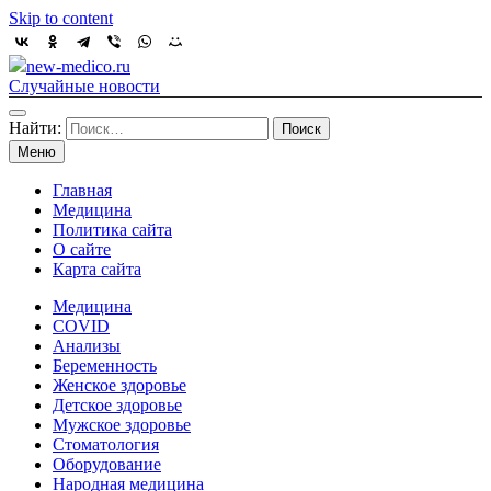
Skip to content
new-medico.ru
Случайные новости
Найти:
Меню
Главная
Медицина
Политика сайта
О сайте
Карта сайта
Медицина
COVID
Анализы
Беременность
Женское здоровье
Детское здоровье
Мужское здоровье
Стоматология
Оборудование
Народная медицина