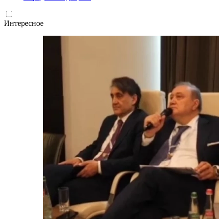
Интересное