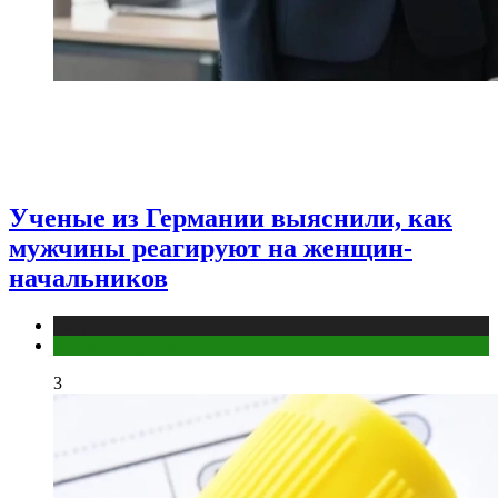
Ученые из Германии выяснили, как
мужчины реагируют на женщин-
начальников
Медицина
Мужское здоровье
3