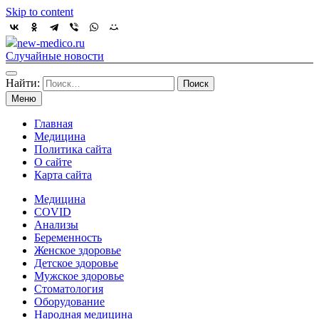
Skip to content
new-medico.ru
Случайные новости
Найти:
Меню
Главная
Медицина
Политика сайта
О сайте
Карта сайта
Медицина
COVID
Анализы
Беременность
Женское здоровье
Детское здоровье
Мужское здоровье
Стоматология
Оборудование
Народная медицина