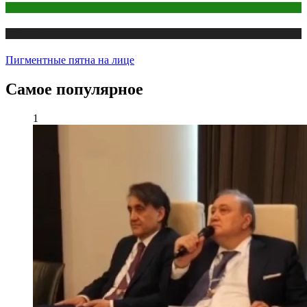
Женское здоровье
Медицина
Пигментные пятна на лице
Самое популярное
1