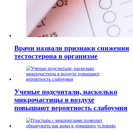
Врачи назвали признаки снижения
тестостерона в организме
Ученые подсчитали, насколько
микрочастицы в воздухе
повышают вероятность слабоумия