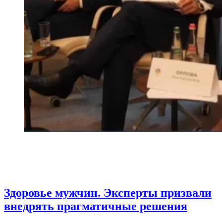
Здоровье мужчин. Эксперты призвали
внедрять прагматичные решения