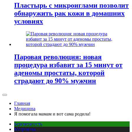
Пластырь с микроиглами позволит
обнаружить рак кожи в домашних
условиях
Паровая революция: новая
процедура избавит за 15 минут от
аденомы простаты, которой
страдают до 90% мужчин
Главная
Медицина
Я помогала мамам и вот сама родила!
Беременность
Медицина