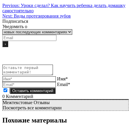
Previous:
Уроки сделал? Как научить ребенка делать домашку
самостоятельно
Next:
Виды протезирования зубов
Подписаться
Уведомить о
Имя*
Email*
0
Комментарий
Межтекстовые Отзывы
Посмотреть все комментарии
Похожие материалы