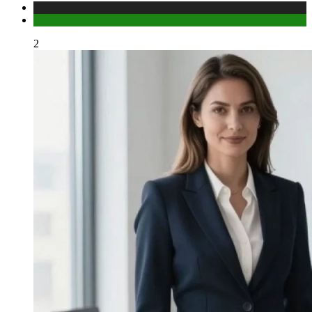
Медицина
Мужское здоровье
2