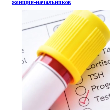
женщин-начальников