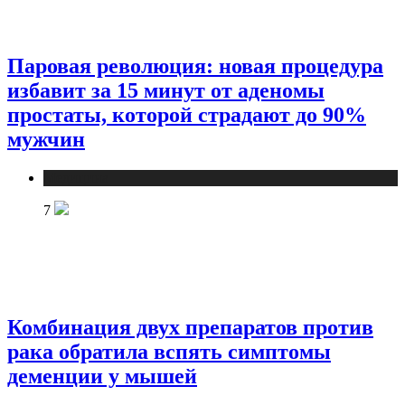
Паровая революция: новая процедура
избавит за 15 минут от аденомы
простаты, которой страдают до 90%
мужчин
Медицина
7
Комбинация двух препаратов против
рака обратила вспять симптомы
деменции у мышей