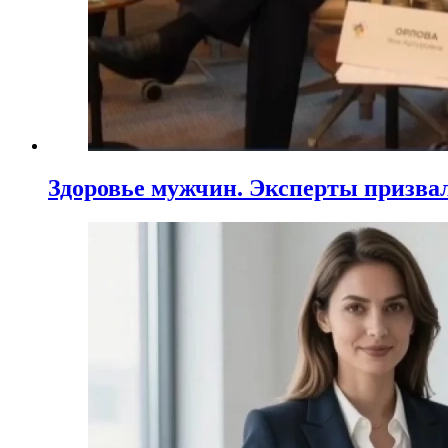
Здоровье мужчин. Эксперты призва