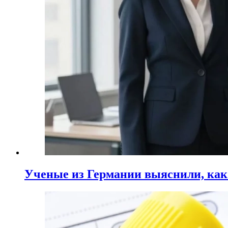
Ученые из Германии выяснили, ка