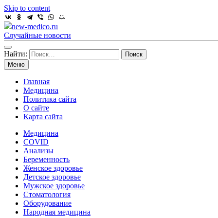
Skip to content
new-medico.ru
Случайные новости
Найти:
Меню
Главная
Медицина
Политика сайта
О сайте
Карта сайта
Медицина
COVID
Анализы
Беременность
Женское здоровье
Детское здоровье
Мужское здоровье
Стоматология
Оборудование
Народная медицина