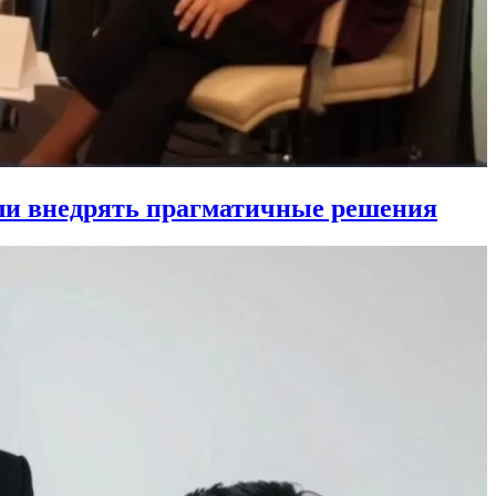
ли внедрять прагматичные решения