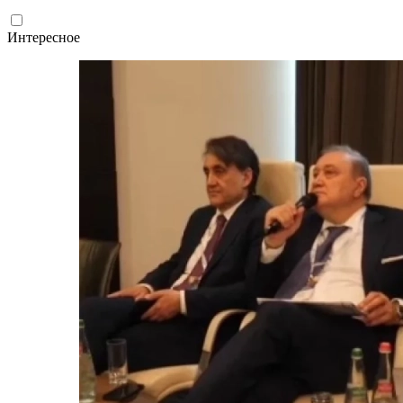
Интересное