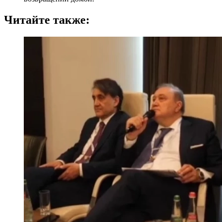
Читайте также: