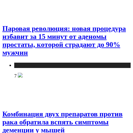
Паровая революция: новая процедура
избавит за 15 минут от аденомы
простаты, которой страдают до 90%
мужчин
Медицина
7
Комбинация двух препаратов против
рака обратила вспять симптомы
деменции у мышей