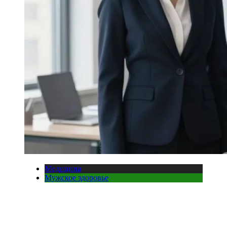
Медицина
Мужское здоровье