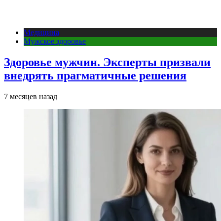
Медицина
Мужское здоровье
Здоровье мужчин. Эксперты призвали
внедрять прагматичные решения
7 месяцев назад