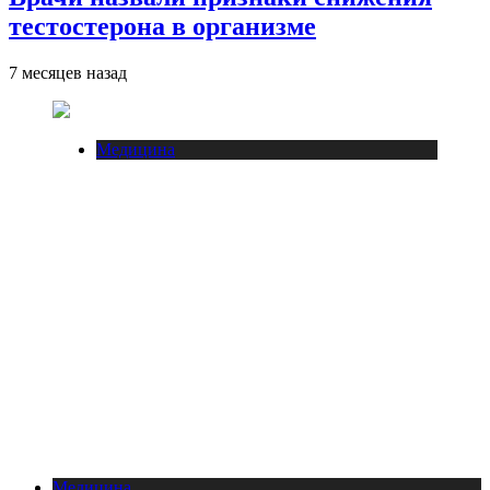
тестостерона в организме
7 месяцев назад
Медицина
Медицина