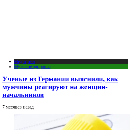
Медицина
Мужское здоровье
Ученые из Германии выяснили, как
мужчины реагируют на женщин-
начальников
7 месяцев назад