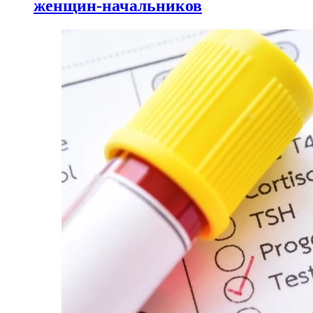
женщин-начальников