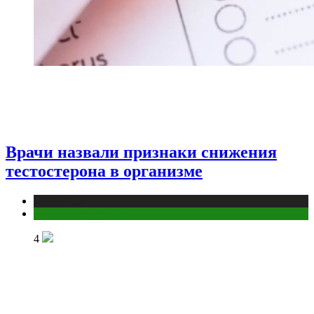
Врачи назвали признаки снижения
тестостерона в организме
Медицина
Мужское здоровье
4