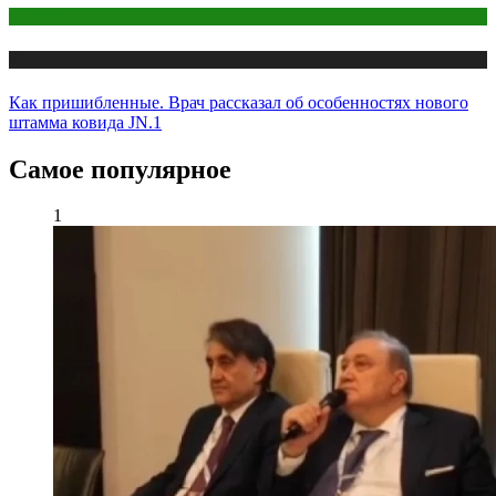
COVID
Медицина
Как пришибленные. Врач рассказал об особенностях нового
штамма ковида JN.1
Самое популярное
1