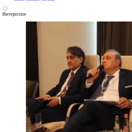
Интересное