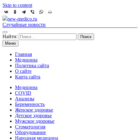
Skip to content
new-medico.ru
Случайные новости
Найти:
Меню
Главная
Медицина
Политика сайта
О сайте
Карта сайта
Медицина
COVID
Анализы
Беременность
Женское здоровье
Детское здоровье
Мужское здоровье
Стоматология
Оборудование
Народная медицина