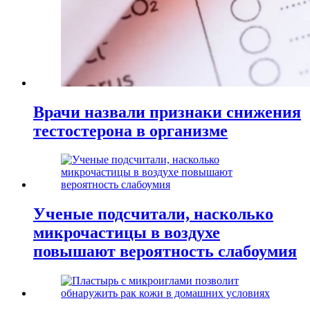
Врачи назвали признаки снижения
тестостерона в организме
Ученые подсчитали, насколько
микрочастицы в воздухе
повышают вероятность слабоумия