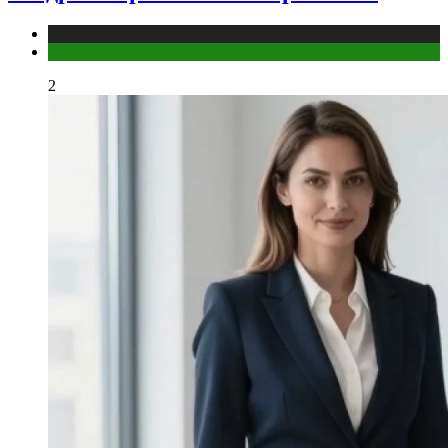
Медицина
Мужское здоровье
2