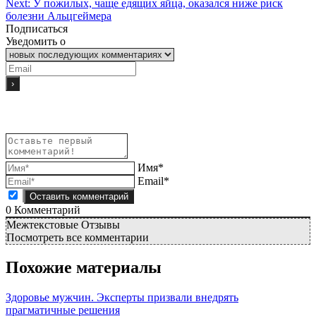
Next:
У пожилых, чаще едящих яйца, оказался ниже риск
болезни Альцгеймера
Подписаться
Уведомить о
Имя*
Email*
0
Комментарий
Межтекстовые Отзывы
Посмотреть все комментарии
Похожие материалы
Здоровье мужчин. Эксперты призвали внедрять
прагматичные решения