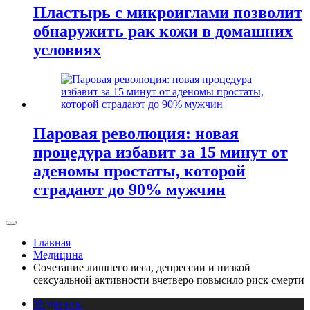
Пластырь с микроиглами позволит
обнаружить рак кожи в домашних
условиях
Паровая революция: новая
процедура избавит за 15 минут от
аденомы простаты, которой
страдают до 90% мужчин
Главная
Медицина
Сочетание лишнего веса, депрессии и низкой
сексуальной активности вчетверо повысило риск смерти
Медицина