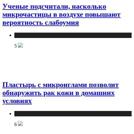
Ученые подсчитали, насколько
микрочастицы в воздухе повышают
вероятность слабоумия
Медицина
5
Пластырь с микроиглами позволит
обнаружить рак кожи в домашних
условиях
Медицина
6