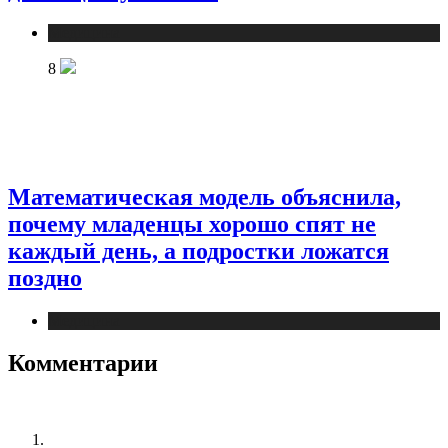
Медицина
8
Математическая модель объяснила,
почему младенцы хорошо спят не
каждый день, а подростки ложатся
поздно
Медицина
Комментарии