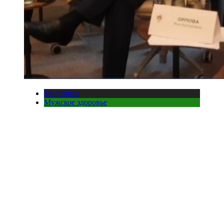
Медицина
Мужское здоровье