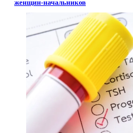
женщин-начальников