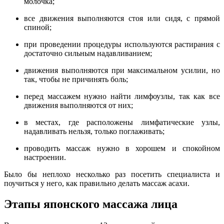
молочка;
все движения выполняются стоя или сидя, с прямой
спиной;
при проведении процедуры используются растирания с
достаточно сильным надавливанием;
движения выполняются при максимальном усилии, но
так, чтобы не причинять боль;
перед массажем нужно найти лимфоузлы, так как все
движения выполняются от них;
в местах, где расположены лимфатические узлы,
надавливать нельзя, только поглаживать;
проводить массаж нужно в хорошем и спокойном
настроении.
Было бы неплохо несколько раз посетить специалиста и
поучиться у него, как правильно делать массаж асахи.
Этапы японского массажа лица