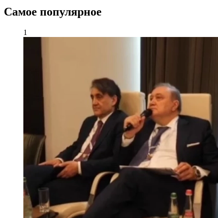
Самое популярное
1