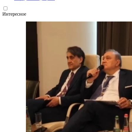
Интересное