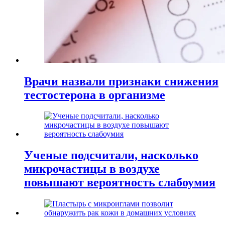
Врачи назвали признаки снижения
тестостерона в организме
Ученые подсчитали, насколько
микрочастицы в воздухе
повышают вероятность слабоумия