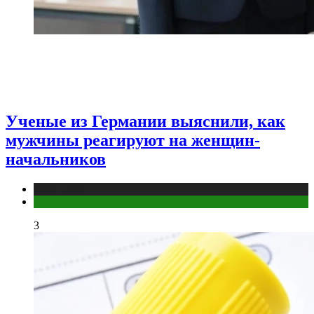
Ученые из Германии выяснили, как
мужчины реагируют на женщин-
начальников
Медицина
Мужское здоровье
3