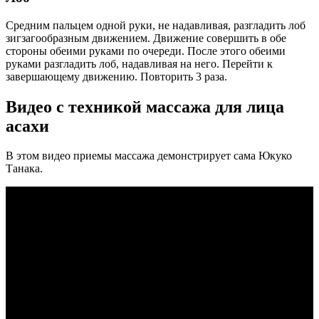
Средним пальцем одной руки, не надавливая, разгладить лоб
зигзагообразным движением. Движение совершить в обе
стороны обеими руками по очереди. После этого обеими
руками разгладить лоб, надавливая на него. Перейти к
завершающему движению. Повторить 3 раза.
Видео с техникой массажа для лица
асахи
В этом видео приемы массажа демонстрирует сама Юкуко
Танака.