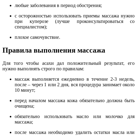
любые заболевания в период обострения;
с осторожностью использовать приемы массажа нужно
при куперозе (лучше проконсультироваться со
специалистом);
плохое самочувствие.
Правила выполнения массажа
Для того чтобы асахи дал положительный результат, его
нужно выполнять строго по правилам:
массаж выполняется ежедневно в течение 2-3 недель,
после – через 1 или 2 дня, вся процедура занимает около
10 минут;
перед началом массажа кожа обязательно должна быть
очищена;
обязательно использовать масло или молочко для
массажа;
после массажа необходимо удалить остатки масла или