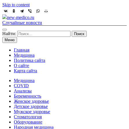
Skip to content
new-medico.ru
Случайные новости
Найти:
Меню
Главная
Медицина
Политика сайта
О сайте
Карта сайта
Медицина
COVID
Анализы
Беременность
Женское здоровье
Детское здоровье
Мужское здоровье
Стоматология
Оборудование
Народная медицина