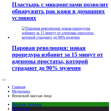
Пластырь с микроиглами позволит
обнаружить рак кожи в домашних
условиях
Паровая революция: новая
процедура избавит за 15 минут от
аденомы простаты, которой
страдают до 90% мужчин
Главная
Медицина
Японский массаж лица
Женское здоровье
Медицина