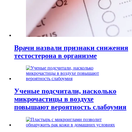
Врачи назвали признаки снижения
тестостерона в организме
Ученые подсчитали, насколько
микрочастицы в воздухе
повышают вероятность слабоумия