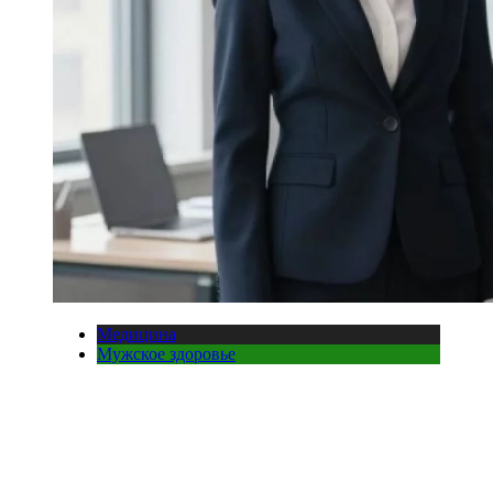
Медицина
Мужское здоровье