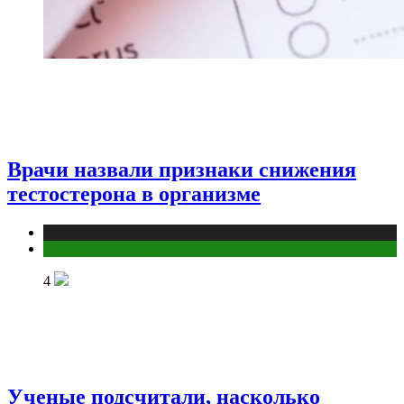
Врачи назвали признаки снижения
тестостерона в организме
Медицина
Мужское здоровье
4
Ученые подсчитали, насколько