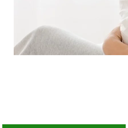
Детское здоровье