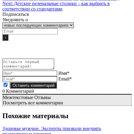
Next:
Детские пеленальные столики – как выбрать в
соответствии со стандартами
Подписаться
Уведомить о
Имя*
Email*
0
Комментарий
Межтекстовые Отзывы
Посмотреть все комментарии
Похожие материалы
Здоровье мужчин. Эксперты призвали внедрять
прагматичные решения