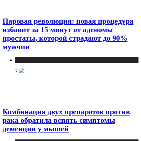
Паровая революция: новая процедура
избавит за 15 минут от аденомы
простаты, которой страдают до 90%
мужчин
Медицина
7
Комбинация двух препаратов против
рака обратила вспять симптомы
деменции у мышей