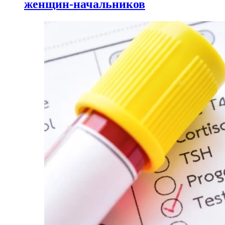
женщин-начальников