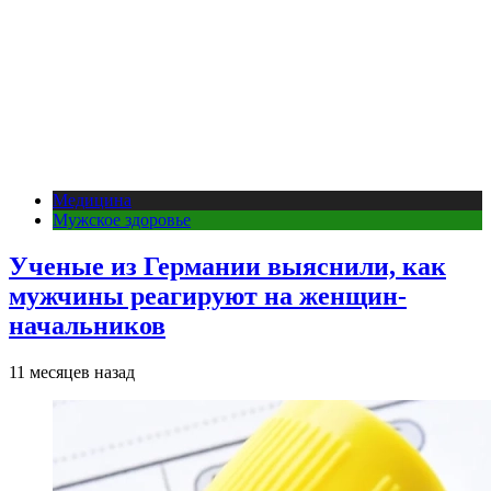
Медицина
Мужское здоровье
Ученые из Германии выяснили, как
мужчины реагируют на женщин-
начальников
11 месяцев назад