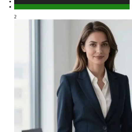
Медицина
Мужское здоровье
2