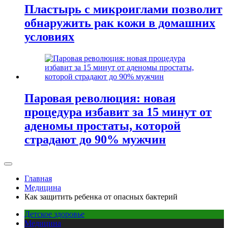
Пластырь с микроиглами позволит
обнаружить рак кожи в домашних
условиях
Паровая революция: новая
процедура избавит за 15 минут от
аденомы простаты, которой
страдают до 90% мужчин
Главная
Медицина
Как защитить ребенка от опасных бактерий
Детское здоровье
Медицина