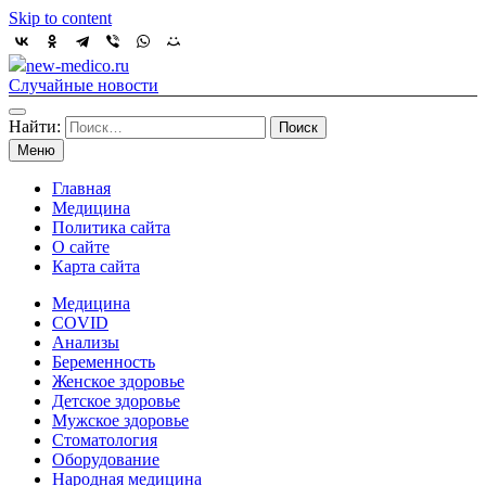
Skip to content
new-medico.ru
Случайные новости
Найти:
Меню
Главная
Медицина
Политика сайта
О сайте
Карта сайта
Медицина
COVID
Анализы
Беременность
Женское здоровье
Детское здоровье
Мужское здоровье
Стоматология
Оборудование
Народная медицина