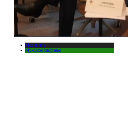
Медицина
Мужское здоровье