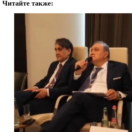
Читайте также: