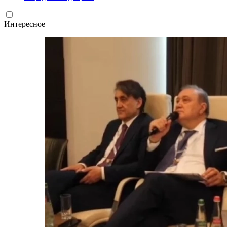
Интересное