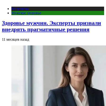
Медицина
Мужское здоровье
Здоровье мужчин. Эксперты призвали
внедрять прагматичные решения
11 месяцев назад