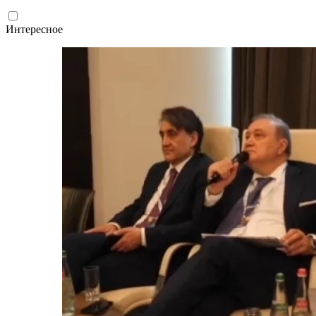
Интересное