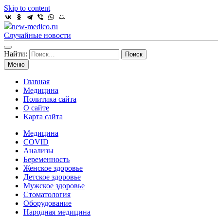
Skip to content
new-medico.ru
Случайные новости
Найти:
Меню
Главная
Медицина
Политика сайта
О сайте
Карта сайта
Медицина
COVID
Анализы
Беременность
Женское здоровье
Детское здоровье
Мужское здоровье
Стоматология
Оборудование
Народная медицина