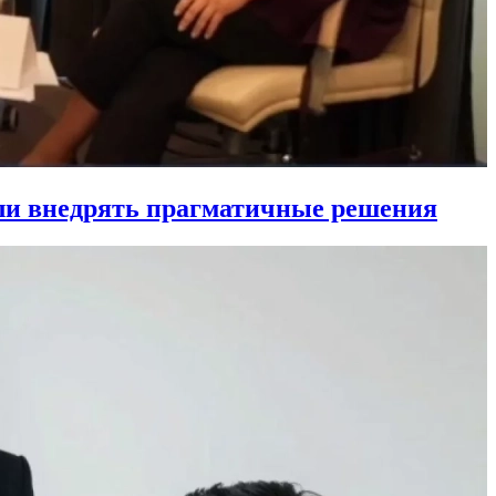
ли внедрять прагматичные решения