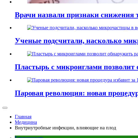
Врачи назвали признаки снижения т
Ученые подсчитали, насколько мик
Пластырь с микроиглами позволит 
Паровая революция: новая процедур
Главная
Медицина
Внутриутробные инфекции, влияющие на плод