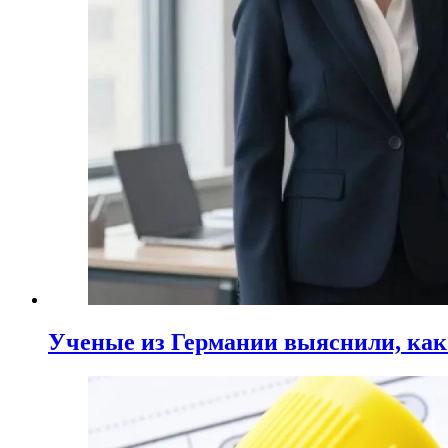
Ученые из Германии выяснили, ка