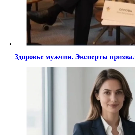
Здоровье мужчин. Эксперты призва