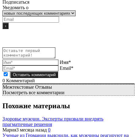
Подписаться
Уведомить о
Имя*
Email*
0
Комментарий
Межтекстовые Отзывы
Посмотреть все комментарии
Похожие материалы
Здоровье мужчин. Эксперты призвали внедрять
прагматичные решения
Мария
3 месяца назад
0
Ученые из Германии выяснили, как мужчины реагируют на