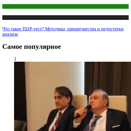
COVID
Медицина
Что такое ПЦР-тест? Методика, преимущества и недостатки
анализа
Самое популярное
1