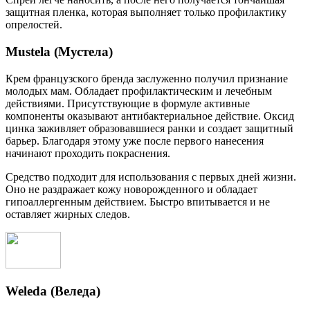
защитная пленка, которая выполняет только профилактику
опрелостей.
Mustela (Мустела)
Крем французского бренда заслуженно получил признание
молодых мам. Обладает профилактическим и лечебным
действиями. Присутствующие в формуле активные
компоненты оказывают антибактериальное действие. Оксид
цинка заживляет образовавшиеся ранки и создает защитный
барьер. Благодаря этому уже после первого нанесения
начинают проходить покраснения.
Средство подходит для использования с первых дней жизни.
Оно не раздражает кожу новорожденного и обладает
гипоаллергенным действием. Быстро впитывается и не
оставляет жирных следов.
Weleda (Веледа)