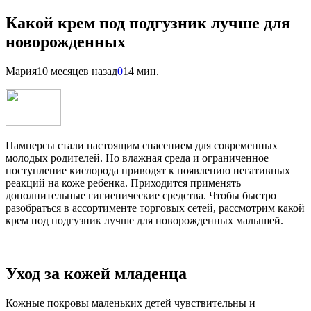
Какой крем под подгузник лучше для
новорожденных
Мария
10 месяцев назад
0
14 мин.
Памперсы стали настоящим спасением для современных
молодых родителей. Но влажная среда и ограниченное
поступление кислорода приводят к появлению негативных
реакций на коже ребенка. Приходится применять
дополнительные гигиенические средства. Чтобы быстро
разобраться в ассортименте торговых сетей, рассмотрим какой
крем под подгузник лучше для новорожденных малышей.
Уход за кожей младенца
Кожные покровы маленьких детей чувствительны и