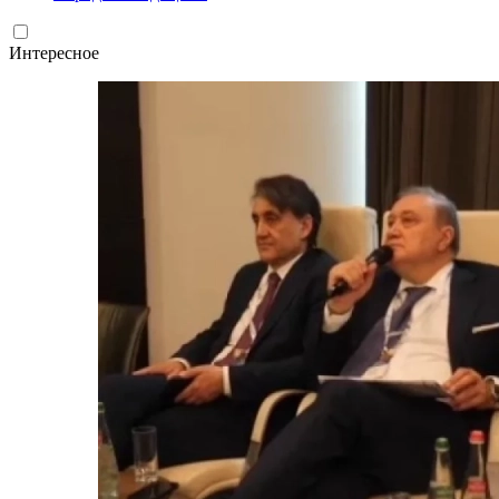
Интересное