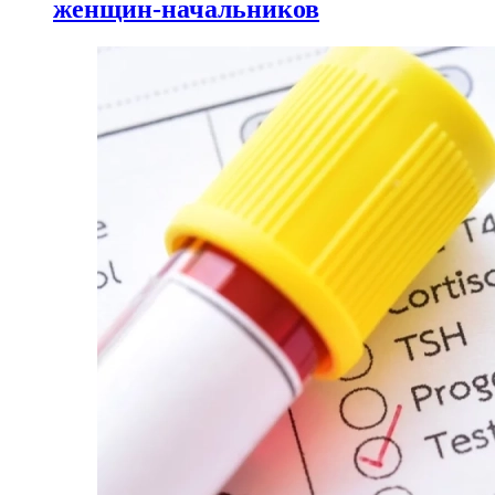
женщин-начальников