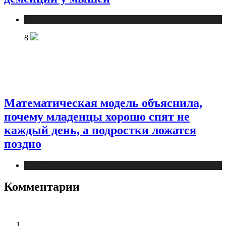
Медицина
8
Математическая модель объяснила,
почему младенцы хорошо спят не
каждый день, а подростки ложатся
поздно
Медицина
Комментарии