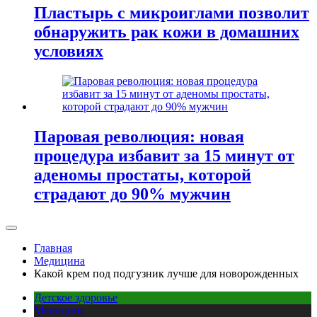
Пластырь с микроиглами позволит
обнаружить рак кожи в домашних
условиях
Паровая революция: новая
процедура избавит за 15 минут от
аденомы простаты, которой
страдают до 90% мужчин
Главная
Медицина
Какой крем под подгузник лучше для новорожденных
Детское здоровье
Медицина