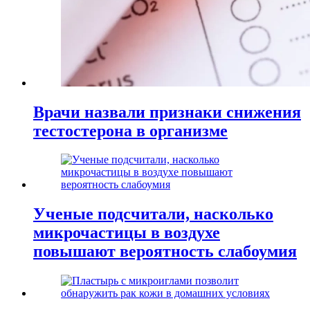
Врачи назвали признаки снижения
тестостерона в организме
Ученые подсчитали, насколько
микрочастицы в воздухе
повышают вероятность слабоумия