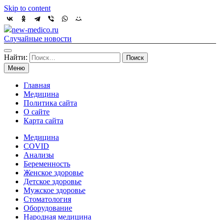
Skip to content
new-medico.ru
Случайные новости
Найти:
Меню
Главная
Медицина
Политика сайта
О сайте
Карта сайта
Медицина
COVID
Анализы
Беременность
Женское здоровье
Детское здоровье
Мужское здоровье
Стоматология
Оборудование
Народная медицина