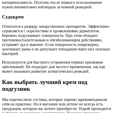
непереносимость. Поэтому после первого использования
нужно внимательно наблюдать за кожной реакцией.
Судокрем
Относится к разряду лекарственных препаратов. Эффективно
справляется с опрелостями и проявлениями дерматитов.
Бережно подсушивает поверхность. При этом обладает
противовоспалительным и обезболивающим действиями,
устраняет зуд и жжение. Если поверхность повреждена,
залечивает раны и не допускает попадания через них опасных
бактерий.
Используется для быстрого устранения первых признаков
заболеваний. Не подходит для частого применения, так как
может вызывать развитие аллергических реакций.
Как выбрать лучший крем под
подгузник
Мы перечислили составы, которые хорошо зарекомендовали
себя на практике. Но в магазине или аптеке не всегда есть
продукция, которую вы хотите приобрести. Порой приходится