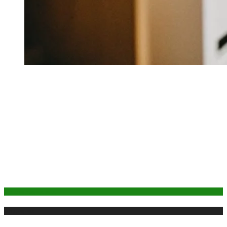
Детское здоровье
Медицина