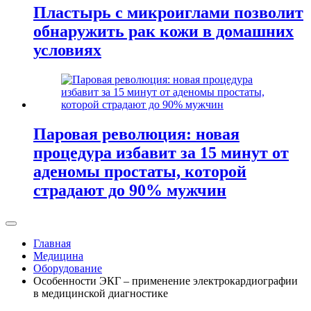
Пластырь с микроиглами позволит
обнаружить рак кожи в домашних
условиях
Паровая революция: новая
процедура избавит за 15 минут от
аденомы простаты, которой
страдают до 90% мужчин
Главная
Медицина
Оборудование
Особенности ЭКГ – применение электрокардиографии
в медицинской диагностике