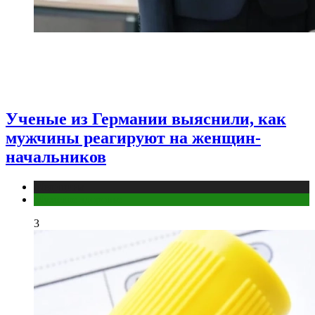
Ученые из Германии выяснили, как
мужчины реагируют на женщин-
начальников
Медицина
Мужское здоровье
3