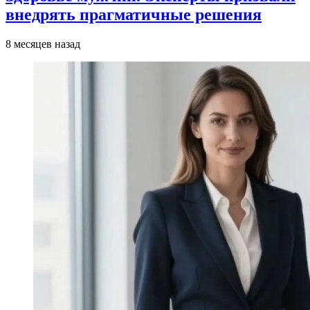
внедрять прагматичные решения
8 месяцев назад