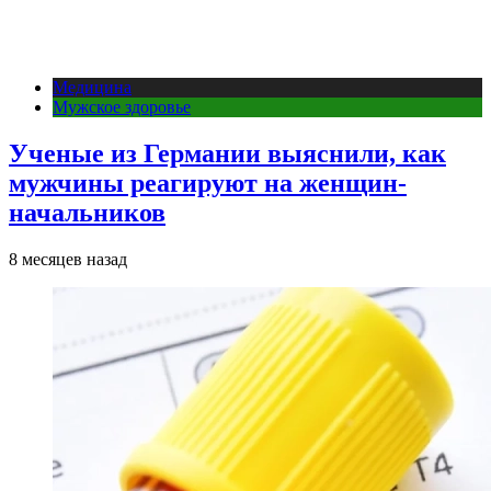
Медицина
Мужское здоровье
Ученые из Германии выяснили, как
мужчины реагируют на женщин-
начальников
8 месяцев назад