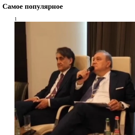
Самое популярное
1