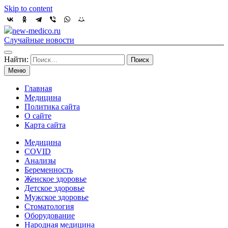
Skip to content
new-medico.ru
Случайные новости
Найти:
Меню
Главная
Медицина
Политика сайта
О сайте
Карта сайта
Медицина
COVID
Анализы
Беременность
Женское здоровье
Детское здоровье
Мужское здоровье
Стоматология
Оборудование
Народная медицина