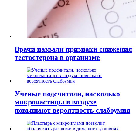
Врачи назвали признаки снижения
тестостерона в организме
Ученые подсчитали, насколько
микрочастицы в воздухе
повышают вероятность слабоумия