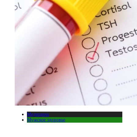
Медицина
Мужское здоровье