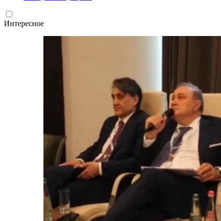
Интересное