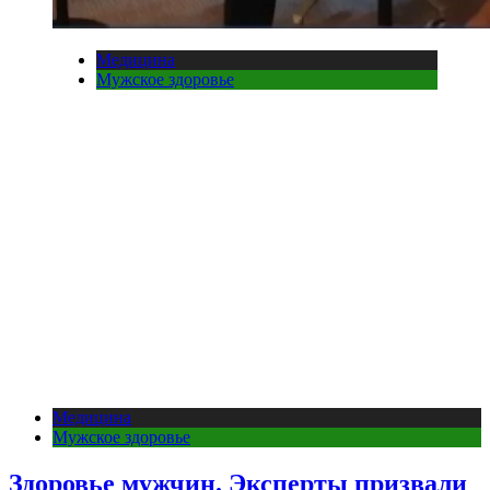
Медицина
Мужское здоровье
Медицина
Мужское здоровье
Здоровье мужчин. Эксперты призвали