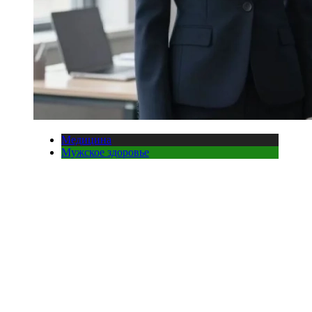
Медицина
Мужское здоровье