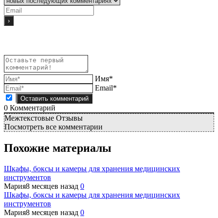
Имя*
Email*
0
Комментарий
Межтекстовые Отзывы
Посмотреть все комментарии
Похожие материалы
Шкафы, боксы и камеры для хранения медицинских
инструментов
Мария
8 месяцев назад
0
Шкафы, боксы и камеры для хранения медицинских
инструментов
Мария
8 месяцев назад
0