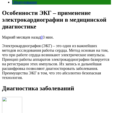
Оборудование
Особенности ЭКГ – применение
электрокардиографии в медицинской
диагностике
Мария
8 месяцев назад
0
3 мин.
Электрокардиография (ЭКГ) – это один из важнейших
методов исследования работы сердца. Метод основан на том,
что при работе сердца возникают электрические импульсы.
Принцип работы
аппаратов электрокардиографии
базируется
на регистрации этих импульсов. Их запись и дальнейшая
расшифровка позволяют диагностировать заболевания.
Преимущества ЭКГ в том, что это абсолютно безопасная
технология.
Диагностика заболеваний