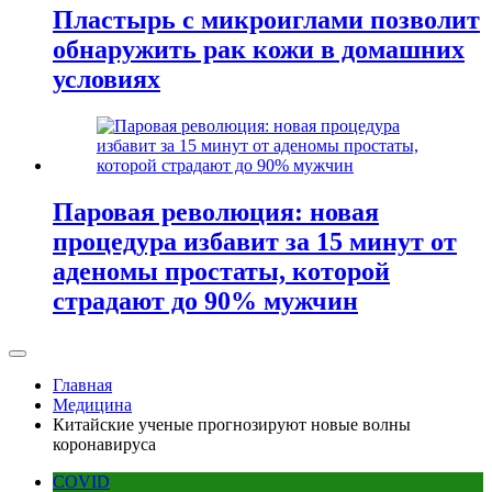
Пластырь с микроиглами позволит
обнаружить рак кожи в домашних
условиях
Паровая революция: новая
процедура избавит за 15 минут от
аденомы простаты, которой
страдают до 90% мужчин
Главная
Медицина
Китайские ученые прогнозируют новые волны
коронавируса
COVID