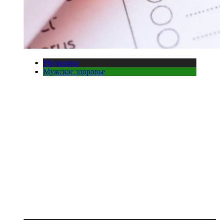
Медицина
Мужское здоровье