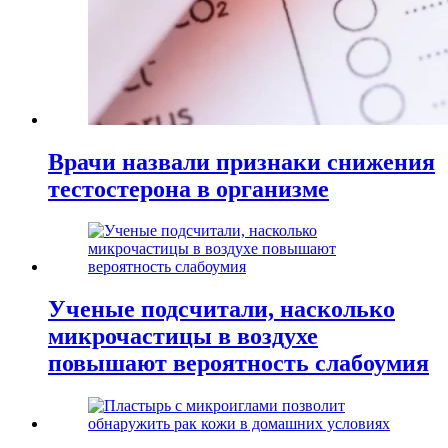
Врачи назвали признаки снижения
тестостерона в организме
Ученые подсчитали, насколько
микрочастицы в воздухе
повышают вероятность слабоумия