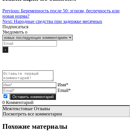
Previous:
Беременность после 50: эгоизм, беспечность или
новая норма?
Next:
Народные средства при задержке месячных
Подписаться
Уведомить о
Имя*
Email*
0
Комментарий
Межтекстовые Отзывы
Посмотреть все комментарии
Похожие материалы