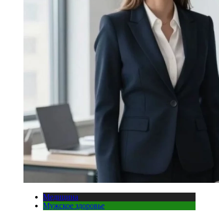
Медицина
Мужское здоровье