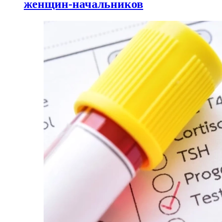
женщин-начальников