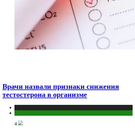
Врачи назвали признаки снижения
тестостерона в организме
Медицина
Мужское здоровье
4