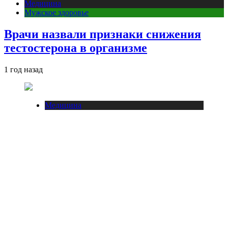
Медицина
Мужское здоровье
Врачи назвали признаки снижения
тестостерона в организме
1 год назад
Медицина