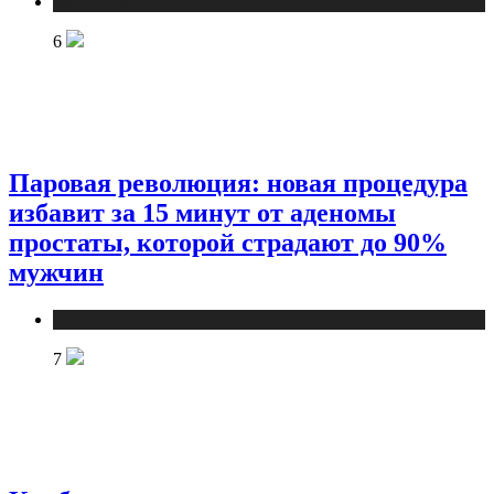
Медицина
6
Паровая революция: новая процедура
избавит за 15 минут от аденомы
простаты, которой страдают до 90%
мужчин
Медицина
7