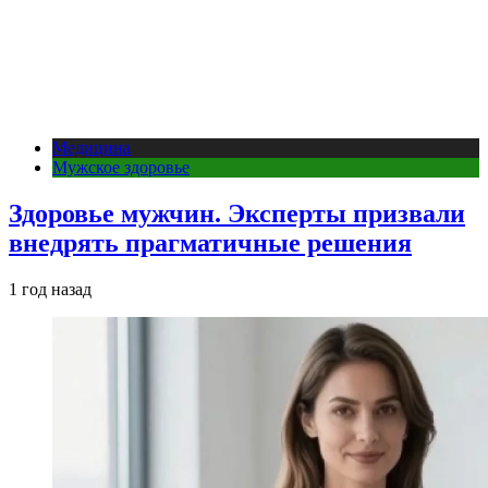
Медицина
Мужское здоровье
Здоровье мужчин. Эксперты призвали
внедрять прагматичные решения
1 год назад