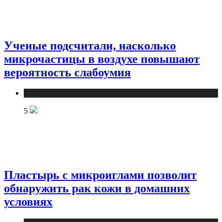
Ученые подсчитали, насколько
микрочастицы в воздухе повышают
вероятность слабоумия
Медицина
5
Пластырь с микроиглами позволит
обнаружить рак кожи в домашних
условиях