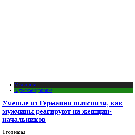
Медицина
Мужское здоровье
Ученые из Германии выяснили, как
мужчины реагируют на женщин-
начальников
1 год назад