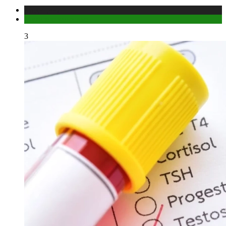
Медицина
Мужское здоровье
3