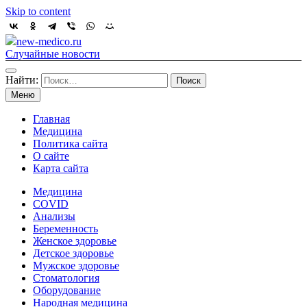
Skip to content
new-medico.ru
Случайные новости
Найти:
Меню
Главная
Медицина
Политика сайта
О сайте
Карта сайта
Медицина
COVID
Анализы
Беременность
Женское здоровье
Детское здоровье
Мужское здоровье
Стоматология
Оборудование
Народная медицина