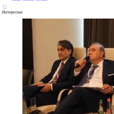
Интересное