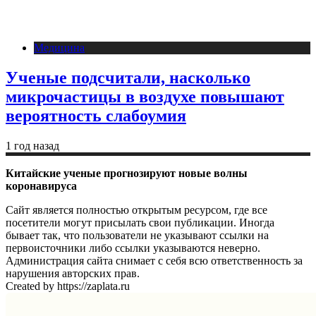
Медицина
Ученые подсчитали, насколько
микрочастицы в воздухе повышают
вероятность слабоумия
1 год назад
Китайские ученые прогнозируют новые волны
коронавируса
Сайт является полностью открытым ресурсом, где все
посетители могут присылать свои публикации. Иногда
бывает так, что пользователи не указывают ссылки на
первоисточники либо ссылки указываются неверно.
Администрация сайта снимает с себя всю ответственность за
нарушения авторских прав.
Created by https://zaplata.ru