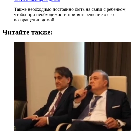
Также необходимо постоянно быть на связи с ребенком,
чтобы при необходимости принять решение о его
возвращении домой.
Читайте также: