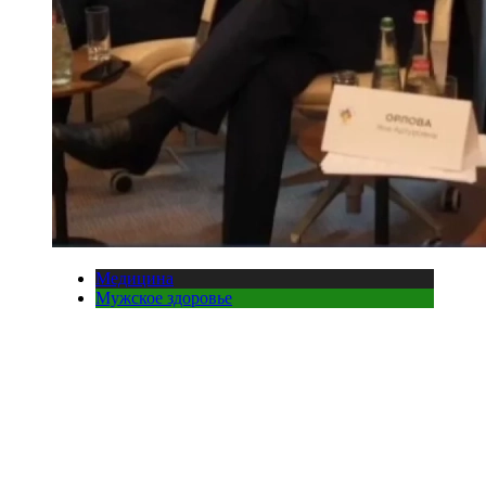
Медицина
Мужское здоровье