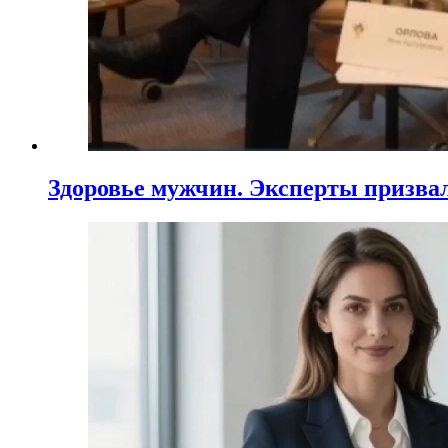
Здоровье мужчин. Эксперты призва