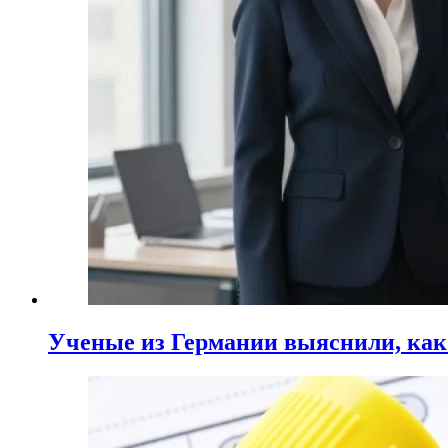
Ученые из Германии выяснили, ка