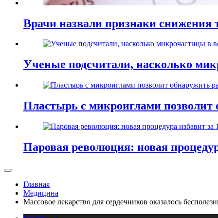
Врачи назвали признаки снижения т
Ученые подсчитали, насколько мик
Пластырь с микроиглами позволит 
Паровая революция: новая процедур
Главная
Медицина
Массовое лекарство для сердечников оказалось бесполе