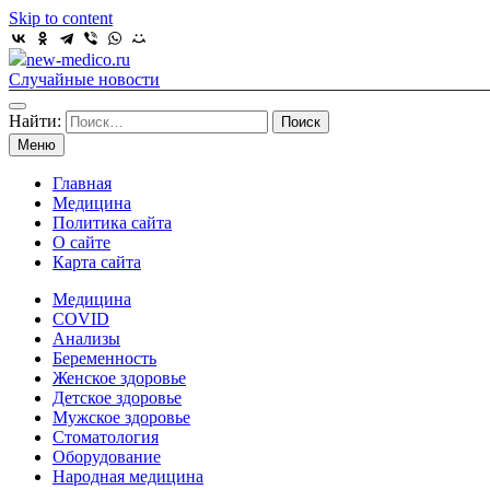
Skip to content
new-medico.ru
Случайные новости
Найти:
Меню
Главная
Медицина
Политика сайта
О сайте
Карта сайта
Медицина
COVID
Анализы
Беременность
Женское здоровье
Детское здоровье
Мужское здоровье
Стоматология
Оборудование
Народная медицина