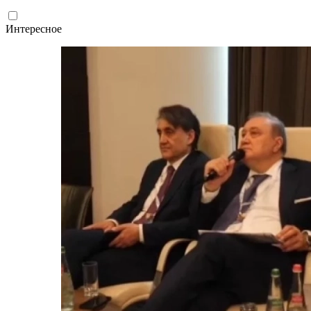
Интересное