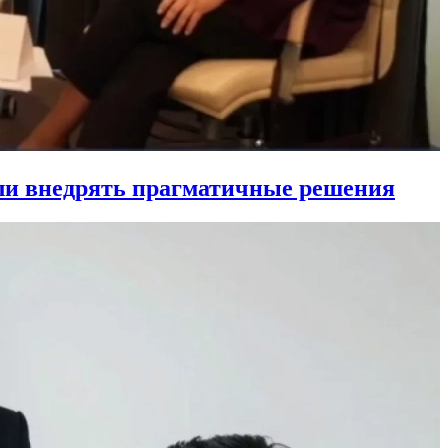
ли внедрять прагматичные решения