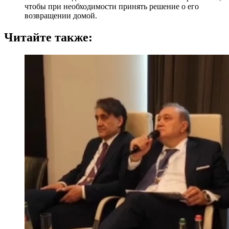
чтобы при необходимости принять решение о его
возвращении домой.
Читайте также: