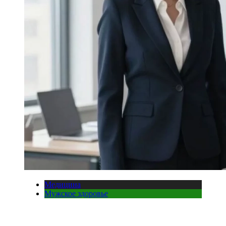
Медицина
Мужское здоровье