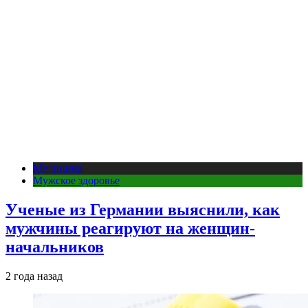
Медицина
Мужское здоровье
Ученые из Германии выяснили, как
мужчины реагируют на женщин-
начальников
2 года назад