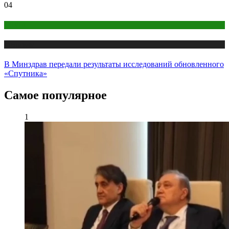
04
COVID
Медицина
В Минздрав передали результаты исследований обновленного
«Спутника»
Самое популярное
1