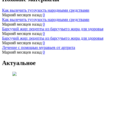
Как вылечить тугоухость народными средствами
Мария
8 месяцев назад
0
Как вылечить тугоухость народными средствами
Мария
8 месяцев назад
0
Барсучий жир: рецепты из барсучьего жира для здоровья
Мария
8 месяцев назад
0
Барсучий жир: рецепты из барсучьего жира для здоровья
Мария
8 месяцев назад
0
Лечение с помощью муравьев от артрита
Мария
8 месяцев назад
0
Актуальное