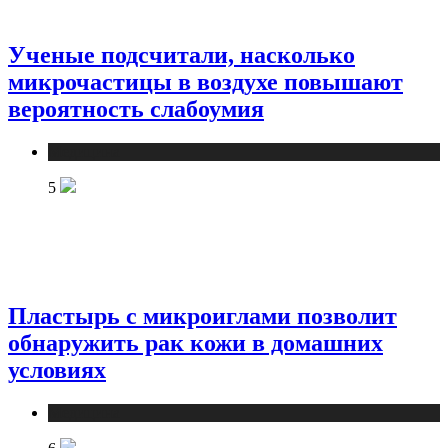
Ученые подсчитали, насколько
микрочастицы в воздухе повышают
вероятность слабоумия
Медицина
5
Пластырь с микроиглами позволит
обнаружить рак кожи в домашних
условиях
Медицина