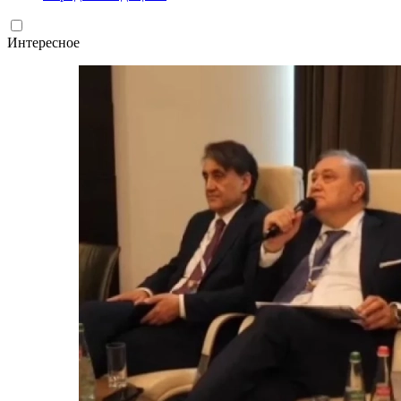
Интересное