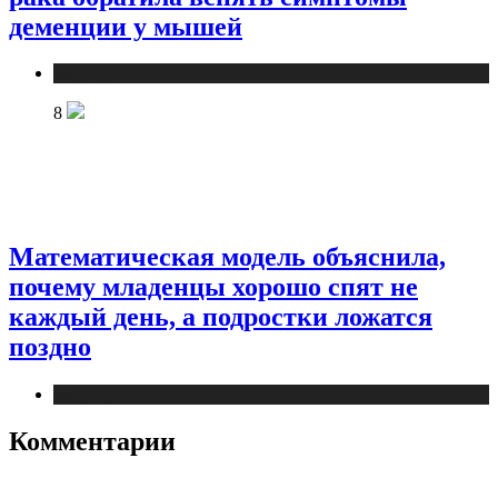
деменции у мышей
Медицина
8
Математическая модель объяснила,
почему младенцы хорошо спят не
каждый день, а подростки ложатся
поздно
Медицина
Комментарии