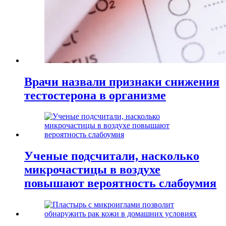
Врачи назвали признаки снижения
тестостерона в организме
Ученые подсчитали, насколько
микрочастицы в воздухе
повышают вероятность слабоумия