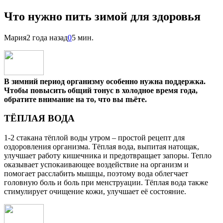
Что нужно пить зимой для здоровья
Мария
2 года назад
0
5 мин.
В зимний период организму особенно нужна поддержка.
Чтобы повысить общий тонус в холодное время года,
обратите внимание на то, что вы пьёте.
ТЁПЛАЯ ВОДА
1-2 стакана тёплой воды утром – простой рецепт для
оздоровления организма. Тёплая вода, выпитая натощак,
улучшает работу кишечника и предотвращает запоры. Тепло
оказывает успокаивающее воздействие на организм и
помогает расслабить мышцы, поэтому вода облегчает
головную боль и боль при менструации. Тёплая вода также
стимулирует очищение кожи, улучшает её состояние.