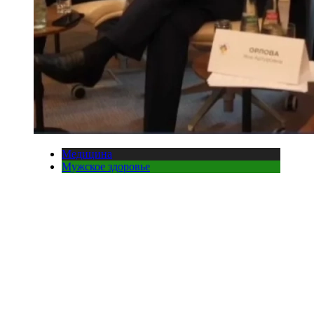
Медицина
Мужское здоровье