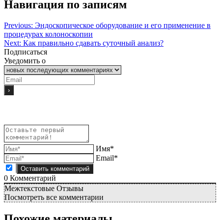
Навигация по записям
Previous:
Эндоскопическое оборудование и его применение в
процедурах колоноскопии
Next:
Как правильно сдавать суточный анализ?
Подписаться
Уведомить о
Имя*
Email*
0
Комментарий
Межтекстовые Отзывы
Посмотреть все комментарии
Похожие материалы