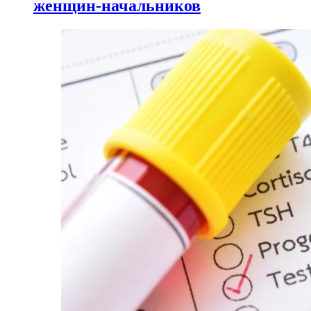
женщин-начальников