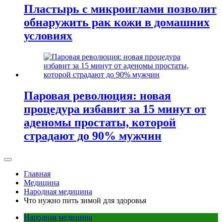
Пластырь с микроиглами позволит
обнаружить рак кожи в домашних
условиях
Паровая революция: новая
процедура избавит за 15 минут от
аденомы простаты, которой
страдают до 90% мужчин
Главная
Медицина
Народная медицина
Что нужно пить зимой для здоровья
Народная медицина