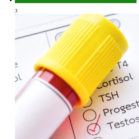
Мужское здоровье
3