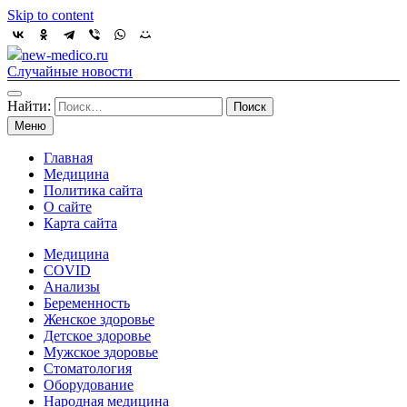
Skip to content
new-medico.ru
Случайные новости
Найти:
Меню
Главная
Медицина
Политика сайта
О сайте
Карта сайта
Медицина
COVID
Анализы
Беременность
Женское здоровье
Детское здоровье
Мужское здоровье
Стоматология
Оборудование
Народная медицина