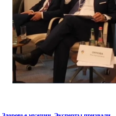
Здоровье мужчин. Эксперты призвали