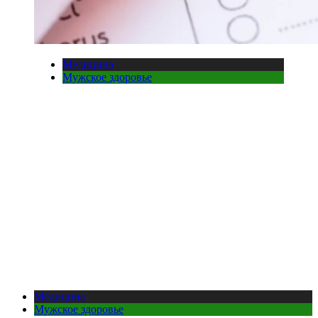
Медицина
Мужское здоровье
Медицина
Мужское здоровье