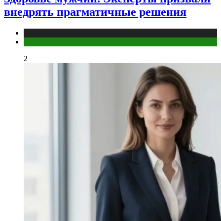
внедрять прагматичные решения
Медицина
Мужское здоровье
2