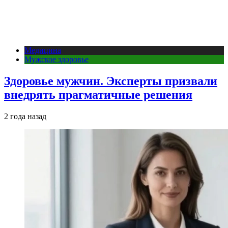
Медицина
Мужское здоровье
Здоровье мужчин. Эксперты призвали
внедрять прагматичные решения
2 года назад