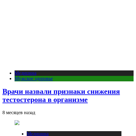
Медицина
Мужское здоровье
Врачи назвали признаки снижения
тестостерона в организме
8 месяцев назад
Медицина