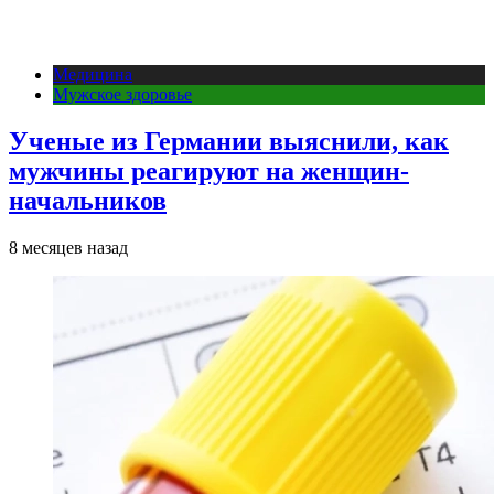
Медицина
Мужское здоровье
Ученые из Германии выяснили, как
мужчины реагируют на женщин-
начальников
8 месяцев назад