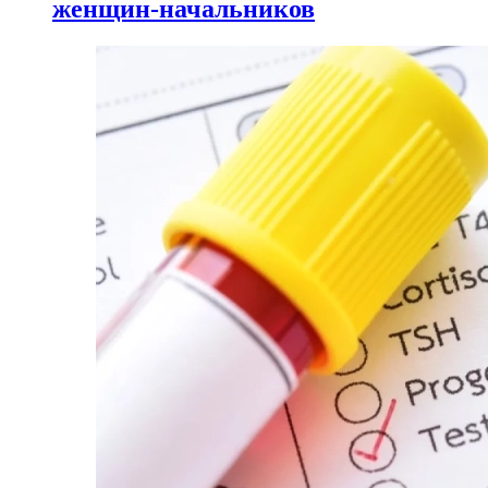
женщин-начальников