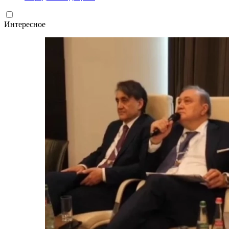
Интересное