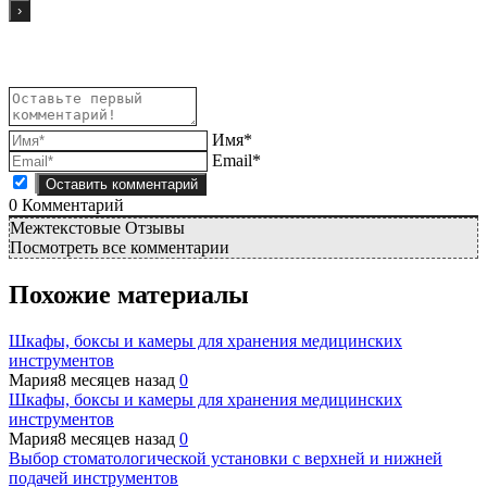
Имя*
Email*
0
Комментарий
Межтекстовые Отзывы
Посмотреть все комментарии
Похожие материалы
Шкафы, боксы и камеры для хранения медицинских
инструментов
Мария
8 месяцев назад
0
Шкафы, боксы и камеры для хранения медицинских
инструментов
Мария
8 месяцев назад
0
Выбор стоматологической установки с верхней и нижней
подачей инструментов