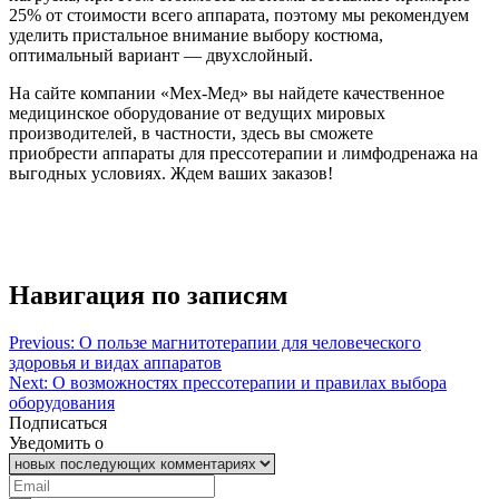
25% от стоимости всего аппарата, поэтому мы рекомендуем
уделить пристальное внимание выбору костюма,
оптимальный вариант — двухслойный.
На сайте компании «Мех-Мед» вы найдете качественное
медицинское оборудование от ведущих мировых
производителей, в частности, здесь вы сможете
приобрести аппараты для прессотерапии и лимфодренажа на
выгодных условиях. Ждем ваших заказов!
Навигация по записям
Previous:
О пользе магнитотерапии для человеческого
здоровья и видах аппаратов
Next:
О возможностях прессотерапии и правилах выбора
оборудования
Подписаться
Уведомить о