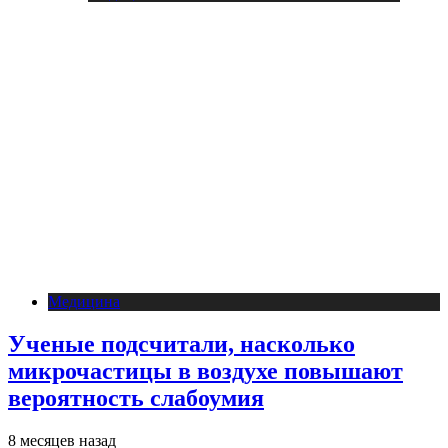
Медицина
Ученые подсчитали, насколько
микрочастицы в воздухе повышают
вероятность слабоумия
8 месяцев назад