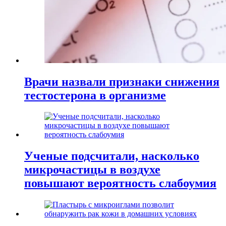
Врачи назвали признаки снижения
тестостерона в организме
Ученые подсчитали, насколько
микрочастицы в воздухе
повышают вероятность слабоумия