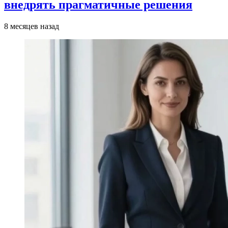
внедрять прагматичные решения
8 месяцев назад