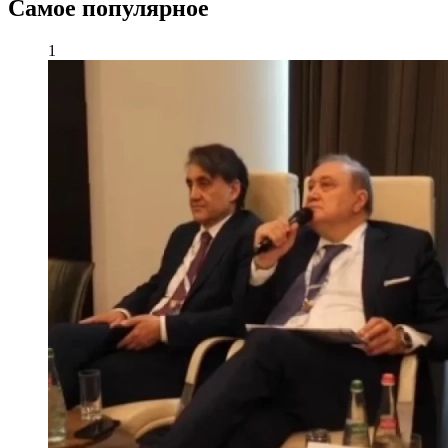
Самое популярное
1