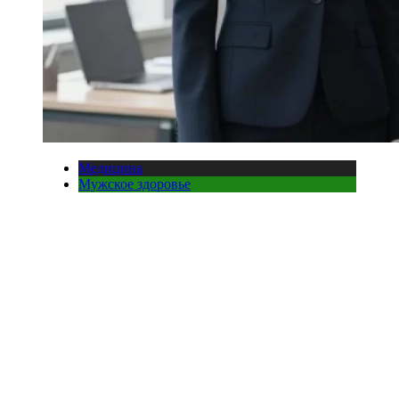
Медицина
Мужское здоровье