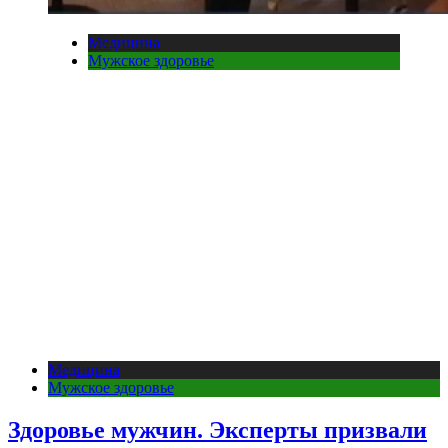
Медицина
Мужское здоровье
Медицина
Мужское здоровье
Здоровье мужчин. Эксперты призвали