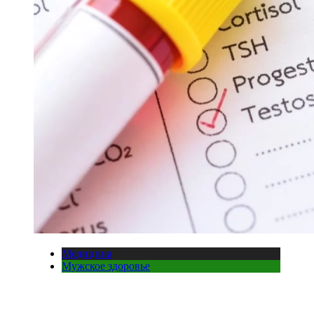
Медицина
Мужское здоровье