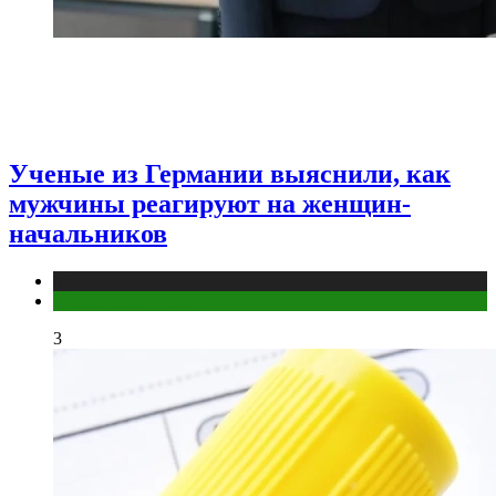
Ученые из Германии выяснили, как
мужчины реагируют на женщин-
начальников
Медицина
Мужское здоровье
3