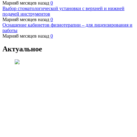
Мария
8 месяцев назад
0
Выбор стоматологической установки с верхней и нижней
подачей инструментов
Мария
8 месяцев назад
0
Оснащение кабинетов физиотерапии – для лицензирования и
работы
Мария
8 месяцев назад
0
Актуальное