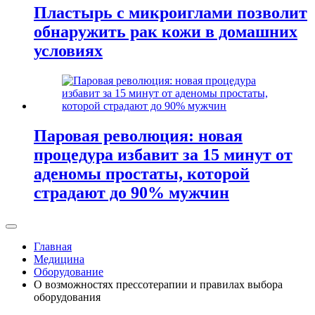
Пластырь с микроиглами позволит
обнаружить рак кожи в домашних
условиях
Паровая революция: новая
процедура избавит за 15 минут от
аденомы простаты, которой
страдают до 90% мужчин
Главная
Медицина
Оборудование
О возможностях прессотерапии и правилах выбора
оборудования