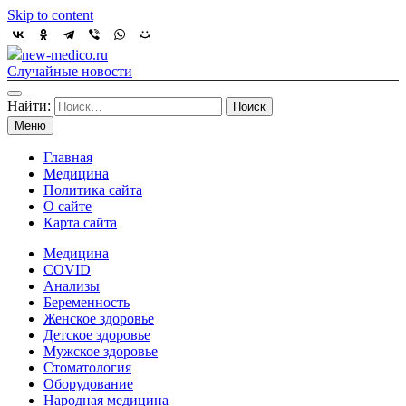
Skip to content
new-medico.ru
Случайные новости
Найти:
Меню
Главная
Медицина
Политика сайта
О сайте
Карта сайта
Медицина
COVID
Анализы
Беременность
Женское здоровье
Детское здоровье
Мужское здоровье
Стоматология
Оборудование
Народная медицина