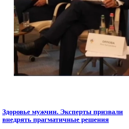
Здоровье мужчин. Эксперты призвали
внедрять прагматичные решения