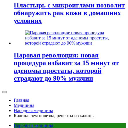
Пластырь с микроиглами позволит
обнаружить рак кожи в домашних
условиях
Паровая революция: новая
процедура избавит за 15 минут от
аденомы простаты, которой
страдают до 90% мужчин
Главная
Медицина
Народная медицина
Калина: чем полезна, рецепты из калины
Народная медицина