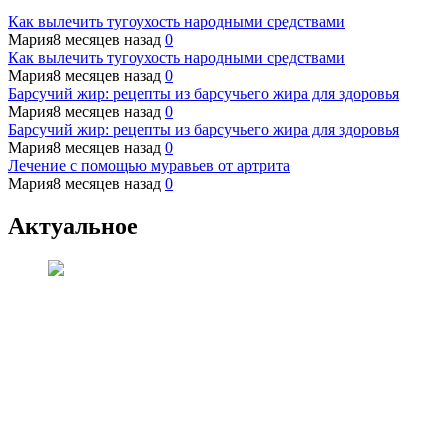
Как вылечить тугоухость народными средствами
Мария
8 месяцев назад
0
Как вылечить тугоухость народными средствами
Мария
8 месяцев назад
0
Барсучий жир: рецепты из барсучьего жира для здоровья
Мария
8 месяцев назад
0
Барсучий жир: рецепты из барсучьего жира для здоровья
Мария
8 месяцев назад
0
Лечение с помощью муравьев от артрита
Мария
8 месяцев назад
0
Актуальное