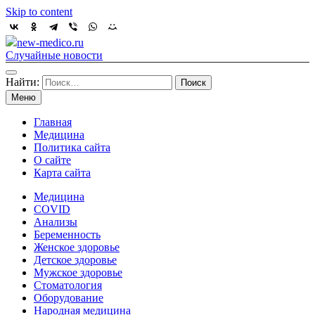
Skip to content
new-medico.ru
Случайные новости
Найти:
Меню
Главная
Медицина
Политика сайта
О сайте
Карта сайта
Медицина
COVID
Анализы
Беременность
Женское здоровье
Детское здоровье
Мужское здоровье
Стоматология
Оборудование
Народная медицина