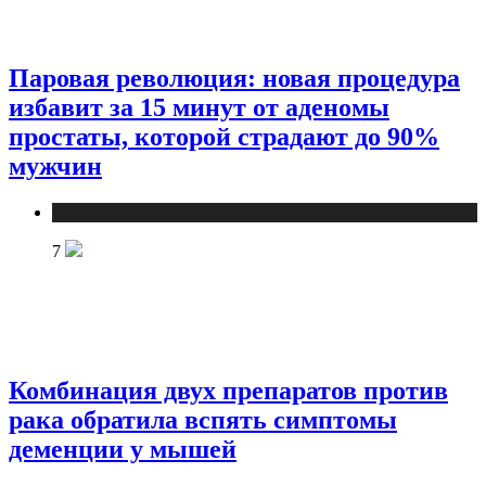
Паровая революция: новая процедура
избавит за 15 минут от аденомы
простаты, которой страдают до 90%
мужчин
Медицина
7
Комбинация двух препаратов против
рака обратила вспять симптомы
деменции у мышей