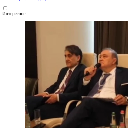
Интересное