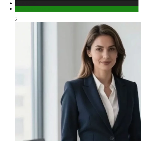
Медицина
Мужское здоровье
2