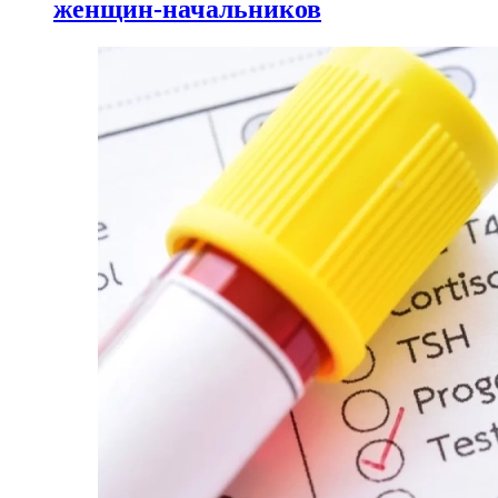
женщин-начальников