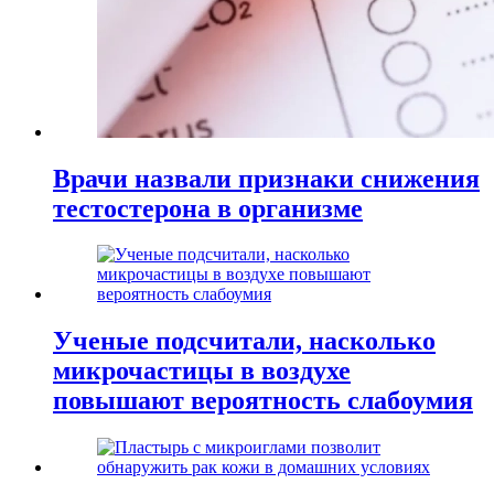
Врачи назвали признаки снижения
тестостерона в организме
Ученые подсчитали, насколько
микрочастицы в воздухе
повышают вероятность слабоумия