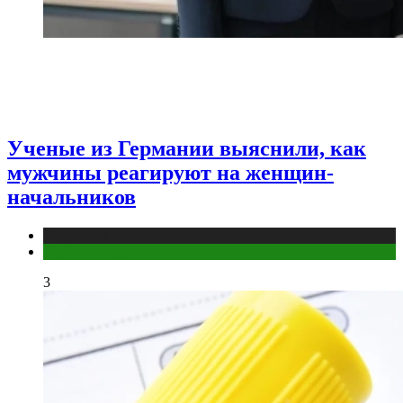
Ученые из Германии выяснили, как
мужчины реагируют на женщин-
начальников
Медицина
Мужское здоровье
3