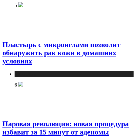
5
Пластырь с микроиглами позволит
обнаружить рак кожи в домашних
условиях
Медицина
6
Паровая революция: новая процедура
избавит за 15 минут от аденомы