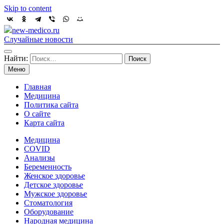
Skip to content
new-medico.ru
Случайные новости
Найти:
Меню
Главная
Медицина
Политика сайта
О сайте
Карта сайта
Медицина
COVID
Анализы
Беременность
Женское здоровье
Детское здоровье
Мужское здоровье
Стоматология
Оборудование
Народная медицина