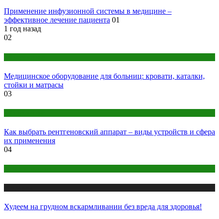
Применение инфузионной системы в медицине –
эффективное лечение пациента
01
1 год назад
02
Оборудование
Медицинское оборудование для больниц: кровати, каталки,
стойки и матрасы
03
Оборудование
Как выбрать рентгеновский аппарат – виды устройств и сфера
их применения
04
Женское здоровье
Медицина
Худеем на грудном вскармливании без вреда для здоровья!