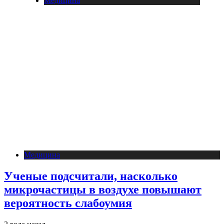
Медицина
Медицина
Ученые подсчитали, насколько
микрочастицы в воздухе повышают
вероятность слабоумия