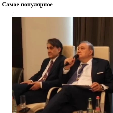
Самое популярное
1