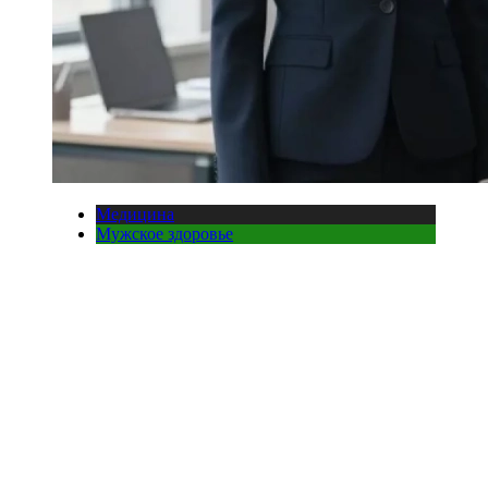
Медицина
Мужское здоровье