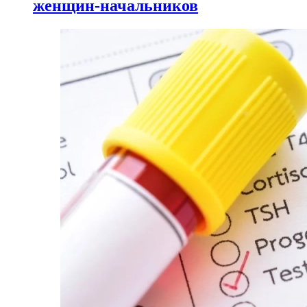
женщин-начальников