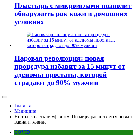
Пластырь с микроиглами позволит
обнаружить рак кожи в домашних
условиях
Паровая революция: новая
процедура избавит за 15 минут от
аденомы простаты, которой
страдают до 90% мужчин
Главная
Медицина
Не только легкий «флирт». По миру расползается новый
вариант ковида
COVID