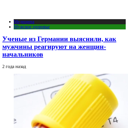
Медицина
Мужское здоровье
Ученые из Германии выяснили, как
мужчины реагируют на женщин-
начальников
2 года назад