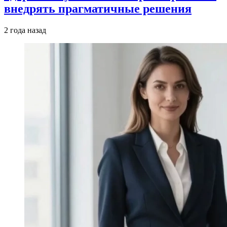
внедрять прагматичные решения
2 года назад