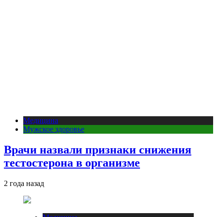
Медицина
Мужское здоровье
Врачи назвали признаки снижения
тестостерона в организме
2 года назад