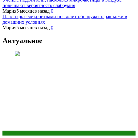
повышают вероятность слабоумия
Мария
5 месяцев назад
0
Пластырь с микроиглами позволит обнаружить рак кожи в
домашних условиях
Мария
5 месяцев назад
0
Актуальное
Оборудование