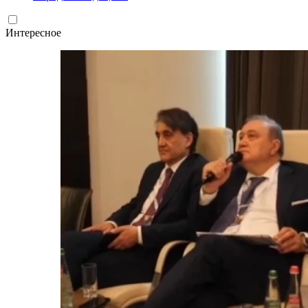
Интересное