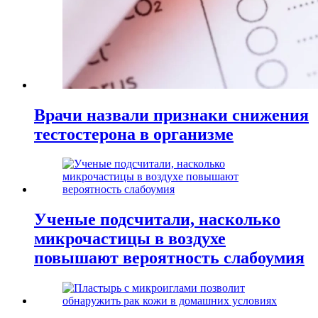
Врачи назвали признаки снижения
тестостерона в организме
Ученые подсчитали, насколько
микрочастицы в воздухе
повышают вероятность слабоумия