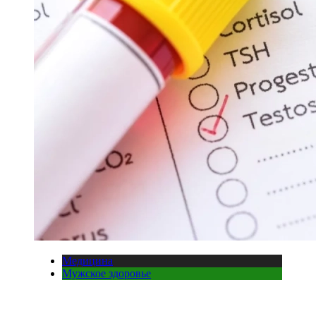
Медицина
Мужское здоровье