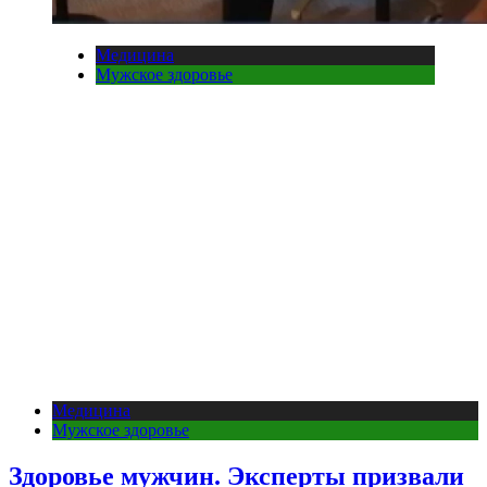
Медицина
Мужское здоровье
Медицина
Мужское здоровье
Здоровье мужчин. Эксперты призвали