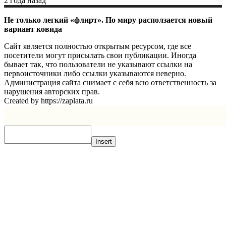
2 года назад
Не только легкий «флирт». По миру расползается новый
вариант ковида
Сайт является полностью открытым ресурсом, где все
посетители могут присылать свои публикации. Иногда
бывает так, что пользователи не указывают ссылки на
первоисточники либо ссылки указываются неверно.
Администрация сайта снимает с себя всю ответственность за
нарушения авторских прав.
Created by https://zaplata.ru
Insert