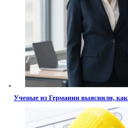
Ученые из Германии выяснили, ка