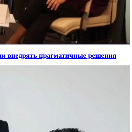
ли внедрять прагматичные решения