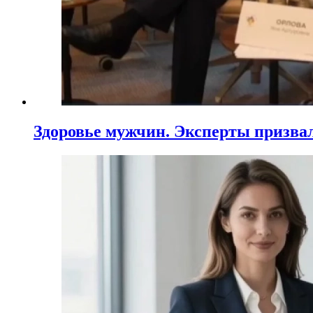
Здоровье мужчин. Эксперты призва