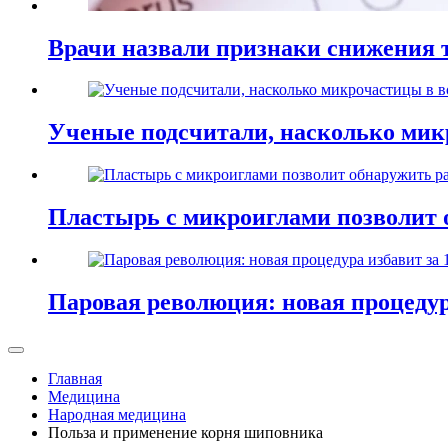
Врачи назвали признаки снижения т
Ученые подсчитали, насколько мик
Пластырь с микроиглами позволит 
Паровая революция: новая процедур
Главная
Медицина
Народная медицина
Польза и применение корня шиповника