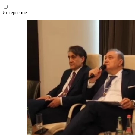
Интересное