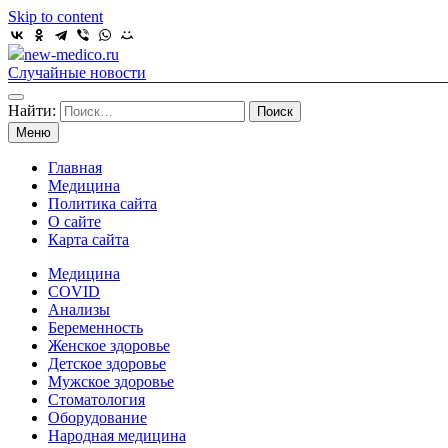
Skip to content
new-medico.ru
Случайные новости
Найти:
Меню
Главная
Медицина
Политика сайта
О сайте
Карта сайта
Медицина
COVID
Анализы
Беременность
Женское здоровье
Детское здоровье
Мужское здоровье
Стоматология
Оборудование
Народная медицина