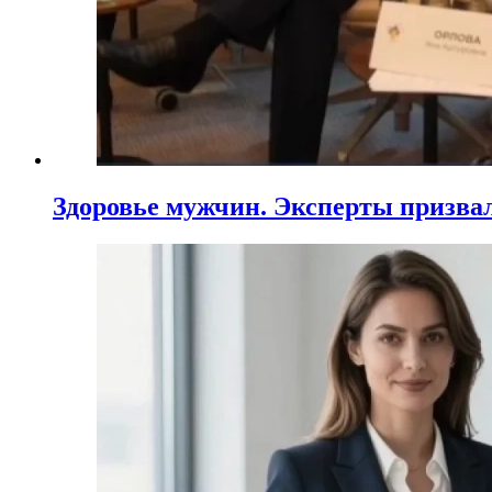
Здоровье мужчин. Эксперты призва