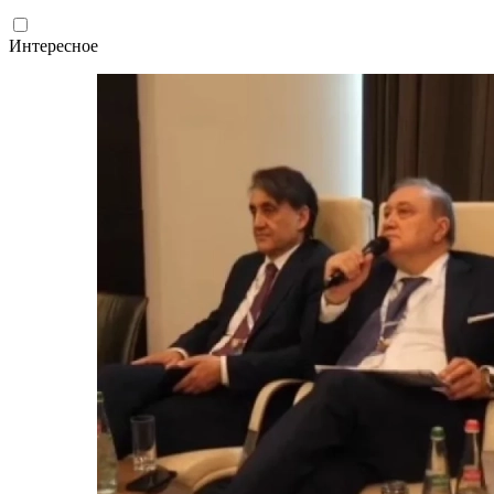
Интересное