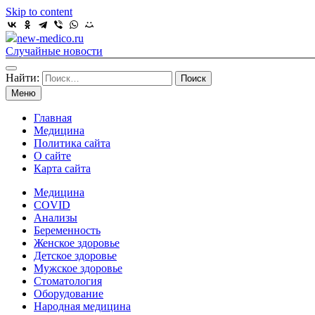
Skip to content
new-medico.ru
Случайные новости
Найти:
Меню
Главная
Медицина
Политика сайта
О сайте
Карта сайта
Медицина
COVID
Анализы
Беременность
Женское здоровье
Детское здоровье
Мужское здоровье
Стоматология
Оборудование
Народная медицина