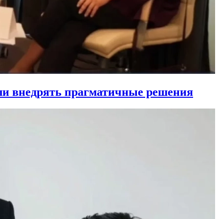
ли внедрять прагматичные решения