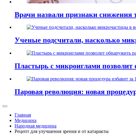
Врачи назвали признаки снижения т
Ученые подсчитали, насколько мик
Пластырь с микроиглами позволит 
Паровая революция: новая процедур
Главная
Медицина
Народная медицина
Рецепт для улучшения зрения и от катаракты