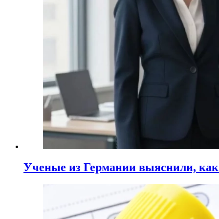
Ученые из Германии выяснили, ка