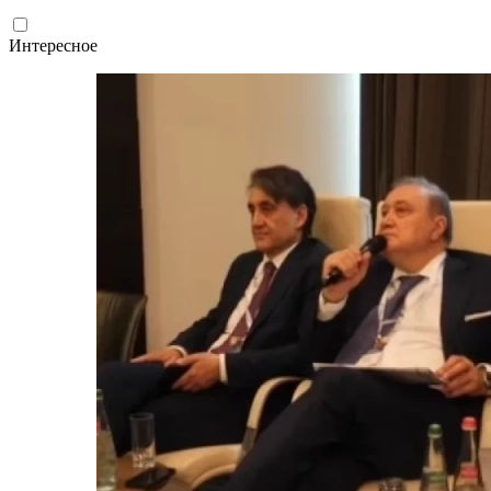
Интересное