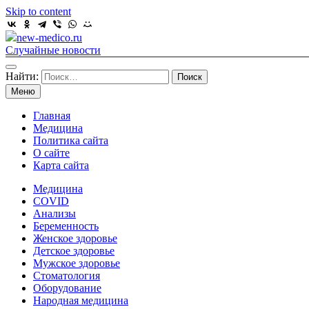
Skip to content
new-medico.ru
Случайные новости
Найти:
Меню
Главная
Медицина
Политика сайта
О сайте
Карта сайта
Медицина
COVID
Анализы
Беременность
Женское здоровье
Детское здоровье
Мужское здоровье
Стоматология
Оборудование
Народная медицина