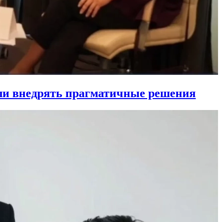
ли внедрять прагматичные решения