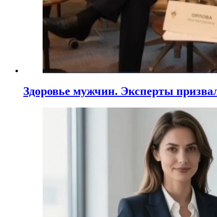
Здоровье мужчин. Эксперты призва