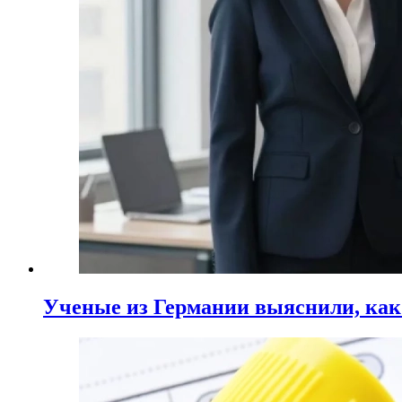
Ученые из Германии выяснили, ка