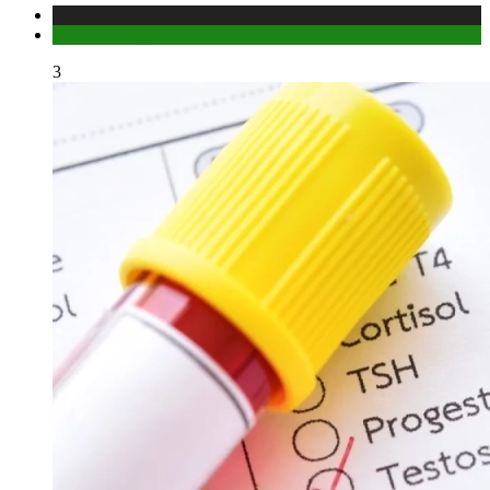
Медицина
Мужское здоровье
3