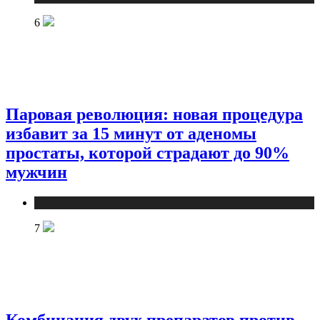
6
Паровая революция: новая процедура
избавит за 15 минут от аденомы
простаты, которой страдают до 90%
мужчин
Медицина
7