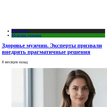
Медицина
Мужское здоровье
Здоровье мужчин. Эксперты призвали
внедрять прагматичные решения
8 месяцев назад