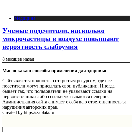
Медицина
Ученые подсчитали, насколько
микрочастицы в воздухе повышают
вероятность слабоумия
8 месяцев назад
Масло какао: способы применения для здоровья
Сайт является полностью открытым ресурсом, где все
посетители могут присылать свои публикации. Иногда
бывает так, что пользователи не указывают ссылки на
первоисточники либо ссылки указываются неверно.
Администрация сайта снимает с себя всю ответственность за
нарушения авторских прав.
Created by https://zaplata.ru