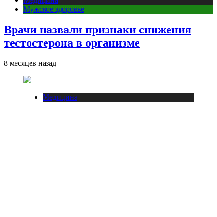
Медицина
Мужское здоровье
Врачи назвали признаки снижения
тестостерона в организме
8 месяцев назад
Медицина