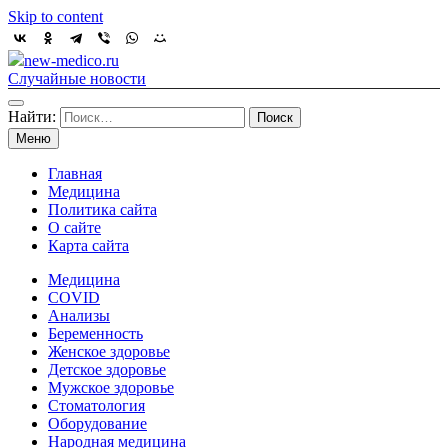
Skip to content
new-medico.ru
Случайные новости
Найти:
Меню
Главная
Медицина
Политика сайта
О сайте
Карта сайта
Медицина
COVID
Анализы
Беременность
Женское здоровье
Детское здоровье
Мужское здоровье
Стоматология
Оборудование
Народная медицина