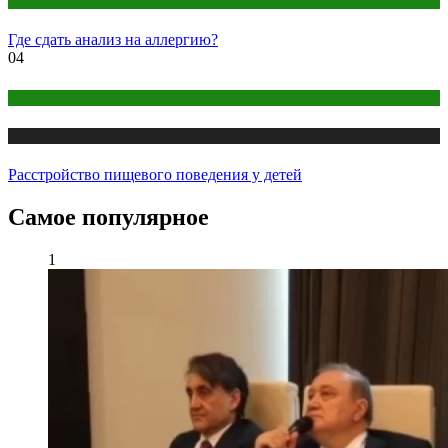
Анализы
Где сдать анализ на аллергию?
04
Детское здоровье
Медицина
Расстройство пищевого поведения у детей
Самое популярное
1