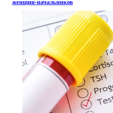
женщин-начальников