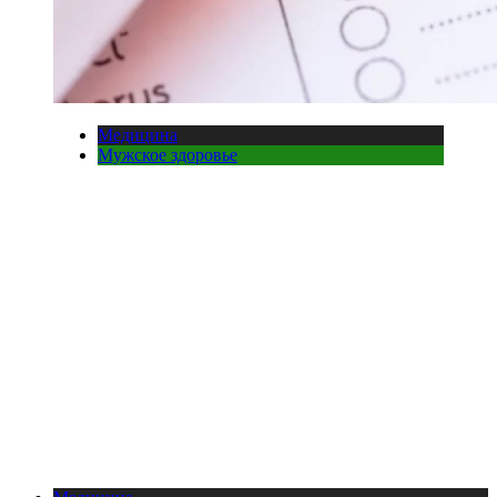
Медицина
Мужское здоровье