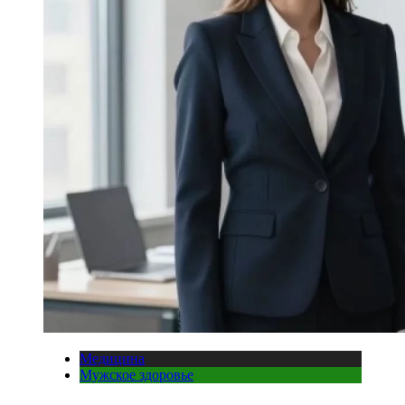
Медицина
Мужское здоровье