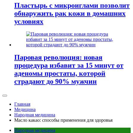
Пластырь с микроиглами позволит
обнаружить рак кожи в домашних
условиях
Паровая революция: новая
процедура избавит за 15 минут от
аденомы простаты, которой
страдают до 90% мужчин
Главная
Медицина
Народная медицина
Масло какао: способы применения для здоровья
Народная медицина