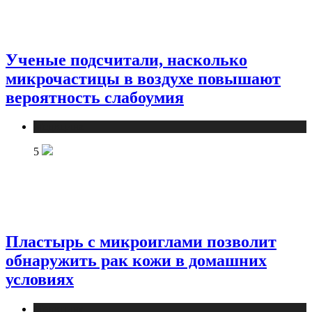
Ученые подсчитали, насколько
микрочастицы в воздухе повышают
вероятность слабоумия
Медицина
5
Пластырь с микроиглами позволит
обнаружить рак кожи в домашних
условиях
Медицина