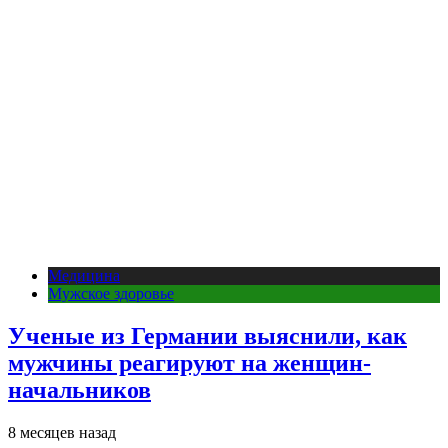
Медицина
Мужское здоровье
Ученые из Германии выяснили, как
мужчины реагируют на женщин-
начальников
8 месяцев назад