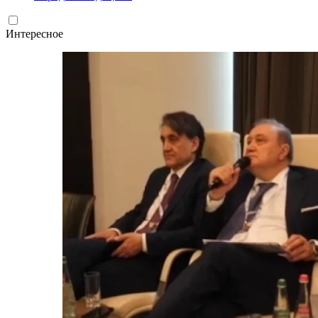
Интересное