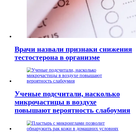
Врачи назвали признаки снижения
тестостерона в организме
Ученые подсчитали, насколько
микрочастицы в воздухе
повышают вероятность слабоумия