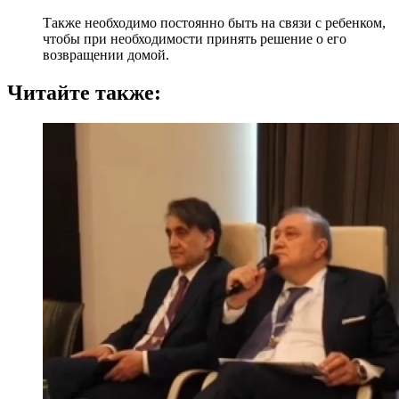
Также необходимо постоянно быть на связи с ребенком,
чтобы при необходимости принять решение о его
возвращении домой.
Читайте также: