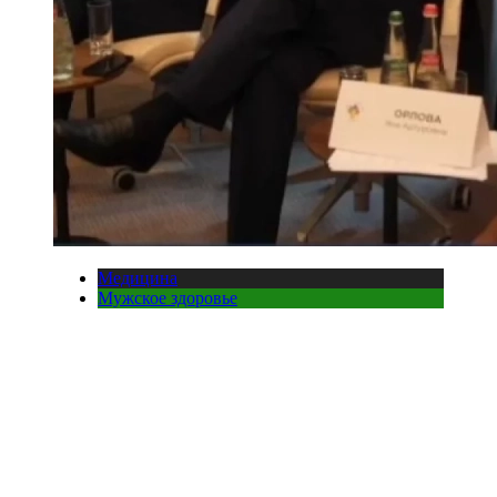
Медицина
Мужское здоровье