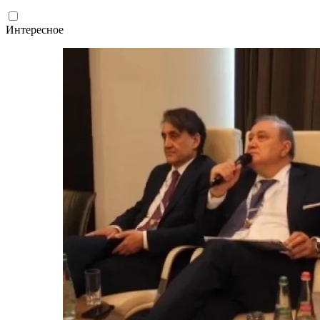
Интересное