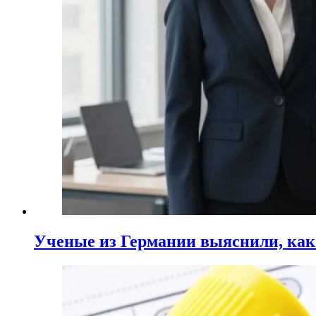
Ученые из Германии выяснили, ка