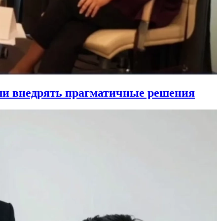
ли внедрять прагматичные решения