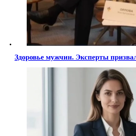
Здоровье мужчин. Эксперты призва