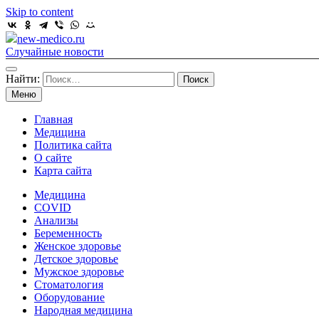
Skip to content
new-medico.ru
Случайные новости
Найти:
Меню
Главная
Медицина
Политика сайта
О сайте
Карта сайта
Медицина
COVID
Анализы
Беременность
Женское здоровье
Детское здоровье
Мужское здоровье
Стоматология
Оборудование
Народная медицина