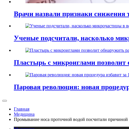
Врачи назвали признаки снижения т
Ученые подсчитали, насколько мик
Пластырь с микроиглами позволит 
Паровая революция: новая процедур
Главная
Медицина
Промывание носа проточной водой посчитали причиной