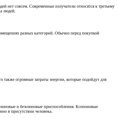
дей нет совсем. Современные излучатели относятся к третьему
а людей.
 помещениях разных категорий. Обычно перед покупкой
то также огромные затраты энергии, которые подойдут для
зоновые и безозоновые приспособления. Ксеноновые
нно в присутствии человека.