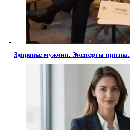
Здоровье мужчин. Эксперты призва