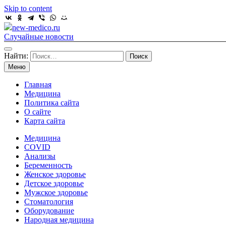
Skip to content
new-medico.ru
Случайные новости
Найти:
Меню
Главная
Медицина
Политика сайта
О сайте
Карта сайта
Медицина
COVID
Анализы
Беременность
Женское здоровье
Детское здоровье
Мужское здоровье
Стоматология
Оборудование
Народная медицина