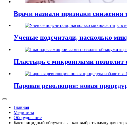
Врачи назвали признаки снижения т
Ученые подсчитали, насколько мик
Пластырь с микроиглами позволит 
Паровая революция: новая процедур
Главная
Медицина
Оборудование
Бактерицидный облучатель – как выбрать лампу для стер