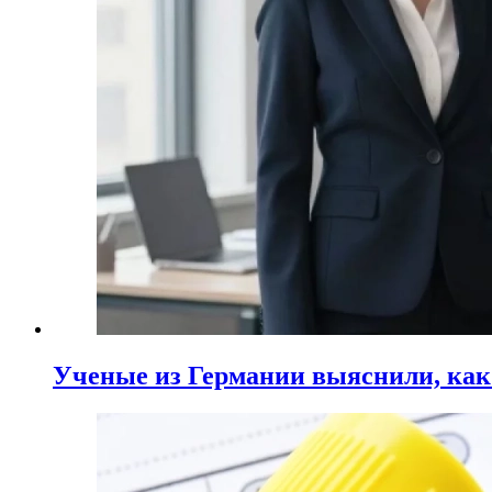
Ученые из Германии выяснили, ка