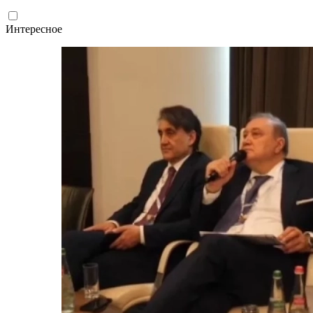
Интересное