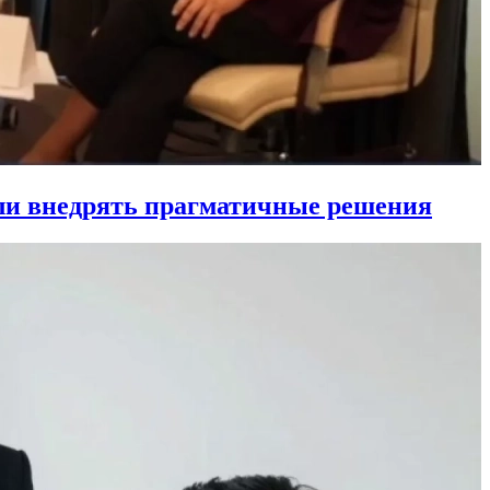
ли внедрять прагматичные решения