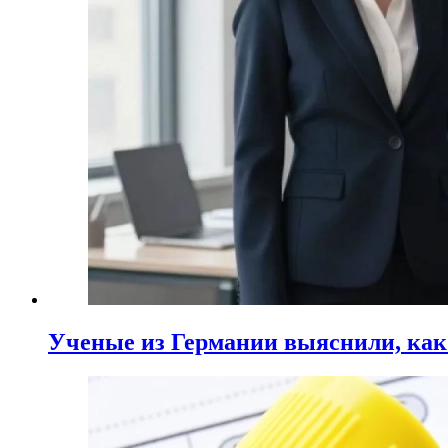
Ученые из Германии выяснили, ка