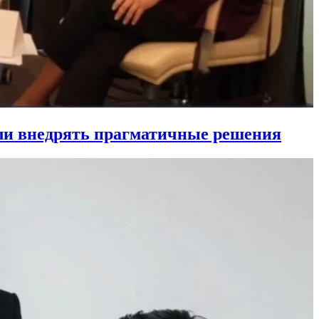
ли внедрять прагматичные решения