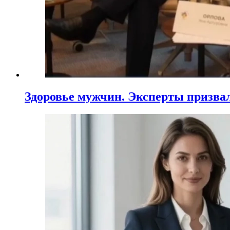
Здоровье мужчин. Эксперты призва