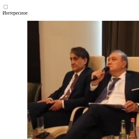
Интересное