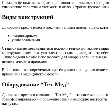
Создавая безопасные модели, производители комплексно подхо
химические свойства и стойкость к огню. Строгие требования
Виды конструкций
Донорские кресла нового поколения представлены в двух катег
стационарными;
универсальными.
Стационарные предназначены исключительно для эксплуатации
конструкцию комплектуют электрическим приводом – это обесп
Такие модели можно использовать для забора крови на выезде.
пневматическим приводом.
В большинстве современных кресел реализовано управление се
применения медицинской мебели.
Оборудование “Тех-Мед”
Донорские кресла в компании “Тех-Мед” – это системы нового
трансформироваться – положение секций несложно настроить.
нагрузок.