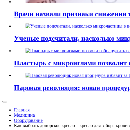
Врачи назвали признаки снижения т
Ученые подсчитали, насколько мик
Пластырь с микроиглами позволит 
Паровая революция: новая процедур
Главная
Медицина
Оборудование
Как выбрать донорское кресло – кресло для забора крови