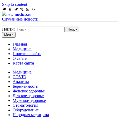
Skip to content
new-medico.ru
Случайные новости
Найти:
Меню
Главная
Медицина
Политика сайта
О сайте
Карта сайта
Медицина
COVID
Анализы
Беременность
Женское здоровье
Детское здоровье
Мужское здоровье
Стоматология
Оборудование
Народная медицина