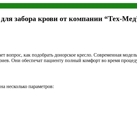
 для забора крови от компании “Тех-Мед
ет вопрос, как подобрать донорское кресло. Современная модел
ериев. Они обеспечат пациенту полный комфорт во время процед
на несколько параметров: