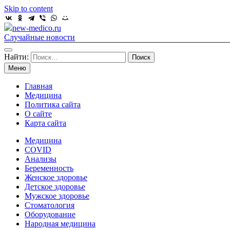
Skip to content
new-medico.ru
Случайные новости
Найти:
Меню
Главная
Медицина
Политика сайта
О сайте
Карта сайта
Медицина
COVID
Анализы
Беременность
Женское здоровье
Детское здоровье
Мужское здоровье
Стоматология
Оборудование
Народная медицина