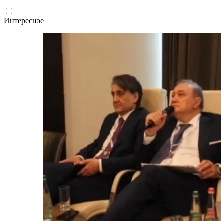
Интересное