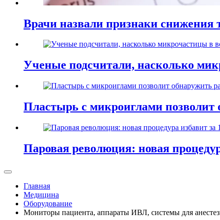
Врачи назвали признаки снижения т
Ученые подсчитали, насколько мик
Пластырь с микроиглами позволит 
Паровая революция: новая процедур
Главная
Медицина
Оборудование
Мониторы пациента, аппараты ИВЛ, системы для анестез