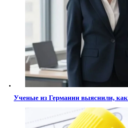
Ученые из Германии выяснили, ка