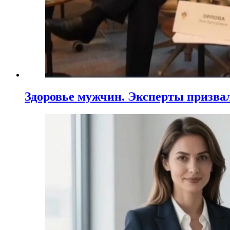
Здоровье мужчин. Эксперты призва