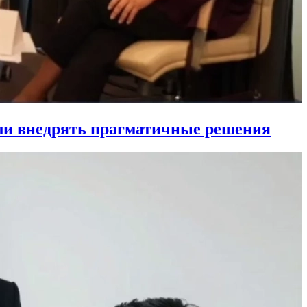
ли внедрять прагматичные решения