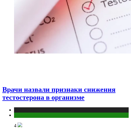
Врачи назвали признаки снижения
тестостерона в организме
Медицина
Мужское здоровье
4