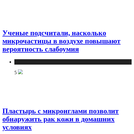
Ученые подсчитали, насколько
микрочастицы в воздухе повышают
вероятность слабоумия
Медицина
5
Пластырь с микроиглами позволит
обнаружить рак кожи в домашних
условиях