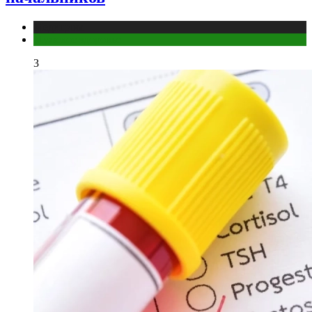
Медицина
Мужское здоровье
3