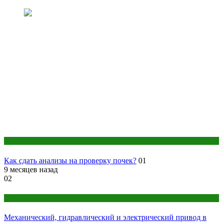
Анализы
Как сдать анализы на проверку почек?
01
9 месяцев назад
02
Оборудование
Механический, гидравлический и электрический привод в