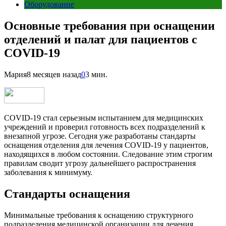
Оборудование
Основные требования при оснащении
отделений и палат для пациентов с
COVID-19
Мария
8 месяцев назад
0
3 мин.
COVID-19 стал серьезным испытанием для медицинских
учреждений и проверил готовность всех подразделений к
внезапной угрозе. Сегодня уже разработаны стандарты
оснащения отделения для лечения COVID-19 у пациентов,
находящихся в любом состоянии. Следование этим строгим
правилам сводит угрозу дальнейшего распространения
заболевания к минимуму.
Стандарты оснащения
Минимальные требования к оснащению структурного
подразделения медицинской организации для лечения