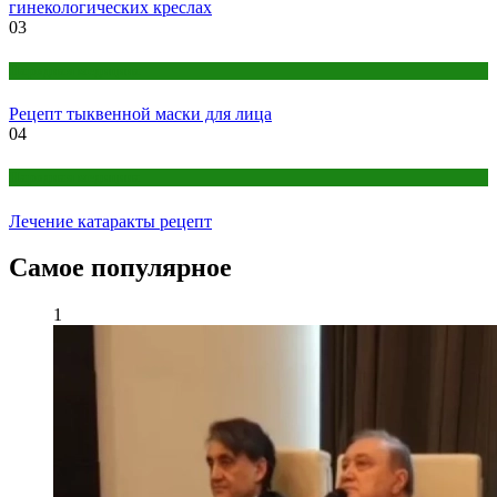
гинекологических креслах
03
Народная медицина
Рецепт тыквенной маски для лица
04
Народная медицина
Лечение катаракты рецепт
Самое популярное
1