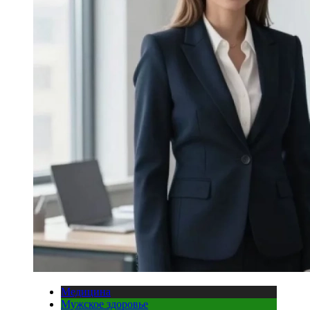
Медицина
Мужское здоровье