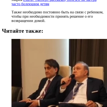
часто болеющим детям
Также необходимо постоянно быть на связи с ребенком,
чтобы при необходимости принять решение о его
возвращении домой.
Читайте также: