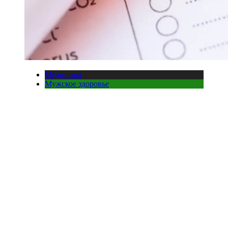
Медицина
Мужское здоровье