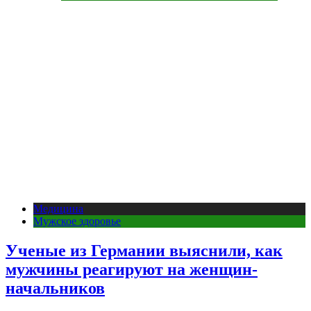
Медицина
Мужское здоровье
Ученые из Германии выяснили, как
мужчины реагируют на женщин-
начальников