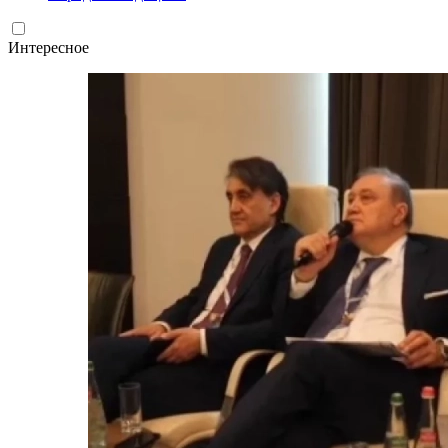
Интересное