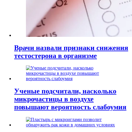
Врачи назвали признаки снижения
тестостерона в организме
Ученые подсчитали, насколько
микрочастицы в воздухе
повышают вероятность слабоумия