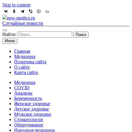
Skip to content
new-medico.ru
Случайные новости
Найти:
Меню
Главная
Медицина
Политика сайта
О сайте
Карта сайта
Медицина
COVID
Анализы
Беременность
Женское здоровье
Детское здоровье
Мужское здоровье
Стоматология
Оборудование
Народная медицина