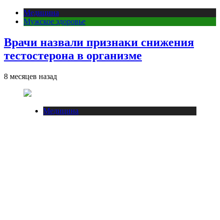
Медицина
Мужское здоровье
Врачи назвали признаки снижения
тестостерона в организме
8 месяцев назад
Медицина