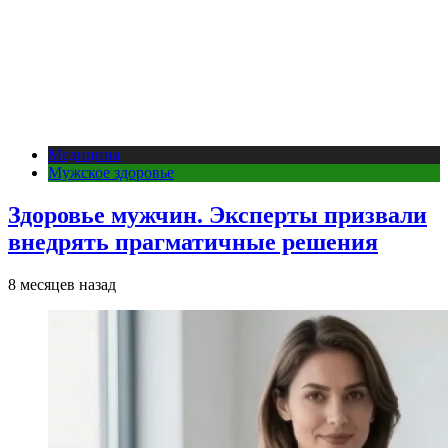
Медицина
Мужское здоровье
Здоровье мужчин. Эксперты призвали
внедрять прагматичные решения
8 месяцев назад