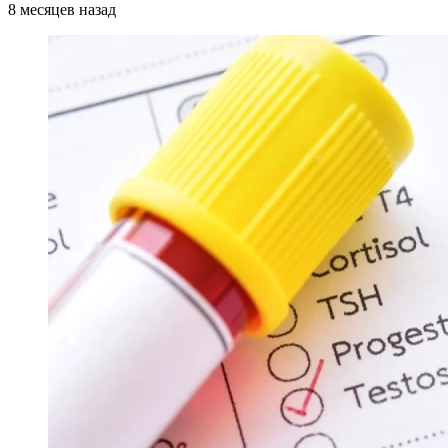
8 месяцев назад