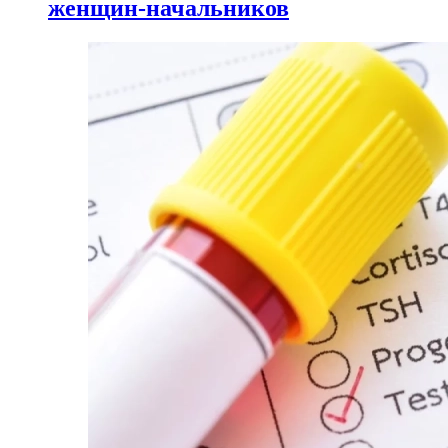
женщин-начальников