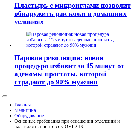
Пластырь с микроиглами позволит
обнаружить рак кожи в домашних
условиях
Паровая революция: новая
процедура избавит за 15 минут от
аденомы простаты, которой
страдают до 90% мужчин
Главная
Медицина
Оборудование
Основные требования при оснащении отделений и
палат для пациентов с COVID-19