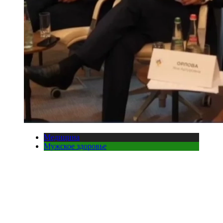
Медицина
Мужское здоровье