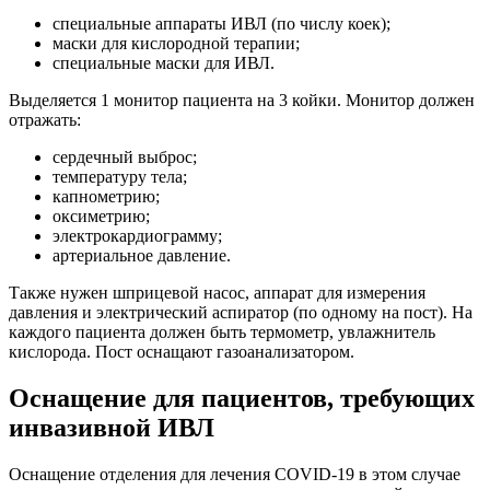
специальные аппараты ИВЛ (по числу коек);
маски для кислородной терапии;
специальные маски для ИВЛ.
Выделяется 1 монитор пациента на 3 койки. Монитор должен
отражать:
сердечный выброс;
температуру тела;
капнометрию;
оксиметрию;
электрокардиограмму;
артериальное давление.
Также нужен шприцевой насос, аппарат для измерения
давления и электрический аспиратор (по одному на пост). На
каждого пациента должен быть термометр, увлажнитель
кислорода. Пост оснащают газоанализатором.
Оснащение для пациентов, требующих
инвазивной ИВЛ
Оснащение отделения для лечения COVID-19 в этом случае