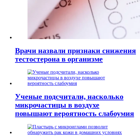
Врачи назвали признаки снижения
тестостерона в организме
Ученые подсчитали, насколько
микрочастицы в воздухе
повышают вероятность слабоумия