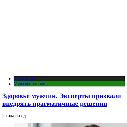
Медицина
Мужское здоровье
Здоровье мужчин. Эксперты призвали
внедрять прагматичные решения
2 года назад