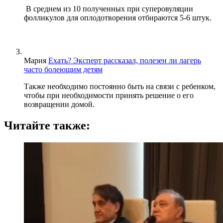
В среднем из 10 полученных при суперовуляции
фолликулов для оплодотворения отбираются 5-6 штук.
Мария
Ехать? Эксперт рассказал, полезен ли лагерь
часто болеющим детям
Также необходимо постоянно быть на связи с ребенком,
чтобы при необходимости принять решение о его
возвращении домой.
Читайте также: