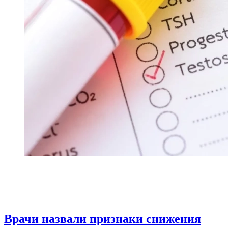
Врачи назвали признаки снижения