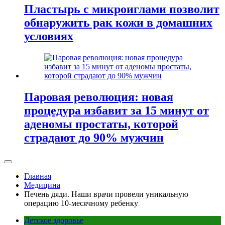
Пластырь с микроиглами позволит
обнаружить рак кожи в домашних
условиях
Паровая революция: новая
процедура избавит за 15 минут от
аденомы простаты, которой
страдают до 90% мужчин
Главная
Медицина
Печень дяди. Наши врачи провели уникальную
операцию 10-месячному ребенку
Детское здоровье