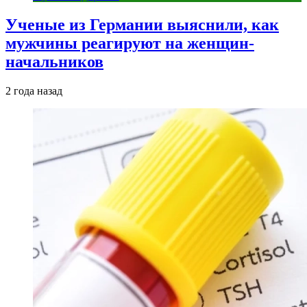
Ученые из Германии выяснили, как
мужчины реагируют на женщин-
начальников
2 года назад