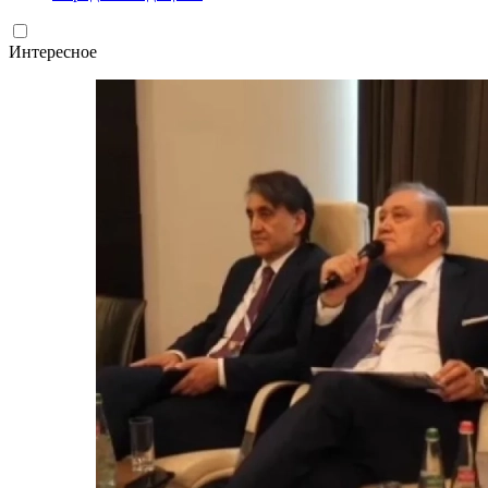
Интересное