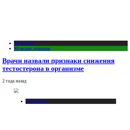
Медицина
Мужское здоровье
Врачи назвали признаки снижения
тестостерона в организме
2 года назад
Медицина