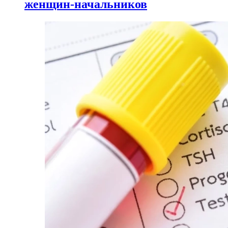
женщин-начальников