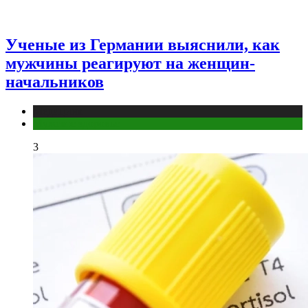
Ученые из Германии выяснили, как
мужчины реагируют на женщин-
начальников
Медицина
Мужское здоровье
3