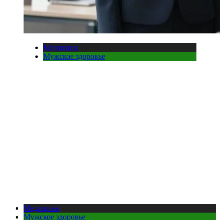
Медицина
Мужское здоровье
Медицина
Мужское здоровье