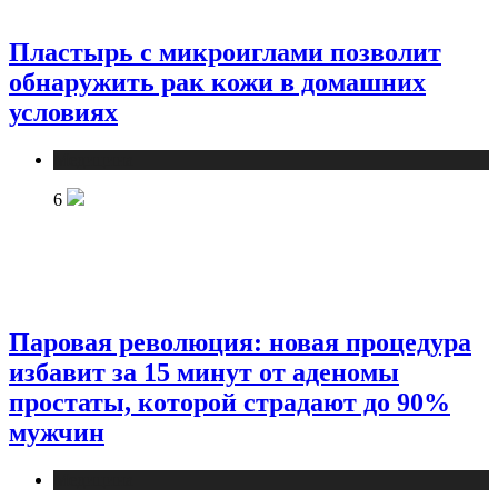
Пластырь с микроиглами позволит
обнаружить рак кожи в домашних
условиях
Медицина
6
Паровая революция: новая процедура
избавит за 15 минут от аденомы
простаты, которой страдают до 90%
мужчин
Медицина