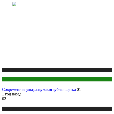
Медицина
Стоматология
Современная ультразвуковая зубная щетка
01
1 год назад
02
Медицина