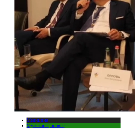
Медицина
Мужское здоровье