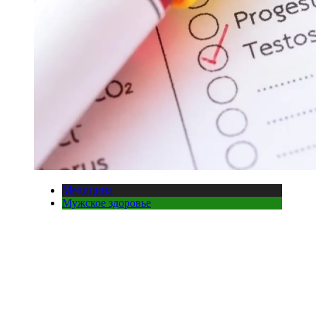
Медицина
Мужское здоровье