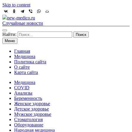
Skip to content
new-medico.ru
Случайные новости
Найти:
Меню
Главная
Медицина
Политика сайта
О сайте
Карта сайта
Медицина
COVID
Анализы
Беременность
Женское здоровье
Детское здоровье
Мужское здоровье
Стоматология
Оборудование
Народная медицина