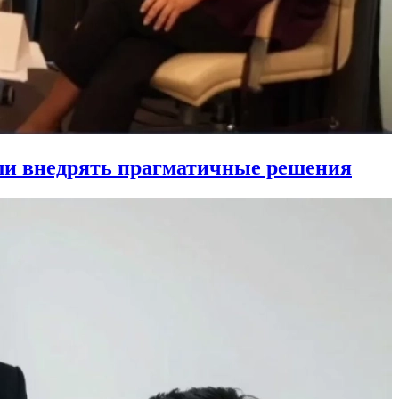
ли внедрять прагматичные решения