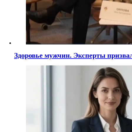
Здоровье мужчин. Эксперты призва