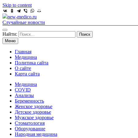
Skip to content
new-medico.ru
Случайные новости
Найти:
Меню
Главная
Медицина
Политика сайта
О сайте
Карта сайта
Медицина
COVID
Анализы
Беременность
Женское здоровье
Детское здоровье
Мужское здоровье
Стоматология
Оборудование
Народная медицина