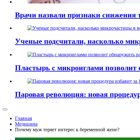
Врачи назвали признаки снижения т
Ученые подсчитали, насколько мик
Пластырь с микроиглами позволит 
Паровая революция: новая процедур
Главная
Медицина
Почему муж теряет интерес к беременной жене?