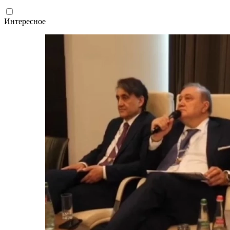
Интересное