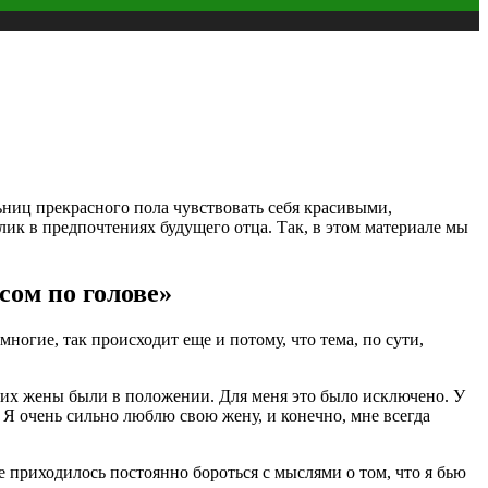
ниц прекрасного пола чувствовать себя красивыми,
ик в предпочтениях будущего отца. Так, в этом материале мы
сом по голове»
ногие, так происходит еще и потому, что тема, по сути,
а их жены были в положении. Для меня это было исключено. У
. Я очень сильно люблю свою жену, и конечно, мне всегда
 приходилось постоянно бороться с мыслями о том, что я бью