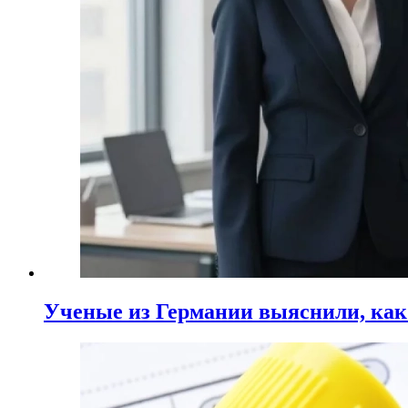
Ученые из Германии выяснили, ка