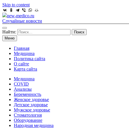
Skip to content
new-medico.ru
Случайные новости
Найти:
Меню
Главная
Медицина
Политика сайта
О сайте
Карта сайта
Медицина
COVID
Анализы
Беременность
Женское здоровье
Детское здоровье
Мужское здоровье
Стоматология
Оборудование
Народная медицина