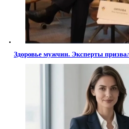
Здоровье мужчин. Эксперты призва