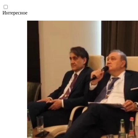
Интересное