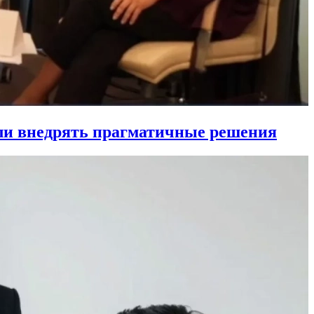
ли внедрять прагматичные решения