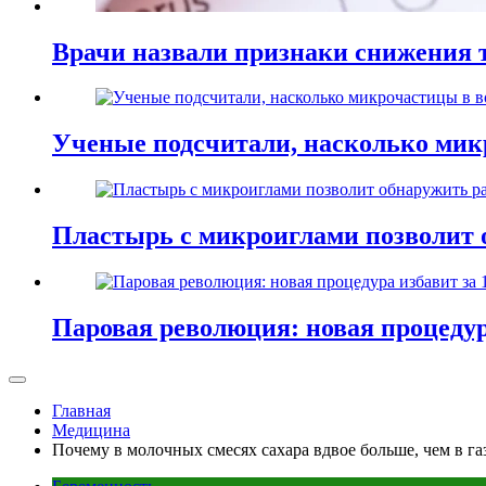
Врачи назвали признаки снижения т
Ученые подсчитали, насколько мик
Пластырь с микроиглами позволит 
Паровая революция: новая процедур
Главная
Медицина
Почему в молочных смесях сахара вдвое больше, чем в га