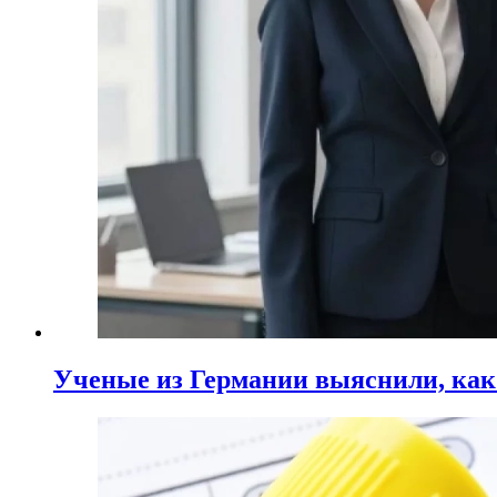
Ученые из Германии выяснили, ка