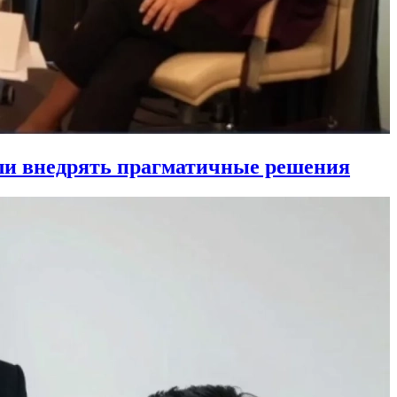
ли внедрять прагматичные решения