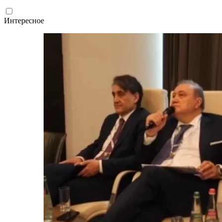
Интересное