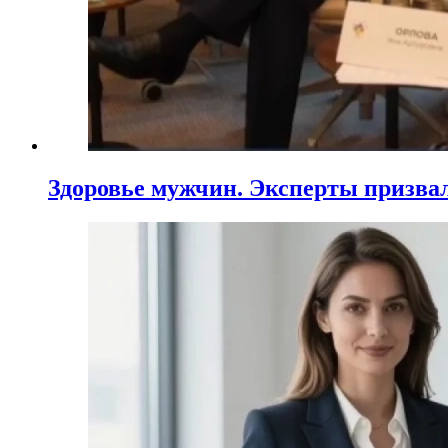
Здоровье мужчин. Эксперты призва