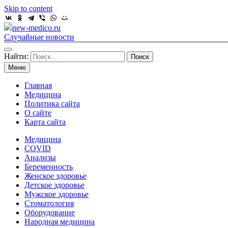
Skip to content
new-medico.ru
Случайные новости
Найти:
Меню
Главная
Медицина
Политика сайта
О сайте
Карта сайта
Медицина
COVID
Анализы
Беременность
Женское здоровье
Детское здоровье
Мужское здоровье
Стоматология
Оборудование
Народная медицина