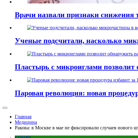
Врачи назвали признаки снижения т
Ученые подсчитали, насколько мик
Пластырь с микроиглами позволит 
Паровая революция: новая процедур
Главная
Медицина
Ракова: в Москве в мае не фиксировали случаев нового 