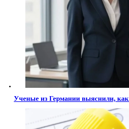
Ученые из Германии выяснили, ка