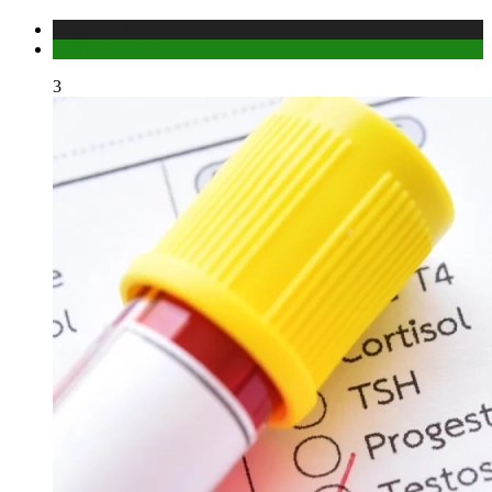
Медицина
Мужское здоровье
3