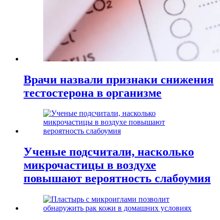
Врачи назвали признаки снижения
тестостерона в организме
Ученые подсчитали, насколько
микрочастицы в воздухе
повышают вероятность слабоумия