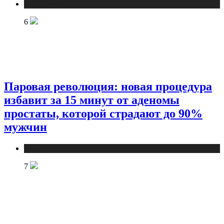
Медицина
6
Паровая революция: новая процедура
избавит за 15 минут от аденомы
простаты, которой страдают до 90%
мужчин
Медицина
7