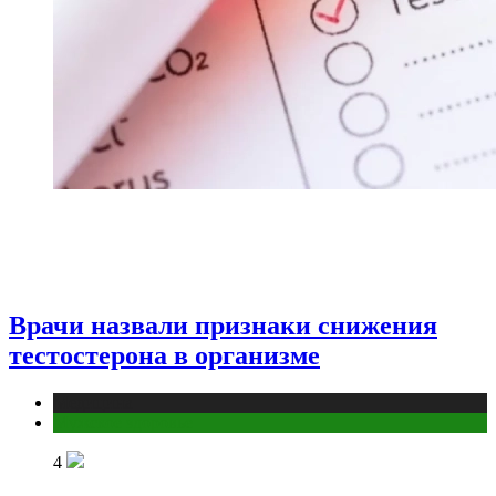
Врачи назвали признаки снижения
тестостерона в организме
Медицина
Мужское здоровье
4