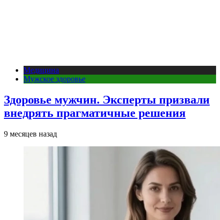
Медицина
Мужское здоровье
Здоровье мужчин. Эксперты призвали
внедрять прагматичные решения
9 месяцев назад