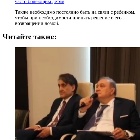
часто болеющим детям
Также необходимо постоянно быть на связи с ребенком,
чтобы при необходимости принять решение о его
возвращении домой.
Читайте также: