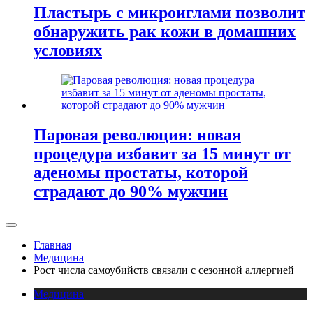
Пластырь с микроиглами позволит
обнаружить рак кожи в домашних
условиях
Паровая революция: новая
процедура избавит за 15 минут от
аденомы простаты, которой
страдают до 90% мужчин
Главная
Медицина
Рост числа самоубийств связали с сезонной аллергией
Медицина