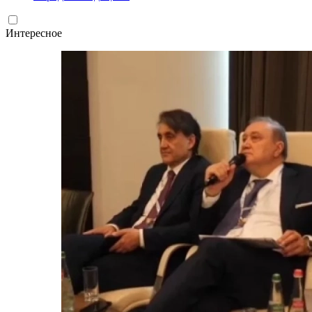
Интересное