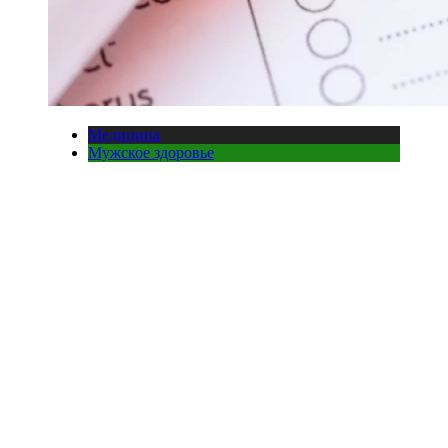
Медицина
Мужское здоровье