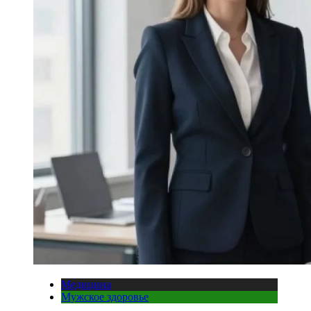
Медицина
Мужское здоровье