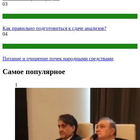
03
Анализы
Как правильно подготовиться к сдаче анализов?
04
Народная медицина
Питание и очищение почек народными средствами
Самое популярное
1