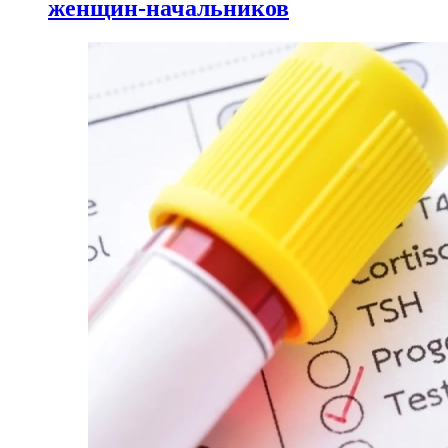
женщин-начальников