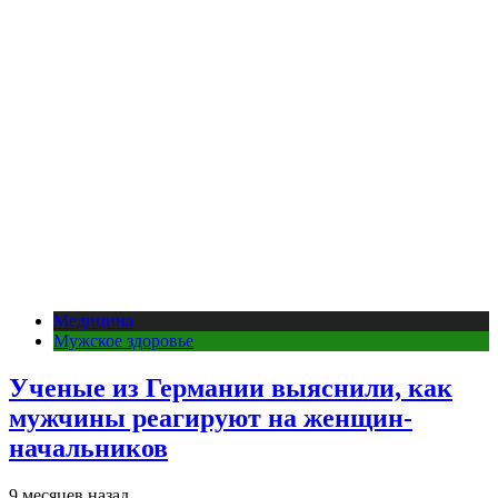
Медицина
Мужское здоровье
Ученые из Германии выяснили, как
мужчины реагируют на женщин-
начальников
9 месяцев назад