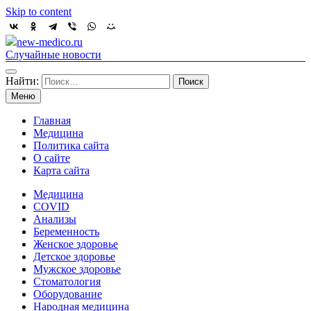
Skip to content
new-medico.ru
Случайные новости
Найти:
Меню
Главная
Медицина
Политика сайта
О сайте
Карта сайта
Медицина
COVID
Анализы
Беременность
Женское здоровье
Детское здоровье
Мужское здоровье
Стоматология
Оборудование
Народная медицина