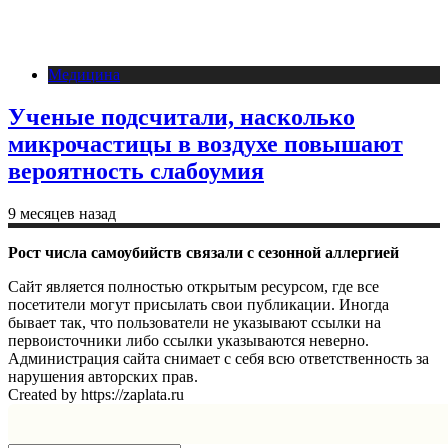
Медицина
Ученые подсчитали, насколько
микрочастицы в воздухе повышают
вероятность слабоумия
9 месяцев назад
Рост числа самоубийств связали с сезонной аллергией
Сайт является полностью открытым ресурсом, где все
посетители могут присылать свои публикации. Иногда
бывает так, что пользователи не указывают ссылки на
первоисточники либо ссылки указываются неверно.
Администрация сайта снимает с себя всю ответственность за
нарушения авторских прав.
Created by https://zaplata.ru