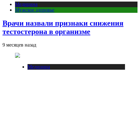
Медицина
Мужское здоровье
Врачи назвали признаки снижения
тестостерона в организме
9 месяцев назад
Медицина