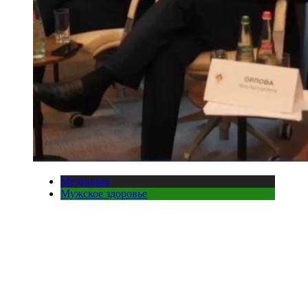
Медицина
Мужское здоровье