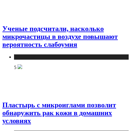
Ученые подсчитали, насколько
микрочастицы в воздухе повышают
вероятность слабоумия
Медицина
5
Пластырь с микроиглами позволит
обнаружить рак кожи в домашних
условиях